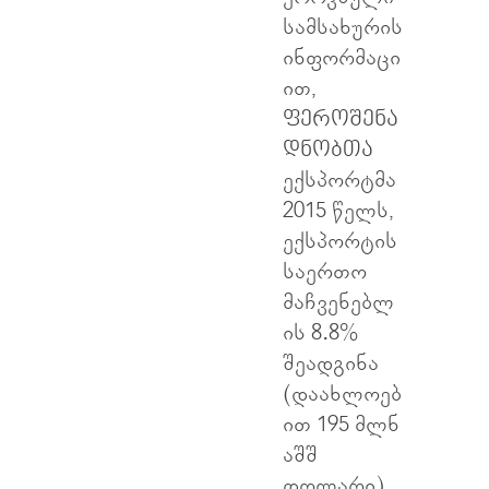
სამსახურის
ინფორმაცი
ით,
ფეროშენა
დნობთა
ექსპორტმა
2015 წელს,
ექსპორტის
საერთო
მაჩვენებლ
ის 8.8%
შეადგინა
(დაახლოებ
ით 195 მლნ
აშშ
დოლარი).