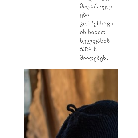
მაღაროელ
ები
კომპენსაცი
ის სახით
ხელფასის
60%-ს
მიიღებენ.