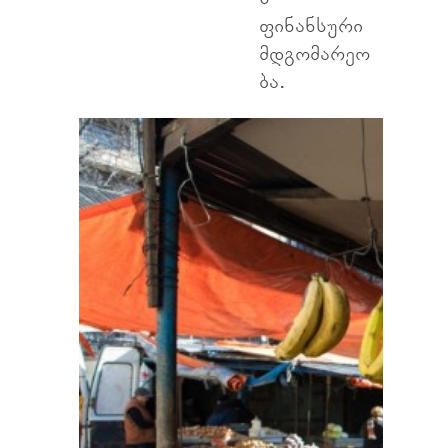
ფინანსური
მდგომარეო
ბა.