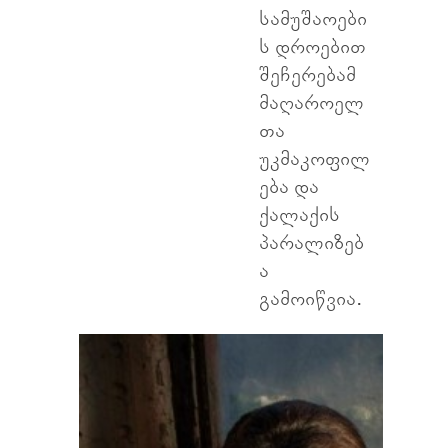
სამუშაოები
ს დროებით
შეჩერებამ
მაღაროელ
თა
უკმაკოფილ
ება და
ქალაქის
პარალიზებ
ა
გამოიწვია.