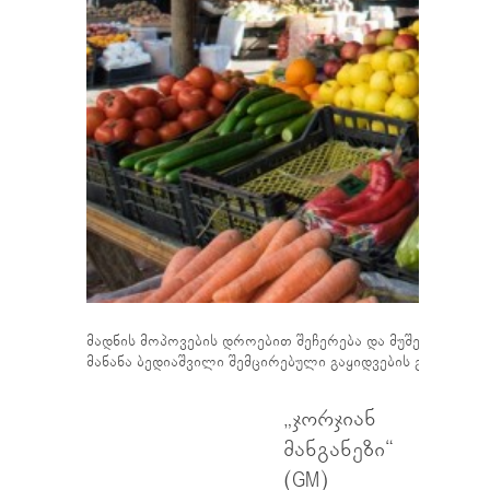
მადნის მოპოვების დროებით შეჩერება და მუშებისთვის 
მანანა ბედიაშვილი შემცირებული გაყიდვების გამო წუხს.
„ჯორჯიან
მანგანეზი“
(GM)