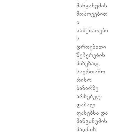
მანგანუმის
მოპოვებით
ი
სამუშაოები
ს
დროებითი
შეჩერების
მიზეზად,
საერთაშო
რისო
ბაზარზე
არსებულ
დაბალ
ფასებსა და
მანგანუმის
მადნის