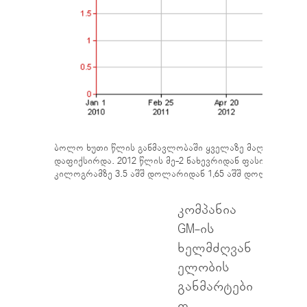
ბოლო ხუთი წლის განმავლობაში ყველაზე მაღალი ფასი მ
დაფიქსირდა. 2012 წლის მე-2 ნახევრიდან ფასი, თითქმი
კილოგრამზე 3.5 აშშ დოლარიდან 1,65 აშშ დოლარამდე დაეცა
კომპანია
GM-ის
ხელმძღვან
ელობის
განმარტები
თ,