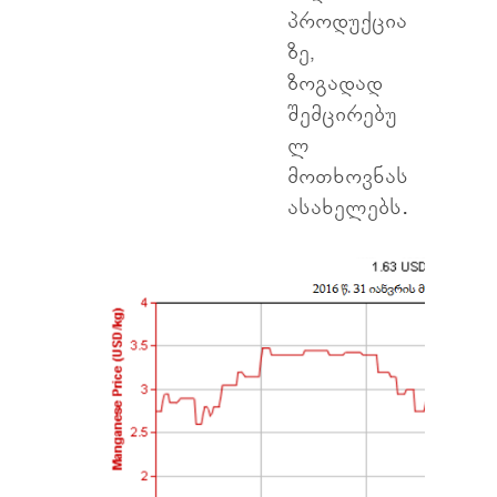
პროდუქცია
ზე,
ზოგადად
შემცირებუ
ლ
მოთხოვნას
ასახელებს.