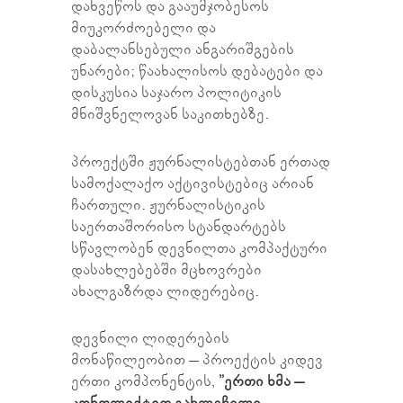
დახვეწოს და გააუმჯობესოს
მიუკორძოებელი და
დაბალანსებული ანგარიშგების
უნარები; წაახალისოს დებატები და
დისკუსია საჯარო პოლიტიკის
მნიშვნელოვან საკითხებზე.
პროექტში ჟურნალისტებთან ერთად
სამოქალაქო აქტივისტებიც არიან
ჩართული. ჟურნალისტიკის
საერთაშორისო სტანდარტებს
სწავლობენ დევნილთა კომპაქტური
დასახლებებში მცხოვრები
ახალგაზრდა ლიდერებიც.
დევნილი ლიდერების
მონაწილეობით – პროექტის კიდევ
ერთი კომპონენტის,
”ერთი ხმა –