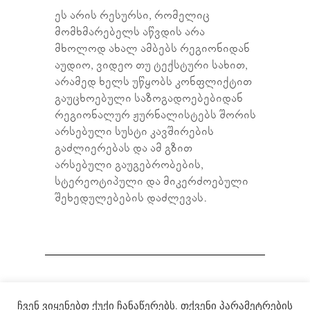
ეს არის რესურსი, რომელიც
მომხმარებელს აწვდის არა
მხოლოდ ახალ ამბებს რეგიონიდან
აუდიო, ვიდეო თუ ტექსტური სახით,
არამედ ხელს უწყობს კონფლიქტით
გაუცხოებული საზოგადოებებიდან
რეგიონალურ ჟურნალისტებს შორის
არსებული სუსტი კავშირების
გაძლიერებას და ამ გზით
არსებული გაუგებრობების,
სტერეოტიპული და მიკერძოებული
შეხედულებების დაძლევას.
ჩვენ ვიყენებთ ქუქი ჩანაწერებს. თქვენი პარამეტრების