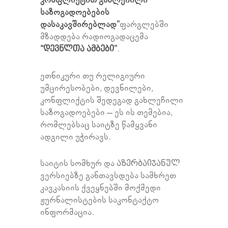
კონფლიქტით გახლეჩილი
საზოგადოებების
დასაკავშირებლად”
ფარგლებში
მზადდება რადიოგადაცემა
“დევნლთა ამბები”
.
ეთნიკური თუ რელიგიური
უმცირესობები, დევნილები,
კონფლიქტის შედეგად გახლეჩილი
საზოგადოებები – ეს ის თემებია,
რომლებსაც საიტზე წამყვანი
ადგილი უჭირავს.
საიტის სომხურ და
აზერბაიჯანულ
ვერსიებზე განთავსდება სამხრეთ
კავკასიის ქვეყნებში მოქმედი
ჟურნალისტების საკონტაქტო
ინფორმაცია.