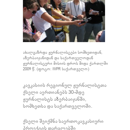
ახალგაზრდა ჟურნალისტები სომხეთიდან,
აზერბაიჯანიდან და საქართველოდან
ჟურნალისტური მისიის დროს შიდა ქართლში
2009 წ. (ფოტო: IWPR საქართველო)
კავკასიის რეგიონულ ჟურნალისტთა
ქსელი აერთიანებს 30-მდე
ჟურნალისტს აზერბაიჯანში,
სომხეთსა და საქართველოში.
ქსელი შეიქმნა საერთოკავკასიური
პროექტის ფარგლებში