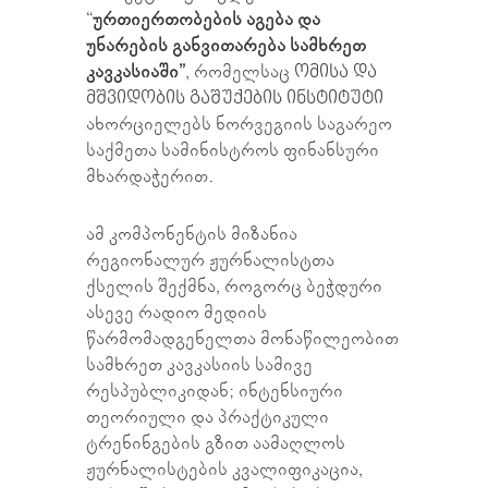
“
ურთიერთობების აგება და
უნარების განვითარება სამხრეთ
კავკასიაში”
, რომელსაც
ომისა და
მშვიდობის გაშუქების ინსტიტუტი
ახორციელებს ნორვეგიის საგარეო
საქმეთა სამინისტროს ფინანსური
მხარდაჭერით.
ამ კომპონენტის მიზანია
რეგიონალურ ჟურნალისტთა
ქსელის შექმნა, როგორც ბეჭდური
ასევე რადიო მედიის
წარმომადგენელთა მონაწილეობით
სამხრეთ კავკასიის სამივე
რესპუბლიკიდან; ინტენსიური
თეორიული და პრაქტიკული
ტრენინგების გზით აამაღლოს
ჟურნალისტების კვალიფიკაცია,