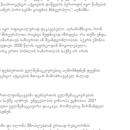
 [საპროტესტო აქციების დაწყების პერიოდი] იყო წამების
იანურ პირობებში ყოფნის მსხვერპლი,“ აღნიშნა
ნი იყო ოფიციალურად დაკავებული. აღსანიშნავია, რომ
 მსხვერპლთა რიცხვი მუდმივად იზრდება. რა თქმა უნდა,
მიმართავს საჩივრით ან შუამდგომლობით. ბევრს ეშინია
 ხედავს. 2020 წლის აგვისტოდან მოყოლებული,
არც ერთი სისხლის სამართლის საქმე არ არის
მ ფეხბურთის გულშემატკივრებიც აღმოჩნდნენ დევნის
ტესტო აქციების მთავარ მამოძრავებელ ძალად
ართალდამცავებმა ფეხბურთის გულშემატკივრების
საქმე აღძრეს. უმეტესობის ვინაობა უცნობია. 2021
ხუთი გულშემატკივარი დააკავა, რომლებიც შარშანდელ
ბდნენ.
ონი და ილონა მშობლებთან ერთად რესტორნის