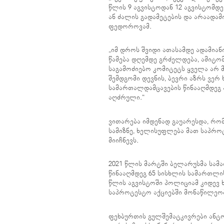
წლის 9 აგვისტოდან 12 აგვისტომდე
ან ძალის გადამეტების და არაადამ
ფედოროვამ.
„იმ დროს შვიდი ათასამდე ადამია
წამება დღემდე გრძელდება, ამიტომ
საგამოძიებო კომიტეტს ყველა არ 
შემდგომი დევნის, ბევრი აზრს ვერ
სამართალდამცავების წინააღმდეგ 
აღძრული.“
ვითარება იმდენად გაუარესდა, რო
სამიზნე, ხელისუფლება მათ საპრო
მიიჩნევს.
2021 წლის მარტში ბელარუსმა სამ
წინააღმდეგ 65 სისხლის სამართლის 
წლის აგვისტოში პოლიციამ კიდევ 
საპროტესტო აქციებში მონაწილეო
ფეხბურთის გულშემატკივრები ანტ