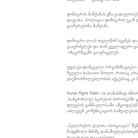
დიმიტრის მანქანას გზა გადაუღობე
დაეჯახა. პოლიცია დიმიტრის უკან 
გააჩერებინა მანქანა.
დიმიტრი ლიას თვალწინ სცემეს და 
გააგრძელეს და თან ყველაფერი გა
ინტერნეტში გაავრცელეს.
უფლებადამცველი ორგანიზაციები 
ჩვეული ხასიათი მიიღო, რითაც არ
დაუმორჩილებლობის აქტებსაც კი ს
Human Rights Watch- ის თანახმად, ხ
„ხანგრძლივი სტრესის პირობებში 
დღეების განმავლობაში ამყოფებენ
აძლევენ კომუნიკაციის საშუალებას
„ბელარუსის ქალთა ასოციაცია“ მუ
ჩადენილი მძიმე დანაშაულებისთვის
თავად იყო დაკავებული.