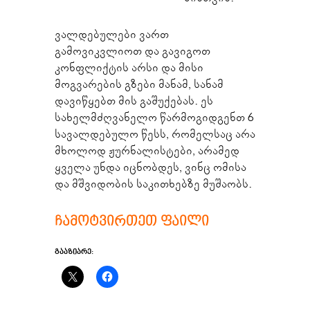
ვალდებულები ვართ
გამოვიკვლიოთ და გავიგოთ
კონფლიქტის არსი და მისი
მოგვარების გზები მანამ, სანამ
დავიწყებთ მის გაშუქებას. ეს
სახელმძღვანელო წარმოგიდგენთ 6
სავალდებულო წესს, რომელსაც არა
მხოლოდ ჟურნალისტები, არამედ
ყველა უნდა იცნობდეს, ვინც ომისა
და მშვიდობის საკითხებზე მუშაობს.
ჩამოტვირთეთ ფაილი
ᲒᲐᲐᲖᲘᲐᲠᲔ: