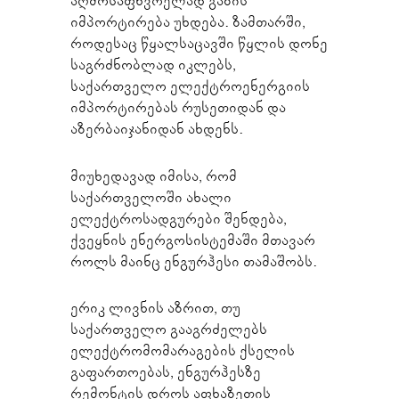
აღმოსაფხვრელად გაზის
იმპორტირება უხდება. ზამთარში,
როდესაც წყალსაცავში წყლის დონე
საგრძნობლად იკლებს,
საქართველო ელექტროენერგიის
იმპორტირებას რუსეთიდან და
აზერბაიჯანიდან ახდენს.
მიუხედავად იმისა, რომ
საქართველოში ახალი
ელექტროსადგურები შენდება,
ქვეყნის ენერგოსისტემაში მთავარ
როლს მაინც ენგურჰესი თამაშობს.
ერიკ ლივნის აზრით, თუ
საქართველო გააგრძელებს
ელექტრომომარაგების ქსელის
გაფართოებას, ენგურჰესზე
რემონტის დროს აფხაზეთის