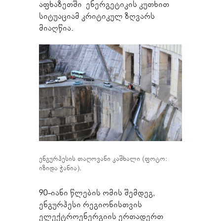
აფხაზეთში ენერგეტიკის კუთხით
სიტუაციამ კრიტიკულ ზღვარს
მიაღწია.
ენგურჰესის თაღოვანი კაშხალი (ფოტო:
იზიდა ჭანია).
90-იანი წლების ომის შემდეგ,
ენგურჰესი რეგიონისთვის
ელექტროენერგიის ერთადერთ