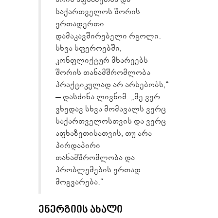
საქართველოს შორის
ერთადერთი
დამაკავშირებელი რგოლი.
სხვა სფეროებში,
კონფლიქტურ მხარეებს
შორის თანამშრომლობა
პრაქტიკულად არ არსებობს,“
– დასძინა ლივნიმ. „მე ვერ
ვხედავ სხვა მომავალს ვერც
საქართველოსთვის და ვერც
აფხაზეთისათვის, თუ არა
პირდაპირი
თანამშრომლობა და
პრობლემების ერთად
მოგვარება.“
ᲔᲜᲔᲠᲒᲘᲘᲡ ᲐᲮᲐᲚᲘ