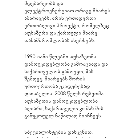
მდებარეობს და
ელექტროენერგიით ორივე მხარეს
ამარაგებს, არის ერთადერთი
ერთობლივი პროექტი, რომელზეც
აფხაზური და ქართული მხარე
თანამშრომლობას ახერხებს.
1990-იანი წლებში აფხაზეთმა
დამოუკიდებლობა გამოაცხადა და
საქართველოს გამოეყო, მას
შემდეგ, მხარეებს შორის
ურთიერთობა უკიდურესად
დაძაბულია. 2008 წელს რუსეთმა
აფხაზეთის დამოუკიდებლობა
აღიარა, საქართველო კი მას მის
განუყოფელ ნაწილად მიიჩნევს.
სპეციალისტების დასკვნით,