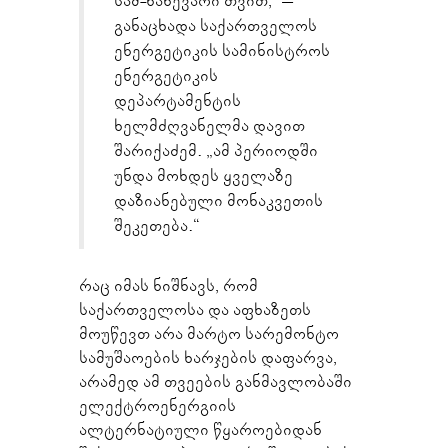
სამ-ნახევარი თვით,“ –
განაცხადა საქართველოს
ენერგეტიკის სამინისტროს
ენერგეტიკის
დეპარტამენტის
ხელმძღვანელმა დავით
შარიქაძემ. „ამ პერიოდში
უნდა მოხდეს ყველაზე
დაზიანებული მონაკვეთის
შეკეთება.“
რაც იმას ნიშნავს, რომ
საქართველოსა და აფხაზეთს
მოუწევთ არა მარტო სარემონტო
სამუშაოების ხარჯების დაფარვა,
არამედ ამ თვეების განმავლობაში
ელექტროენერგიის
ალტერნატიული წყაროებიდან