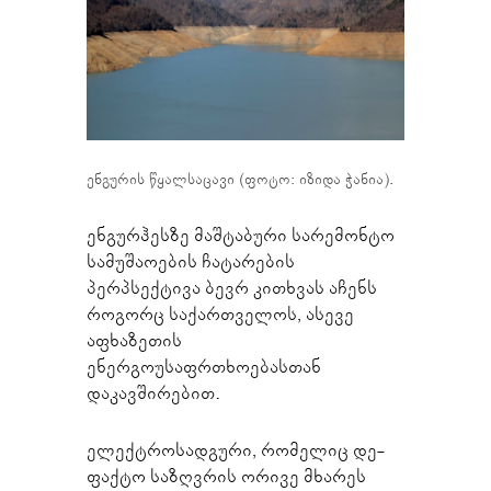
ენგურის წყალსაცავი (ფოტო: იზიდა ჭანია).
ენგურჰესზე მაშტაბური სარემონტო
სამუშაოების ჩატარების
პერპსექტივა ბევრ კითხვას აჩენს
როგორც საქართველოს, ასევე
აფხაზეთის
ენერგოუსაფრთხოებასთან
დაკავშირებით.
ელექტროსადგური, რომელიც დე-
ფაქტო საზღვრის ორივე მხარეს