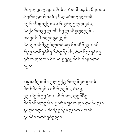
მიუხედავად იმისა, რომ აფხაზეთის
ტერიტორიაზე საქართველოს
იურისდიქცია არ ვრცელდება,
საქართველოს ხელისუფლება
თავის პოლიტიკურ
პასუხისმგებლობად მიიჩნევს იმ
რეგიონებზე ზრუნვას, რომლებიც
ერთ დროს მისი ქვეყნის ნაწილი
იყო.
აფხაზეთში ელექტროენერგიის
მოხმარება იზრდება, რაც,
ექსპერტების აზრით, დენზე
მინიმალური ტარიფით და დაბალი
გადახდის მაჩვენებლით არის
განპირობებული.