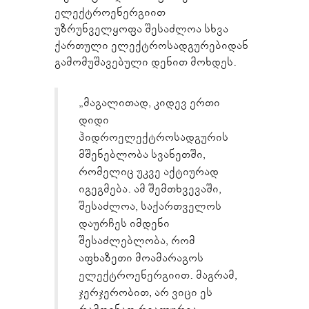
ელექტროენერგიით
უზრუნველყოფა შესაძლოა სხვა
ქართული ელექტროსადგურებიდან
გამომუშავებული დენით მოხდეს.
„მაგალითად, კიდევ ერთი
დიდი
ჰიდროელექტროსადგურის
მშენებლობა სვანეთში,
რომელიც უკვე აქტიურად
იგეგმება. ამ შემთხვევაში,
შესაძლოა, საქართველოს
დაურჩეს იმდენი
შესაძლებლობა, რომ
აფხაზეთი მოამარაგოს
ელექტროენერგიით. მაგრამ,
ჯერჯერობით, არ ვიცი ეს