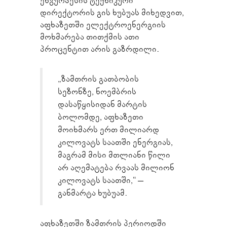
ენგურჰესის ტექნიკური
დირექტორის გის ხუბუას მიხედვით,
აფხაზეთში ელექტროენერგიის
მოხმარება თითქმის ათი
პროცენტით არის გაზრდილი.
„ზამთრის გათბობის
სეზონზე, ნოემბრის
დასაწყისიდან მარტის
ბოლომდე, აფხაზეთი
მოიხმარს ერთ მილიარდ
კილოვატს საათში ენერგიას,
მაგრამ მისი მთლიანი წილი
არ აღემატება რვაას მილიონ
კილოვატს საათში,“ –
განმარტა ხუბუამ.
აფხაზეთში ზამთრის პერიოდში