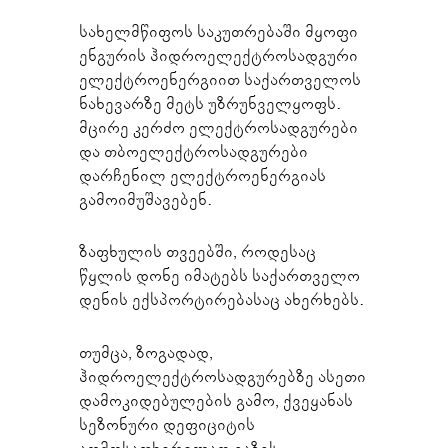
სახელმწიფოს საკუთრებაში მყოფი
ენგურის ჰიდროელექტროსადგური
ელექტროენერგიით საქართველოს
ნახევარზე მეტს უზრუნველყოფს.
მცირე კერძო ელექტროსადგურები
და თბოელექტროსადგურები
დარჩენილ ელექტროენერგიას
გამოიმუშავებენ.
ზაფხულის თვეებში, როდესაც
წყლის დონე იმატებს საქართველო
დენის ექსპორტირებასაც ახერხებს.
თუმცა, ზოგადად,
ჰიდროელექტროსადგურებზე ასეთი
დამოკიდებულების გამო, ქვეყანას
სეზონური დეფიციტის