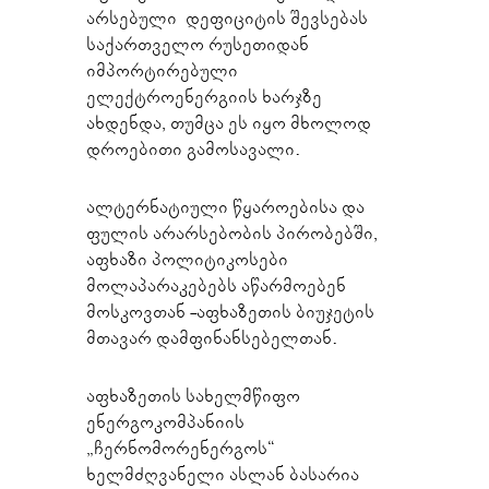
არსებული დეფიციტის შევსებას
საქართველო რუსეთიდან
იმპორტირებული
ელექტროენერგიის ხარჯზე
ახდენდა, თუმცა ეს იყო მხოლოდ
დროებითი გამოსავალი.
ალტერნატიული წყაროებისა და
ფულის არარსებობის პირობებში,
აფხაზი პოლიტიკოსები
მოლაპარაკებებს აწარმოებენ
მოსკოვთან -აფხაზეთის ბიუჯეტის
მთავარ დამფინანსებელთან.
აფხაზეთის სახელმწიფო
ენერგოკომპანიის
„ჩერნომორენერგოს“
ხელმძღვანელი ასლან ბასარია