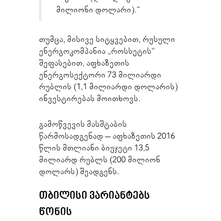
მილიონი დოლარი).“
თუმცა, მისივე სიტყვებით, რუსული
ენერგოკომპანია „როსსეტის“
შეფასებით, აფხაზეთის
ენერგოსექტორი 73 მილიარდი
რუბლის (1,1 მილიარდი დოლარის)
ინვესტირებას მოითხოვს.
გამოწვევის მასშტაბის
წარმოსადგენად – აფხაზეთის 2016
წლის მთლიანი ბიუჯეტი 13,5
მილიარდ რუბლს (200 მილიონ
დოლარს) შეადგენს.
ᲗᲑᲘᲚᲘᲡᲘ ᲕᲐᲠᲘᲐᲜᲢᲔᲑᲡ
ᲬᲝᲜᲘᲡ