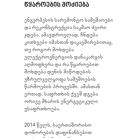
ᲬᲧᲐᲠᲝᲔᲑᲘᲡ ᲛᲝᲫᲘᲔᲑᲐ
ენგურჰესის სარემონტო სამუშაოები
და რეკონსტრუქცია საკმაო ძვირი
ჯდება, ამავდროულად, ჩნდება
კითხვები იმასთან დაკავშირებითაც,
თუ როგორ მოხდება
ელექტროენერგიის დანაკარგის
აღმოფხვრა და რა წყაროებით
მოხდება დენის მიწოდების
უზრულველყოფა სამუშოების
წარმოების პროცესში. ამასთან
ერთად, საფრთხის ქვეშ დგება
ორივე მხარის ენერგეტიკული
უსაფრთხოება.
2014 წელს, საერთაშორისო
დონორების დაფინანსებით