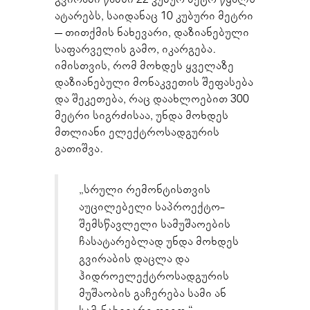
ატარებს, საიდანაც 10 კუბური მეტრი
– თითქმის ნახევარი, დაზიანებული
საფარველის გამო, იკარგება.
იმისთვის, რომ მოხდეს ყველაზე
დაზიანებული მონაკვეთის შეფასება
და შეკეთება, რაც დაახლოებით 300
მეტრი სიგრძისაა, უნდა მოხდეს
მთლიანი ელექტროსადგურის
გათიშვა.
„სრული რემონტისთვის
აუცილებელი საპროექტო-
შემსწავლელი სამუშაოების
ჩასატარებლად უნდა მოხდეს
გვირაბის დაცლა და
ჰიდროელექტროსადგურის
მუშაობის გაჩერება სამი ან