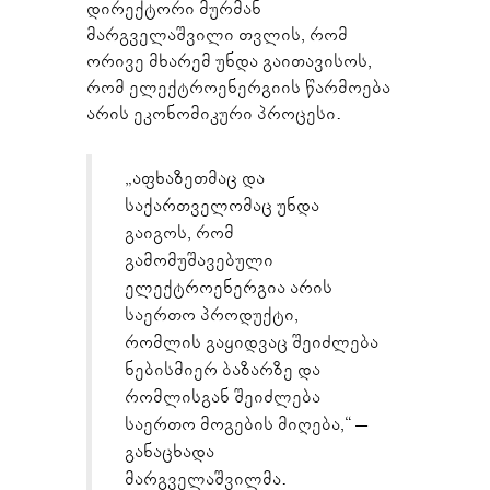
დირექტორი მურმან
მარგველაშვილი თვლის, რომ
ორივე მხარემ უნდა გაითავისოს,
რომ ელექტროენერგიის წარმოება
არის ეკონომიკური პროცესი.
„აფხაზეთმაც და
საქართველომაც უნდა
გაიგოს, რომ
გამომუშავებული
ელექტროენერგია არის
საერთო პროდუქტი,
რომლის გაყიდვაც შეიძლება
ნებისმიერ ბაზარზე და
რომლისგან შეიძლება
საერთო მოგების მიღება,“ –
განაცხადა
მარგველაშვილმა.