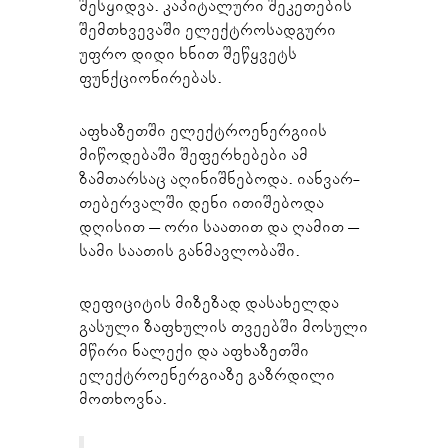
შესყიდვა. კაპიტალური შეკეთების
შემთხვევაში ელექტროსადგური
უფრო დიდი ხნით შეწყვეტს
ფუნქციონირებას.
აფხაზეთში ელექტროენერგიის
მიწოდებაში შეფერხებები ამ
ზამთარსაც აღინიშნებოდა. იანვარ-
თებერვალში დენი ითიშებოდა
დღისით – ორი საათით და ღამით –
სამი საათის განმავლობაში.
დეფიციტის მიზეზად დასახელდა
გასული ზაფხულის თვეებში მოსული
მწირი ნალექი და აფხაზეთში
ელექტროენერგიაზე გაზრდილი
მოთხოვნა.