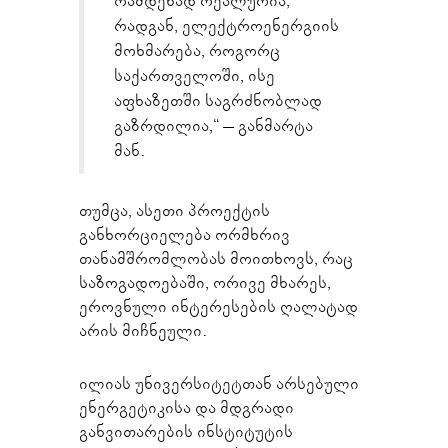
რამდენად რეალურია,
რადგან, ელექტროენერგიის
მოხმარება, როგორც
საქართველოში, ისე
აფხაზეთში საგრძნობლად
გაზრდილია,“ – განმარტა
მან.
თუმცა, ასეთი პროექტის
განხორციელება ორმხრივ
თანამშრომლობას მოითხოვს, რაც
საზოგადოებაში, ორივე მხარეს,
ეროვნული ინტერესების ღალატად
არის მიჩნეული.
ილიას უნივერსიტეტთან არსებული
ენერგეტიკისა და მდგრადი
განვითარების ინსტიტუტის