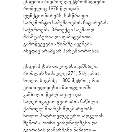
ენგურის ჰიდროელექტროსადგური,
რომელიც 1978 წლიდან
ფუნქციონირებს, სასწრაფო
სარემონტო სამუშაოების ჩატარებას
საჭიროებს. პროექტი საკმაოდ
მასშტაბურია და დამატებითი
გამოწვევების წინაშე აყენებს
ისედაც არამყარ პარტნიორობას.
ენგურჰესის თაღოვანი კაშხალი,
რომლის სიმაღლე 271, 5 მეტრია,
ხოლო სიგრძე – 800 მეტრი, ერთ-
ერთი უდიდესია მსოფლიოში.
კაშხალი, წყალსაცავი და
სადერივაციო გვირაბის ნაწილი
ქართულ მხარეს მდებარეობს,
ხოლო ჰიდროელექტროსადგურის
შენობა, ოთხი ვარდნილჰესი და
გვირაბის დანარჩენი ნაწილი –