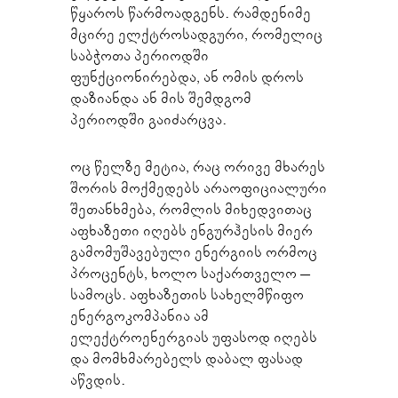
წყაროს წარმოადგენს. რამდენიმე
მცირე ელქტროსადგური, რომელიც
საბჭოთა პერიოდში
ფუნქციონირებდა, ან ომის დროს
დაზიანდა ან მის შემდგომ
პერიოდში გაიძარცვა.
ოც წელზე მეტია, რაც ორივე მხარეს
შორის მოქმედებს არაოფიციალური
შეთანხმება, რომლის მიხედვითაც
აფხაზეთი იღებს ენგურჰესის მიერ
გამომუშავებული ენერგიის ორმოც
პროცენტს, ხოლო საქართველო –
სამოცს. აფხაზეთის სახელმწიფო
ენერგოკომპანია ამ
ელექტროენერგიას უფასოდ იღებს
და მომხმარებელს დაბალ ფასად
აწვდის.