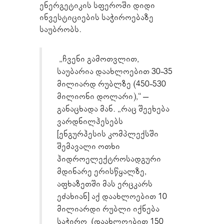
ენერგეტიკის სფეროში დიდი
ინვესტიციების საჭიროებაზე
საუბრობს.
„ჩვენი გამოთვლით,
საუბარია დაახლოებით 30-35
მილიარდ რუბლზე (450-530
მილიონი დოლარი),“ –
განაცხადა მან. „რაც შეეხება
ვარდნილჰესებს
[ენგურჰესის კომპლექსში
შემავალი ოთხი
ჰიდროელექტროსადგური
მდინარე ერისწყალზე,
აფხაზეთში მას ერცკარს
ეძახიან] აქ დაახლოებით 10
მილიარდი რუბლი იქნება
საჭირო (დაახლოებით 150