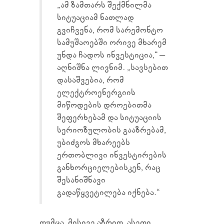
„ამ ზამთარს შექმნილმა
სიტუაციამ ნათლად
გვიჩვენა, რომ სარემონტო
სამუშაოებში ორივე მხარემ
უნდა ჩადოს ინვესტიცია,“ –
აღნიშნა ლივნიმ. „სავსებით
დასაშვებია, რომ
ელექტროენერგიის
მიწოდების დროებითმა
შეფერხებამ და სიტუაციის
სერიოზულობის გააზრებამ,
უბიძგოს მხარეებს
ერთობლივი ინვესტირების
განხორციელებისკენ, რაც
შესანიშნავი
გადაწყვეტილება იქნება.“
თუმცა, მისივე აზრით, ასეთი