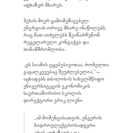
აფხაზურ მხარეს.
ჰესის მიერ გამომუშავებულ
ენერგიას ორივე მხარე ინაწილებს,
რაც მათ აიძულებს შეინარჩუნონ
რეგულარული კონტაქტი და
თანამშრომლობა.
„ეს სიამის ტყუპებივითაა, რომელთა
გაცალკევებაც შეუძლებელია,“ –
აცხადებს თბილისის სახელმწიფო
უნივერსიტეტის ეკონომიკის
საერთაშორისო სკოლის
დირექტორი ერიკ ლივნი.
„ამ მომენტისათვის, ენგურის
ჰიდროელექტროსადგური
არის აფხაზეთსა და