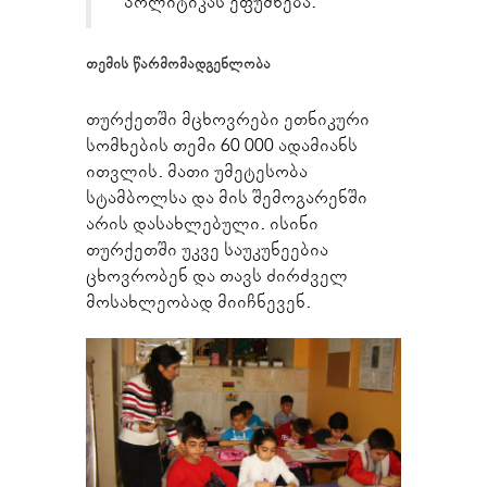
პოლიტიკას ეფუძნება.“
თემის წარმომადგენლობა
თურქეთში მცხოვრები ეთნიკური
სომხების თემი 60 000 ადამიანს
ითვლის. მათი უმეტესობა
სტამბოლსა და მის შემოგარენში
არის დასახლებული. ისინი
თურქეთში უკვე საუკუნეებია
ცხოვრობენ და თავს ძირძველ
მოსახლეობად მიიჩნევენ.