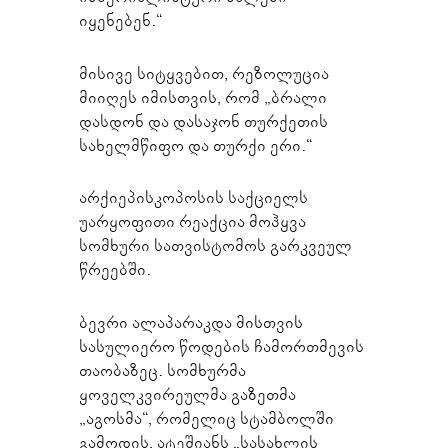
იყენებენ.“
მისივე სიტყვებით, რეზოლუცია
მიიღეს იმისთვის, რომ „ბრალი
დასდონ და დასაჯონ თურქეთის
სახელმწიფო და თურქი ერი.“
არქიეპისკოპოსის საქციელს
უარყოფითი რეაქცია მოჰყვა
სომხური სათვისტომოს გარკვეულ
წრეებში.
ბევრი ალაპარაკდა მისთვის
სასულიერო წოდების ჩამორთმევის
თაობაზეც. სომხურმა
ყოველკვირეულმა გაზეთმა
„აგოსმა“, რომელიც სტამბოლში
გამოდის, ატეშიანს „სასახლის