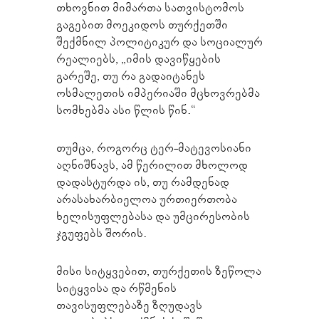
თხოვნით მიმართა სათვისტომოს
გაგებით მოეკიდოს თურქეთში
შექმნილ პოლიტიკურ და სოციალურ
რეალიებს, „იმის დავიწყების
გარეშე, თუ რა გადაიტანეს
ოსმალეთის იმპერიაში მცხოვრებმა
სომხებმა ასი წლის წინ.“
თუმცა, როგორც ტერ-მატევოსიანი
აღნიშნავს, ამ წერილით მხოლოდ
დადასტურდა ის, თუ რამდენად
არასახარბიელოა ურთიერთობა
ხელისუფლებასა და უმცირესობის
ჯგუფებს შორის.
მისი სიტყვებით, თურქეთის ზეწოლა
სიტყვისა და რწმენის
თავისუფლებაზე ზღუდავს