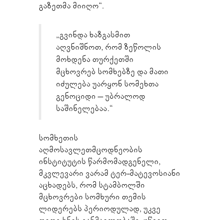
გაზეთმა მიიღო“.
„გვინდა ხაზგასმით
აღვნიშნოთ, რომ ზეწოლის
მოხდენა თურქეთში
მცხოვრებ სომხებზე და მათი
იძულება უარყონ სომეხთა
გენოციდი – უბრალოდ
საშინელებაა.“
სომხეთის
აღმოსავლეთმცოდნეობის
ინსტიტუტის წარმომადგენელი,
მკვლევარი ვარამ ტერ-მატევოსიანი
აცხადებს, რომ სტამბოლში
მცხოვრები სომხური თემის
ლიდერებს პერიოდულად, უკვე