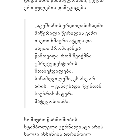
დიდი ხნის განმავლობაში, უწევთ
ერთგულების დამტკიცება.
„ატეშიანის ერდოღანისადმი
მიწერილი წერილის გამო
ისეთი ხმაური ატყდა და
ისეთი პროპაგანდა
წამოვიდა, რომ შეიქმნა
უპრეცედენტობის
შთაბეჭდილება.
სინამდვილეში, ეს ასე არ
არის,“ – განაცხადა ჩვენთან
საუბრისას ტერ-
მატევოსიანმა.
სომხური წარმოშობის
სტამბოლელი ჟურნალისტი არის
ნალჯი იხსენებს ადრინდელ