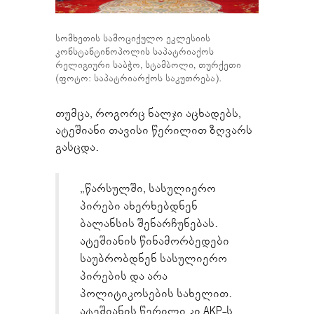
სომხეთის სამოციქულო ეკლესიის
კონსტანტინოპოლის საპატრიაქოს
რელიგიური საბჭო, სტამბოლი, თურქეთი
(ფოტო: საპატრიარქოს საკუთრება).
თუმცა, როგორც ნალჯი აცხადებს,
ატეშიანი თავისი წერილით ზღვარს
გასცდა.
„წარსულში, სასულიერო
პირები ახერხებდნენ
ბალანსის შენარჩუნებას.
ატეშიანის წინამორბედები
საუბრობდნენ სასულიერო
პირების და არა
პოლიტიკოსების სახელით.
ატეშიანის წერილი კი AKP-ს