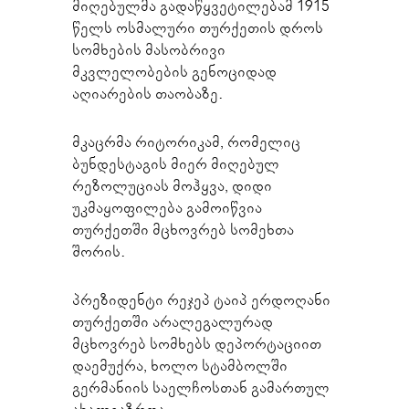
მიღებულმა გადაწყვეტილებამ 1915
წელს ოსმალური თურქეთის დროს
სომხების მასობრივი
მკვლელობების გენოციდად
აღიარების თაობაზე.
მკაცრმა რიტორიკამ, რომელიც
ბუნდესტაგის მიერ მიღებულ
რეზოლუციას მოჰყვა, დიდი
უკმაყოფილება გამოიწვია
თურქეთში მცხოვრებ სომეხთა
შორის.
პრეზიდენტი რეჯეპ ტაიპ ერდოღანი
თურქეთში არალეგალურად
მცხოვრებ სომხებს დეპორტაციით
დაემუქრა, ხოლო სტამბოლში
გერმანიის საელჩოსთან გამართულ