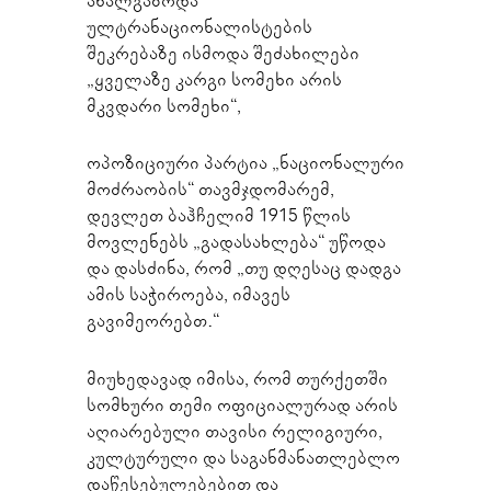
ახალგაზრდა
ულტრანაციონალისტების
შეკრებაზე ისმოდა შეძახილები
„ყველაზე კარგი სომეხი არის
მკვდარი სომეხი“,
ოპოზიციური პარტია „ნაციონალური
მოძრაობის“ თავმჯდომარემ,
დევლეთ ბაჰჩელიმ 1915 წლის
მოვლენებს „გადასახლება“ უწოდა
და დასძინა, რომ „თუ დღესაც დადგა
ამის საჭიროება, იმავეს
გავიმეორებთ.“
მიუხედავად იმისა, რომ თურქეთში
სომხური თემი ოფიციალურად არის
აღიარებული თავისი რელიგიური,
კულტურული და საგანმანათლებლო
დაწესებულებებით და