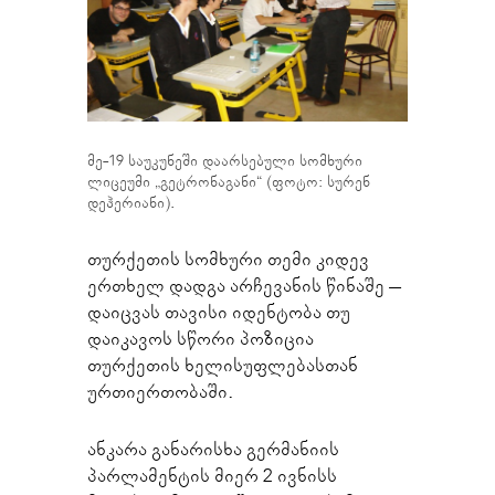
მე-19 საუკუნეში დაარსებული სომხური
ლიცეუმი „გეტრონაგანი“ (ფოტო: სურენ
დეჰერიანი).
თურქეთის სომხური თემი კიდევ
ერთხელ დადგა არჩევანის წინაშე –
დაიცვას თავისი იდენტობა თუ
დაიკავოს სწორი პოზიცია
თურქეთის ხელისუფლებასთან
ურთიერთობაში.
ანკარა განარისხა გერმანიის
პარლამენტის მიერ 2 ივნისს