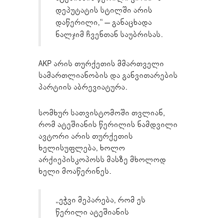
დეპუტატის სტილში არის
დაწერილი,“ – განაცხადა
ნალჯიმ ჩვენთან საუბრისას.
AKP არის თურქეთის მმართველი
სამართლიანობის და განვითარების
პარტიის აბრევიატურა.
სომხურ სათვისტომოში თვლიან,
რომ ატეშიანის წერილის ნამდვილი
ავტორი არის თურქეთის
ხელისუფლება, ხოლო
არქიეპისკოპოსს მასზე მხოლოდ
ხელი მოაწერინეს.
„ეჭვი მეპარება, რომ ეს
წერილი ატეშიანის