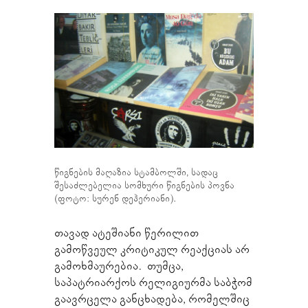
წიგნების მაღაზია სტამბოლში, სადაც
შესაძლებელია სომხური წიგნების პოვნა
(ფოტო: სურენ დეჰერიანი).
თავად ატეშიანი წერილით
გამოწვეულ კრიტიკულ რეაქციას არ
გამოხმაურებია. თუმცა,
საპატრიარქოს რელიგიურმა საბჭომ
გაავრცელა განცხადება, რომელშიც