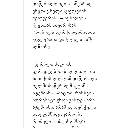
დაწერილი იყოს. აშკარად
ვხედავ ხელისუფლების
ხელწერას,“ – აცხადებს
ჩვენთან საუბრისას
ცნობილი თურქი ადამიანის
უფლებათა დამცველი აიშე
გუნაისუ.
„წერილი ძალიან
ყურადღებით წავიკითხე. ის
თითქოს ვიღაცამ დაწერა და
ხელმოსაწერად მიუტანა
ატეშიანს. ამიტომ, რისხვის
ადრესატი უნდა გახდეს არა
ატეშიანი, არამედ თურქული
სახელმწიფოებრიობა,
რომელიც ანტისომხურ