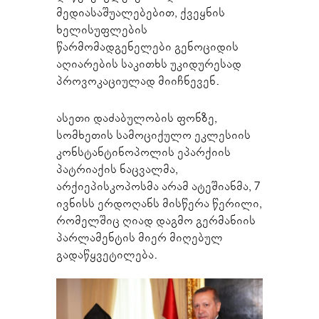
მედიასაშუალებებით, ქვეყნის
ხელისუფლების
წარმომადგენელები გენოციდის
აღიარების საკითხს უკიდურესად
პროვოკაციულად მიიჩნევენ.
ასეთი დაძაბულობის ფონზე,
სომხეთის სამოციქულო ეკლესიის
კონსტანტინოპოლის ეპარქიის
პატრიაქის ნაცვალმა,
არქიეპისკოპოსმა არამ ატეშიანმა, 7
ივნისს ერდოღანს მისწერა წერილი,
რომელშიც ღიად დაგმო გერმანიის
პარლამენტის მიერ მიღებულ
გადაწყვეტილება.