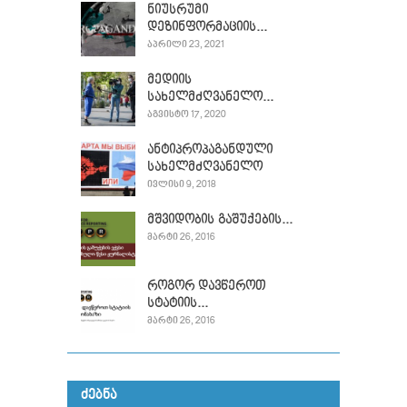
ნიუსრუმი
დეზინფორმაციის...
ᲐᲞᲠᲘᲚᲘ 23, 2021
მედიის
სახელმძღვანელო...
ᲐᲒᲕᲘᲡᲢᲝ 17, 2020
ანტიპროპაგანდული
სახელმძღვანელო
ᲘᲕᲚᲘᲡᲘ 9, 2018
მშვიდობის გაშუქების...
ᲛᲐᲠᲢᲘ 26, 2016
როგორ დავწეროთ
სტატიის...
ᲛᲐᲠᲢᲘ 26, 2016
ᲫᲔᲑᲜᲐ