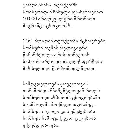
გარდა ამისა, თურქეთში
სომხეთიდან ჩასული დაახლოებით
10 000 არალეგალური შრომითი
მიგრანტი ცხოვრობს.
1461 წლიდან თურქეთში მცხოვრები
სომხური თემის რელიგიური
წინამძღოლი არის სომხეთის
საპატრიარქო და ის დღესაც რჩება
მის სულიერ წარმომადგენლად.
სამღვდელოება ყოველთვის
თამაშობდა მნიშვნელოვან როლს
სომხური დიასპორის ცხოვრებაში.
სტამბოლში მოქმედი თვრამეტი
სომხური სკოლიდან უმეტესობა
სომხურ სამოციქულო ეკლესიას
ექვემდებარება.