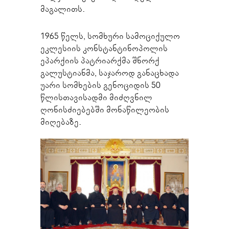
მაგალითს.
1965 წელს, სომხური სამოციქულო
ეკლესიის კონსტანტინოპოლის
ეპარქიის პატრიარქმა შნორქ
გალუსტიანმა, საჯაროდ განაცხადა
უარი სომხების გენოციდის 50
წლისთავისადმი მიძღვნილ
ღონისძიებებში მონაწილეობის
მიღებაზე.