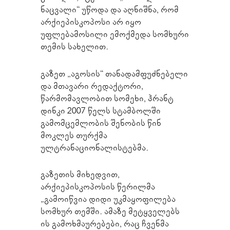
ნაცვალი“ უწოდა და აღნიშნა, რომ
არქიეპისკოპოსი არ იყო
უფლებამოსილი ემოქმედა სომხური
თემის სახელით.
გაზეთ „აგოსის“ თანადამფუძნებელი
და მთავარი რედაქტორი,
წარმომავლობით სომეხი, ჰრანტ
დინკი 2007 წელს სტამბოლში
გამომცემლობის შენობის წინ
მოკლეს თურქმა
ულტრანაციონალისტებმა.
გაზეთის მიხედვით,
არქიეპისკოპოსის წერილმა
„გამოიწვია დიდი უკმაყოფილება
სომხურ თემში. ამაზე მეტყველებს
ის გამოხმაურებები, რაც ჩვენმა