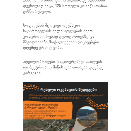
2008 წლის ომის დროს 30,000-მდე ადამიანი
დევნილად იქცა, 125 სოფელი კი მიწასთანაა
გასწორებული.
სოფლების მცოცავი ოკუპაცია
საქართველოს ხელისუფლების მიერ
კონტროლირებად ტერიტორიებზე და
მშვიდობიანი მოქალაქეების დაკავებები
დღემდე გრძელდება.
ადგილობრივები საცხოვრებელ სახლებს
და ჰექტრობით მიწის ფართობებს დღემდე
კარგავენ.