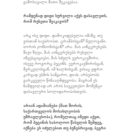
გამოსავალი მათი შეკავებაა.
რამდენად დიდი სურვილი აქვს დასავლეთს,
რომ რუსეთი შეაკავოს?
არც ისე დიდი. დამოკიდებულია იმაზე, თუ
ვისთან საუბრობთ. ტრამპისგან? ნულოვანი.
ბორის ჯონსონისგან? არა. მას აინტერესებს
შავი ზღვა, მას აინტერესებს რუსული
ინვესტიციები, მას სძულს ევროკავშირი,
ისევე როგორც პუტინს. ევროკავშირისგან,
მერკელისგან, იმ ხალხისგან, ვისაც უფრო
კარგად ესმის სამყარო, დიახ, არსებობს
გარკვეული წინააღმდეგობა. მაგრამ ეს
ნამდვილად არ არის საუკეთესო მომენტი
დასავლური სოლიდარობისთვის.
არიან ადამიანები (მათ შორის,
საქართველოს მოსახლეობის
უმრავლესობა), რომელთაც იმედი აქვთ,
რომ პუტინის საბოლოო წასვლის შემდეგ,
იქნება ეს იძულებით თუ ბუნებრივად, ბევრი