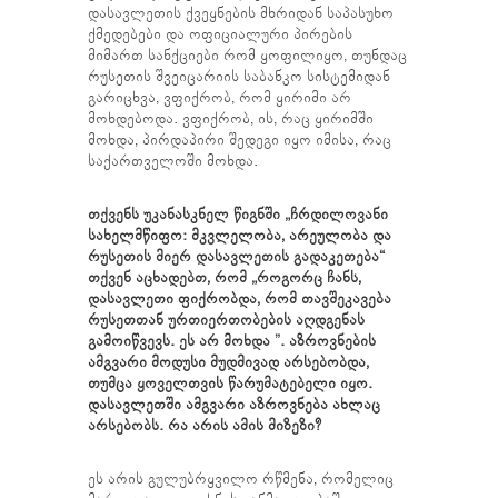
დასავლეთის ქვეყნების მხრიდან საპასუხო
ქმედებები და ოფიციალური პირების
მიმართ სანქციები რომ ყოფილიყო, თუნდაც
რუსეთის შვეიცარიის საბანკო სისტემიდან
გარიცხვა, ვფიქრობ, რომ ყირიმი არ
მოხდებოდა. ვფიქრობ, ის, რაც ყირიმში
მოხდა, პირდაპირი შედეგი იყო იმისა, რაც
საქართველოში მოხდა.
თქვენს უკანასკნელ წიგნში „ჩრდილოვანი
სახელმწიფო: მკვლელობა, არეულობა და
რუსეთის მიერ დასავლეთის გადაკეთება“
თქვენ აცხადებთ, რომ „როგორც ჩანს,
დასავლეთი ფიქრობდა, რომ თავშეკავება
რუსეთთან ურთიერთობების აღდგენას
გამოიწვევს. ეს არ მოხდა ”. აზროვნების
ამგვარი მოდუსი მუდმივად არსებობდა,
თუმცა ყოველთვის წარუმატებელი იყო.
დასავლეთში ამგვარი აზროვნება ახლაც
არსებობს. რა არის ამის მიზეზი?
ეს არის გულუბრყვილო რწმენა, რომელიც