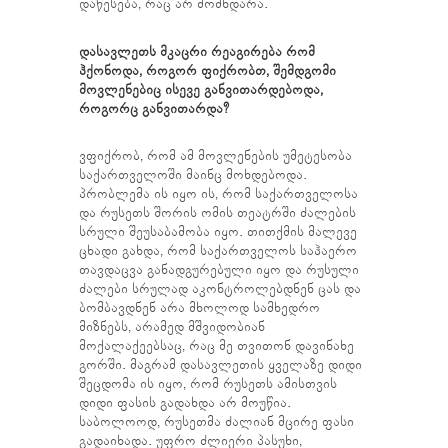
დაწესება, რაც არ მომხდარა.
დასავლეთს მკაცრი რეაგირება რომ
ჰქონოდა, როგორ ფიქრობთ, შემდგომი
მოვლენებიც ისევე განვითარდებოდა,
როგორც განვითარდა?
ვფიქრობ, რომ ამ მოვლენების უმეტესობა
საქართველოში მაინც მოხდებოდა.
პრობლემა ის იყო ის, რომ საქართველოსა
და რუსეთს შორის ომის თეატრში ძალების
სრული შეუსაბამობა იყო. თითქმის მალევე
ცხადი გახდა, რომ საქართველოს საჰაერო
თავდაცვა განადგურებული იყო და რუსული
ძალები სრულად აკონტროლებდნენ ცას და
ბომბავდნენ არა მხოლოდ სამხედრო
მიზნებს, არამედ მშვიდობიან
მოქალაქეებსაც, რაც მე თვითონ დავინახე
გორში. მაგრამ დასავლეთის ყველაზე დიდი
შეცდომა ის იყო, რომ რუსეთს ამისთვის
დიდი ფასის გადახდა არ მოუწია.
საბოლოოდ, რუსეთმა ძალიან მცირე ფასი
გადაიხადა. უფრო ძლიერი პასუხი,