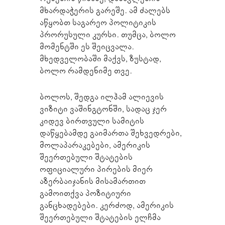
მხარდაჭერის გარეშე. ამ ძალებს
აწყობთ საგარეო პოლიტიკის
პრორუსული კურსი. თუმცა, ბოლო
მომენტში ეს შეიცვალა.
მხედველობაში მაქვს, ზუსტად,
ბოლო რამდენიმე თვე.
ბოლოს, შედგა ილჰამ ალიევის
ვიზიტი ვაშინგტონში, სადაც ჯერ
კიდევ ბირთვული სამიტის
დაწყებამდე გაიმართა შეხვედრები,
მოლაპარაკებები, ამერიკის
შეერთებული შტატების
ოფიციალური პირების მიერ
აზერბაიჯანის მისამართით
გამოითქვა პოზიტიური
განცხადებები. კერძოდ, ამერიკის
შეერთებული შტატების ელჩმა