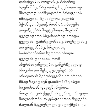
დასაწყისი. როგორც, მანამდე
აღვნიშნე, რაც ადრე ხდებოდა იყო
მხოლოდ სამშვიდობო პროცესის
იმიტაცია… შესაძლოა [ხალხს
ჰქონდა იმედი], რომ პრობლემა
დავიწყებას მიეცემოდა, მაგრამ
ყველაფერი სხვანაირად მოხდა.
ყველამ -ვაშინგტონმაც, ბრუსელმაც
და ერევანმაც, სრულიად
საპირისპირო სურათი იხილა.
ყველამ დაინახა, რომ
აზერბაიჯანელები, განურჩევლად
ასაკისა და შეხედულებებისა,
არავითარ შემთხვევაში არ არიან
მზად წავიდნენ დათმობაზე ისეთ
საკითხთან დაკავშირებით,
როგორიცაა ქვეყნის ტერიტორიული
მთლიანობა. ოკუპაციასთან შეგუება
ძალიან მტკივნეულად აღიქმება. ეს