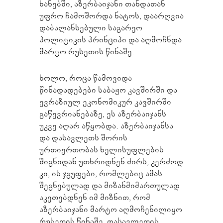
ხანებში, აზერბაიჯანი თანდათან
უფრო ჩამოშორდა ნატოს, დაარღვია
დაბალანსებული საგარეო
პოლიტიკის პრინციპი და აღმოჩნდა
მარტო რუსეთის წინაშე.
ხოლო, როცა წამოვიდა
წინადადებები საბაჟო კავშირში და
ევრაზიულ ეკონომიკურ კავშირში
გაწევრიანებაზე, ეს აზერბაიჯანს
უკვე აღარ აწყობდა. აზერბაიჯანსა
და დასავლეთს შორის
ურთიერთობას ხელისუფლების
შიგნიდან უთხრიდნენ ძირს, კერძოდ
კი, ის ჯგუფები, რომლებიც ამას
შეგნებულად და მიზანმიმართულად
აკეთებდნენ იმ მიზნით, რომ
აზერბაიჯანი მარტო აღმოჩენილიყო
რუსეთის წინაშე, დასავლეთის