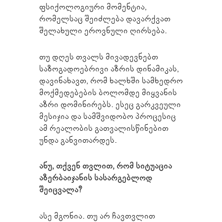
ფსიქოლოგიური მომენტია,
რომელსაც შეიძლება დავარქვათ
შელახული ეროვნული ღირსება.
თუ დღეს თვალს მივადევნებთ
საზოგადოებრივი აზრის დინამიკას,
დავინახავთ, რომ ხალხში სამხედრო
მოქმედებების ბოლომდე მიყვანის
აზრი დომინირებს. ესეც გარკვეული
მესიჯია და სამშვიდობო პროცესიც
ამ რეალობის გათვალისწინებით
უნდა განვითარდეს.
ანუ, თქვენ თვლით, რომ სიტუაცია
აზერბაიჯანის სასარგებლოდ
შეიცვალა?
ასე მგონია. თუ არ ჩავთვლით