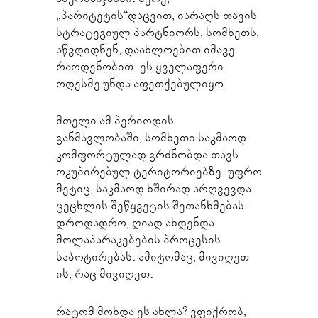
„პარიტეტის“დაცვით, იარაღს თავის
სტრატეგიულ პარტნიორს, სომხეთს,
აწვდიდნენ, დაახლოებით იმავე
რაოდენობით. ეს ყველაფერი
ოდესმე უნდა აფეთქებულიყო.
მთელი ამ პერიოდის
განმავლობაში, სომხეთი საკმაოდ
კომფორტულად გრძნობდა თავს
ოკუპირებულ ტერიტორიებზე. უფრო
მეტიც, საკმაოდ ხშირად არღვევდა
ცეცხლის შეწყვეტის შეთანხმებას.
დროდადრო, ღიად ახდენდა
მოლაპარაკებების პროცესის
საბოტირებას. ამიტომაც, მივიღეთ
ის, რაც მივიღეთ.
რატომ მოხდა ეს ახლა? ვფიქრობ,