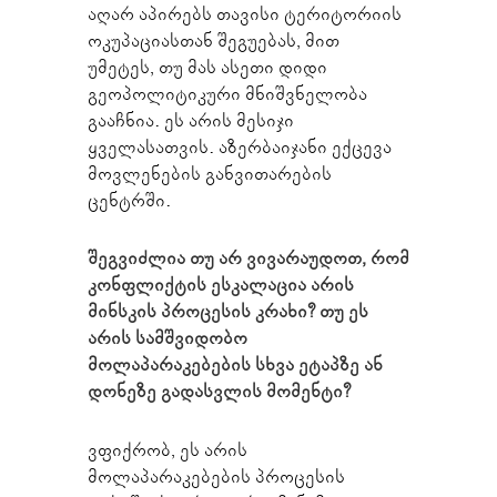
აღარ აპირებს თავისი ტერიტორიის
ოკუპაციასთან შეგუებას, მით
უმეტეს, თუ მას ასეთი დიდი
გეოპოლიტიკური მნიშვნელობა
გააჩნია. ეს არის მესიჯი
ყველასათვის. აზერბაიჯანი ექცევა
მოვლენების განვითარების
ცენტრში.
შეგვიძლია თუ არ ვივარაუდოთ, რომ
კონფლიქტის ესკალაცია არის
მინსკის პროცესის კრახი? თუ ეს
არის სამშვიდობო
მოლაპარაკებების სხვა ეტაპზე ან
დონეზე გადასვლის მომენტი?
ვფიქრობ, ეს არის
მოლაპარაკებების პროცესის