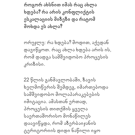
როგორ ახსნით იმას რაც ახლა
ხდება? რა არის კონფლიქტის
ესკალაციის მიზეზი და რატომ
მოხდა ეს ახლა?
ორუჯლუ: რა ხდება? მოდით, აქედან
დავიწყოთ. რაც ახლა ხდება არის ის,
რომ დადგა სამშვიდობო პროცესის
კრიზისი.
22 წლის განმავლობაში, ზავის
ხელმოწერის შემდეგ, იმართებოდა
სამშვიდობო მოლაპარაკებების
იმიტაცია. ამასთან ერთად,
პროცესის თითქმის ყველა
საერთაშორისო მონაწილეს
დაავიწყდა, რომ აზერბაიჯანის
ტერიტორიის დიდი ნაწილი იყო