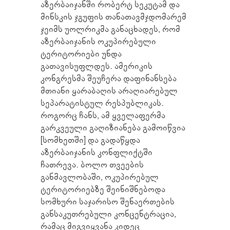
აზერბაიჯანში რობერტ სეკუტამ და
მინსკის ჯგუფის თანათავმჯდომარემ
ჯეიმს უოლრიკმა განაცხადეს, რომ
აზერბაიჯანის ოკუპირებული
ტერიტორიები უნდა
გათავისუფლდეს. ამერიკის
კონგრესმა შეუჩერა დაფინანსება
მთიანი ყარაბაღის არაღიარებულ
სეპარატისტულ რესპუბლიკას.
როგორც ჩანს, ამ ყველაფერმა
გარკვეული გაღიზიანება გამოიწვია
[სომხეთში] და გადაწყდა
აზერბაიჯანის კონფლიქტში
ჩათრევა. ბოლო თვეების
განმავლობაში, ოკუპირებულ
ტერიტორიებზე შეინიშნებოდა
სომხური საჯარისო შენაერთების
განსაკუთრებული კონცენტრაცია,
რამაც მიგვიყვანა კიდეც