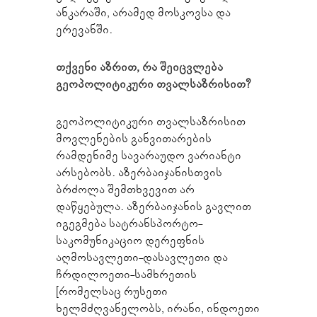
ანკარაში, არამედ მოსკოვსა და
ერევანში.
თქვენი აზრით, რა შეიცვლება
გეოპოლიტიკური თვალსაზრისით?
გეოპოლიტიკური თვალსაზრისით
მოვლენების განვითარების
რამდენიმე სავარაუდო ვარიანტი
არსებობს. აზერბაიჯანისთვის
ბრძოლა შემთხვევით არ
დაწყებულა. აზერბაიჯანის გავლით
იგეგმება სატრანსპორტო-
საკომუნიკაციო დერეფნის
აღმოსავლეთი-დასავლეთი და
ჩრდილოეთი-სამხრეთის
[რომელსაც რუსეთი
ხელმძღვანელობს, ირანი, ინდოეთი