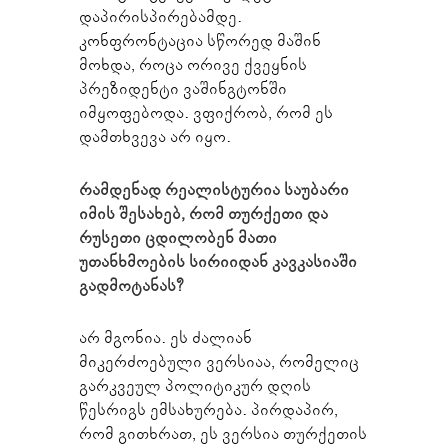
დაპირისპირებამდე.
კონფრონტაცია სწორედ მაშინ
მოხდა, როცა ორივე ქვეყნის
პრეზიდენტი ვაშინგტონში
იმყოფებოდა. ვფიქრობ, რომ ეს
დამთხვევა არ იყო.
რამდენად რეალისტურია საუბარი
იმის შესახებ, რომ თურქეთი და
რუსეთი ცდილობენ მათი
უთანხმოების სირიიდან კავკასიაში
გადმოტანას?
არ მგონია. ეს ძალიან
მიკერძოებული ვერსიაა, რომელიც
გარკვეულ პოლიტიკურ დღის
წესრიგს ემსახურება. პირდაპირ,
რომ გითხრათ, ეს ვერსია თურქეთის