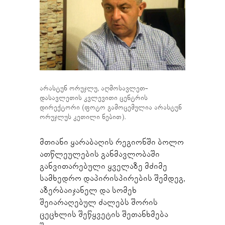
არასტუნ ორუჯლუ, აღმოსავლეთ-
დასავლეთის კვლევითი ცენტრის
დირექტორი (ფოტო გამოცემულია არასტუნ
ორუჯლუს კეთილი ნებით).
მთიანი ყარაბაღის რეგიონში ბოლო
ათწლეულების განმავლობაში
განვითარებული ყველაზე მძიმე
სამხედრო დაპირისპირების შემდეგ,
აზერბაიჯანელ და სომეხ
შეიარაღებულ ძალებს შორის
ცეცხლის შეწყვეტის შეთანხმება