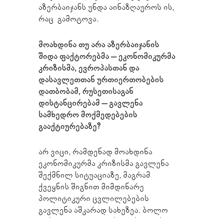
აზერბაიჯანს უნდა აინაზღაუროს ის,
რაც გამოტოვა.
მოახდინა თუ არა აზერბაიჯანის
შიდა ფაქტორებმა – ეკონომიკურმა
კრიზისმა, ევროპასთან და
დასავლეთთან ურთიერთობების
დათბობამ, რუსეთისაგან
დისტანცირებამ – გავლენა
სამხედრო მოქმედებების
გააქტიურებაზე?
არ ვიცი, რამდენად მოახდინა
ეკონომიკურმა კრიზისმა გავლენა
შექმნილ სიტუაციაზე, მაგრამ
ქვეყნის შიგნით მიმდინარე
პოლიტიკური ცვლილებების
გავლენა აშკარად სახეზეა. ბოლო