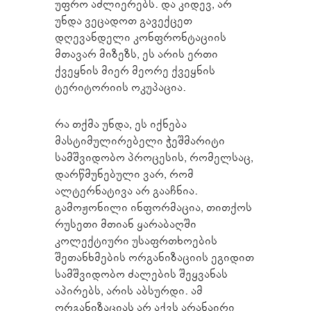
უფრო აძლიერებს. და კიდევ, არ
უნდა ვეცადოთ გავექცეთ
დღევანდელი კონფრონტაციის
მთავარ მიზეზს, ეს არის ერთი
ქვეყნის მიერ მეორე ქვეყნის
ტერიტორიის ოკუპაცია.
რა თქმა უნდა, ეს იქნება
მასტიმულირებელი ჭეშმარიტი
სამშვიდობო პროცესის, რომელსაც,
დარწმუნებული ვარ, რომ
ალტერნატივა არ გააჩნია.
გამოჟონილი ინფორმაცია, თითქოს
რუსეთი მთიან ყარაბაღში
კოლექტიური უსაფრთხოების
შეთანხმების ორგანიზაციის ეგიდით
სამშვიდობო ძალების შეყვანას
აპირებს, არის აბსურდი. ამ
ორგანიზაციას არ აქვს არანაირი