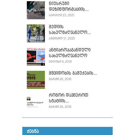
ნიუსრუმი
დეზინფორმაციის...
ᲐᲞᲠᲘᲚᲘ 23, 2021
მედიის
სახელმძღვანელო...
ᲐᲒᲕᲘᲡᲢᲝ 17, 2020
ანტიპროპაგანდული
სახელმძღვანელო
ᲘᲕᲚᲘᲡᲘ 9, 2018
მშვიდობის გაშუქების...
ᲛᲐᲠᲢᲘ 26, 2016
როგორ დავწეროთ
სტატიის...
ᲛᲐᲠᲢᲘ 26, 2016
ᲫᲔᲑᲜᲐ