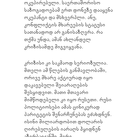
ოკუპირებული. საერთაშორისო
საზოგადოებამ ერთ დონეზე დააყენა
ოკუპანტი და მსხვერპლი. ანუ,
კონფლიქტის მხარეების სტატუსი
სათანადოდ არ განისაზღვრა. რა
თქმა უნდა, ამან ახლანდელ
კრიზისამდე მიგვიყვანა.
კრიზისი კი საკმაოდ სერიოზულია.
მთელი ამ წლების განმავლობაში,
ორივე მხარე აქტიურად იყო
დაკავებული შეიარაღების
შესყიდვით. მათი მთავარი
მიმწოდებელი კი იყო რუსეთი. რუსი
პოლიტიოსები ამას ცინიკურად
პარიტეტის შენარჩუნებას ეძახდნენ.
ისინი მილიარდობით დოლარის
ღირებულების იარაღს ჰყიდნენ
აზერბაიჯანში. მერე,