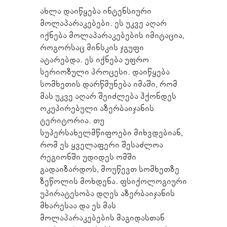
ახლა დაიწყება ინტენსიური
მოლაპარაკებები. ეს უკვე აღარ
იქნება მოლაპარაკებების იმიტაცია,
როგორსაც მინსკის ჯგუფი
ატარებდა. ეს იქნება უფრო
სერიოზული პროცესი. დაიწყება
სომხეთის დარწმუნება იმაში, რომ
მას უკვე აღარ შეიძლება ჰქონდეს
ოკუპირებული აზერბაიჯანის
ტერიტორია. თუ
სუპერსახელმწიფოები მიხვდებიან,
რომ ეს ყველაფერი შესაძლოა
რეგიონში უდიდეს ომში
გადაიზარდოს, მოუწევთ სომხეთზე
ზეწოლის მოხდენა. ფსიქოლოგიური
უპირატესობა დღეს აზერბაიჯანის
მხარესაა და ეს მას
მოლაპარაკებების მაგიდასთან