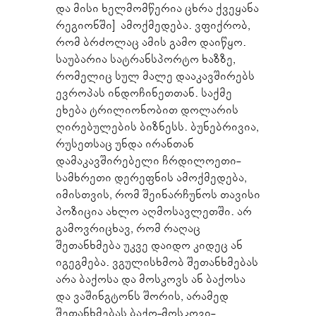
და მისი ხელმომწერია ცხრა ქვეყანა
რეგიონში] ამოქმედება. ვფიქრობ,
რომ ბრძოლაც ამის გამო დაიწყო.
საუბარია სატრანსპორტო ხაზზე,
რომელიც სულ მალე დააკავშირებს
ევროპას ინდოჩინეთთან. საქმე
ეხება ტრილიონობით დოლარის
ღირებულების ბიზნესს. ბუნებრივია,
რუსეთსაც უნდა ირანთან
დამაკავშირებელი ჩრდილოეთი-
სამხრეთი დერეფნის ამოქმედება,
იმისთვის, რომ შეინარჩუნოს თავისი
პოზიცია ახლო აღმოსავლეთში. არ
გამოვრიცხავ, რომ რაღაც
შეთანხმება უკვე დაიდო კიდეც ან
იგეგმება. ვგულისხმობ შეთანხმებას
არა ბაქოსა და მოსკოვს ან ბაქოსა
და ვაშინგტონს შორის, არამედ
შეთანხმებას ბაქო-მოსკოვი-