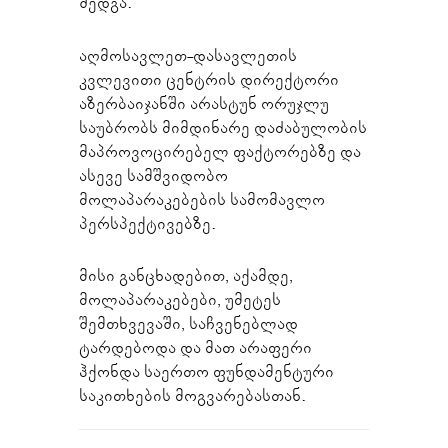
შედგა.
აღმოსავლეთ-დასავლეთის
კვლევითი ცენტრის დირექტორი
აზერბაიჯანში არასტუნ ორუჯლუ
საუბრობს მიმდინარე დაძაბულობის
მაპროვოცირებელ ფაქტორებზე და
ასევე სამშვიდობო
მოლაპარაკებების სამომავლო
პერსპექტივებზე.
მისი განცხადებით, აქამდე,
მოლაპარაკებები, უმეტეს
შემთხვევაში, საჩვენებლად
ტარდებოდა და მათ არაფერი
ჰქონდა საერთო ფუნდამენტური
საკითხების მოგვარებასთან.