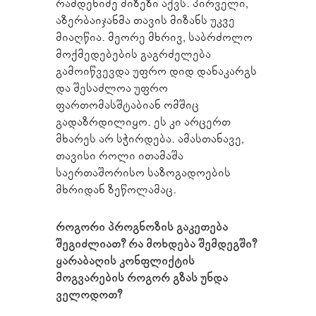
რამდენიმე მიზეზი აქვს. პირველი,
აზერბაიჯანმა თავის მიზანს უკვე
მიაღწია. მეორე მხრივ, საბრძოლო
მოქმედებების გაგრძელება
გამოიწვევდა უფრო დიდ დანაკარგს
და შესაძლოა უფრო
ფართომასშტაბიან ომშიც
გადაზრდილიყო. ეს კი არცერთ
მხარეს არ სჭირდება. ამასთანავე,
თავისი როლი ითამაშა
საერთაშორისო საზოგადოების
მხრიდან ზეწოლამაც.
როგორი პროგნოზის გაკეთება
შეგიძლიათ? რა მოხდება შემდეგში?
ყარაბაღის კონფლიქტის
მოგვარების როგორ გზას უნდა
ველოდოთ?