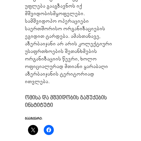
უფლება გააგზავნოს იქ
მშვიდობისმყოფელები.
სამშვიდოპო ოპერაციები
საერთშორისო ორგანიზაციების
ეგიდით ტარდება. ამასთანავე,
აზერბაიჯანი არ არის კოლექტიური
უსაფრთხოების შეთანხმების
ორგანიზაციის წევრი, ხოლო
ოფიციალურად მთიანი ყარაბაღი
აზერბაიჯანის ტერიტორიად
ითვლება.
ომისა და მშვიდობის გაშუქების
ინსტიტუტი
ᲒᲐᲐᲖᲘᲐᲠᲔ: