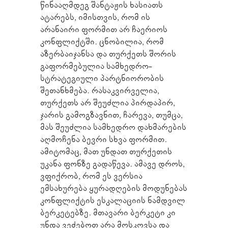
წინააღმდეგ შანტაჟის ხასიათს
ატარებს, იმისთვის, რომ ის
არანაირი ფორმით არ ჩაერიოს
კონფლიქტში. ცნობილია, რომ
აზერბაიჯანსა და თურქეთს შორის
გაფორმებულია სამხედრო-
სტრატეგიული პარტნიორობის
შეთანხმება. რასაკვირველია,
თურქეთს არ შეუძლია პირდაპირ,
ჯარის გამოგზავნით, ჩარევა, თუმცა,
მას შეუძლია სამხედრო დახმარების
აღმოჩენა ბევრი სხვა ფორმით.
ამიტომაც, მათ უნდათ თურქეთის
უკანა ფონზე გადაწევა. ამავე დროს,
ვფიქრობ, რომ ეს ვერსია
ემსახურება ყურადღების მოდუნებას
კონფლიქტის ესკალაციის ნამდვილ
ბერკეტებზე. მთავარი ბერკეტი კი
უნდა ვეძებოთ არა მოსკოვსა და