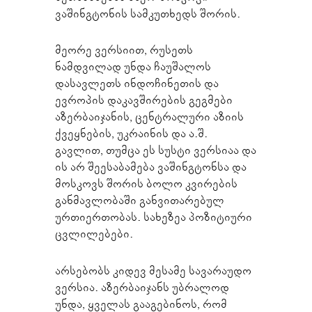
ვაშინგტონის სამკუთხედს შორის.
მეორე ვერსიით, რუსეთს
ნამდვილად უნდა ჩაუშალოს
დასავლეთს ინდოჩინეთის და
ევროპის დაკავშირების გეგმები
აზერბაიჯანის, ცენტრალური აზიის
ქვეყნების, უკრაინის და ა.შ.
გავლით, თუმცა ეს სუსტი ვერსიაა და
ის არ შეესაბამება ვაშინგტონსა და
მოსკოვს შორის ბოლო კვირების
განმავლობაში განვითარებულ
ურთიერთობას. სახეზეა პოზიტიური
ცვლილებები.
არსებობს კიდევ მესამე სავარაუდო
ვერსია. აზერბაიჯანს უბრალოდ
უნდა, ყველას გააგებინოს, რომ