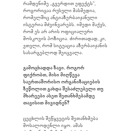
რამდენიმე „გვერდით ეფექტს“,
როგორიცაა რუსული მასმედია,
რომელშიც ანტიაზერბაიჯანული
ისტერია მძვინვარებს. იმედი მაქვს,
რომ ეს არ არის ოფიციალური
მოსკოვის პოზიცია. ძირითადად, კი,
ვთვლი, რომ სიტუაცია აზერბაიჯანის
სასარგებლოდ შეიცვალა.
გამოცხადდა ზავი. როგორ
ფიქრობთ, მისი მიღწევა
საერთაშორისო ორგანიზაციების
ზეწოლით გახდა შესაძლებელი თუ
მხარეები ასეთ შეთანხმებამდე
თავისით მივიდნენ?
ცეცხლის შეწყვეტის შეთანხმება
მოსალოდენლი იყო. ამას