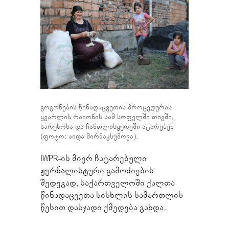
გოგონების წინადაცვეთის პროცედურას
ყვარლის რაიონის სამ სოფელში თივში,
სარუსოსა და ჩანთლისყურეში ატარებენ
(ფოტო: აიდა მირმაკსუმოვა).
IWPR-ის მიერ ჩატარებული
ჟურნალისტური გამოძიების
შედეგად, საქართველოში ქალთა
წინადაცვეთა სისხლის სამართლის
წესით დასჯადი ქმედება გახდა.