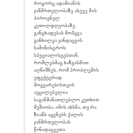
როგორც ადამიანის
ჯანმრთელობაზე ასევე მის
პიროვნულ
კეთილდღეობაზე.
განცხადებას მოჰყვა
განხილვა ჯანდაცვის
სამინისტროს
სპეციალისტებთან,
რომლებმაც ხაზგასმით
აღნიშნეს, რომ პრობლემის
ეფექტურად
მოგვარებისთვის
აუცილებელია
საგანმანათლებლო კუთხით
მუშაობა, იმის ახსნა, თუ რა
ზიანს აყენებს ქალის
ჯანმრთელობას
წინადაცვეთა.