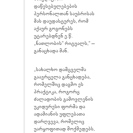
დაწესებულებების
პერსონალთან საუბრისას
მას დაუდასტურეს, რომ
აქაურ გოგონებს
უტარებდნენ ე.წ.
„ნათლობის“ რიტუალს,“ –
განაცხადა მან.
„სახალხო დამცველმა
გაავრცელა განცხადება,
რომელშიც დაგმო ეს
პრაქტიკა, როგორც
ძალადობის გამოვლენის
უკიდურესი ფორმა და
ადამიანის უფლებათა
დარღვევა, რომელიც
უარყოფითად მოქმედებს,