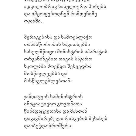
ადგილობრივ სასულიერო პირებს
და იმყოფებოდნენ რამდენიმე
ოჯახში.
შერიგებისა და სამოქალაქო
თანასწორობის საკითხებში
სახელმწიფო მინისტრის აპარატის
ორგანიზებით თივის საჯარო
სკოლაში მოეწყო შეხვედრა
მოსწავლეებსა და
მასწავლებლებთან.
ჯანდაცვის სამინისტროს
ინიციატივით გოგონათა
წინადაცვეთისა და მასთან
დაკავშირებული რისკების შესახებ
დაიბეჭდა ბროშურა.