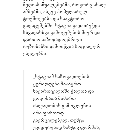
მედიასაშუალებებმა, როგორც ახალ
ამბებში, ასევე პოპულარულ
ტოქშოუებსა და საავტორო
გადაცემებში. სტატია გადაიბეჭდა
სხვადასხვა გამოცემების მიერ და
ფართო საზოგადოებრივი
რეზონანსი გამოიწვია სოციალურ
ქსელებში.
„სტატიამ საზოგადოების
ყურადღება მიაპყრო
საქართველოში ქალთა და
გოგონათა მიმართ
ძალადობის გამოვლენის
არა ფართოდ
გავრცელებულ, თუმცა
უკიდურესად სასტიკ ფორმას,