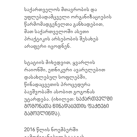
საქართველოს მთავრობის და
უფლებადამცველი ორგანიზაციების
წარმომადგენელთა განხადებით,
მათ საქართველოში ასეთი
პრაქტიკის არსებობის შესახებ
არაფერი იცოდნენ.
სტატიის მიხედვით, ყვარლის
რაიონში, ეთნიკური ავარელებით
დასახლებულ სოფლებში,
წინადაცვეთის პროცედურა
ბავშვობაში ასობით გოგონას
უტარდება. (იხილეთ:
საქართველში
გოგონათა წინადაცვთის ფაქტები
გამოვლინდა
).
2016 წლის ნოემბერში