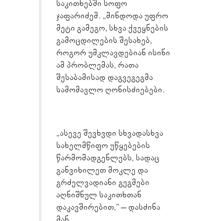
საკითხებში სოფო
ჯაფარიძემ. „მინდოდა უფრო
მეტი გამეგო, სხვა ქვეყნების
გამოცდილების შესახებ,
როგორ უმკლავდებიან ისინი
ამ პრობლემას, რათა
შესაბამისად დაგვეგეგმა
სამომავლო ღონისძიებები.
„ასევე შევხვდი სხვადასხვა
სახელმწიფო უწყებების
წარმომადგენლებს, სადაც
განვიხილეთ მოკლე და
გრძელვადიანი გეგმები
აღნიშნულ საკითხთან
დაკავშირებით,“ – დასძინა
მან.