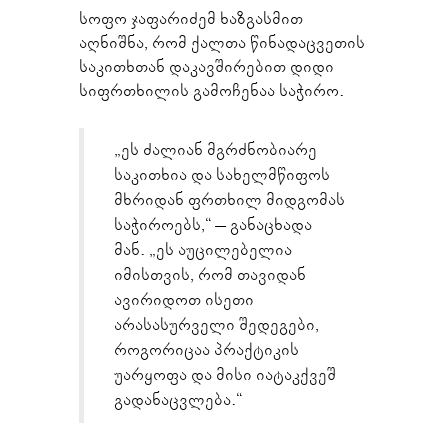
სოფო ჯაფარიძემ ხაზგასმით
აღნიშნა, რომ ქალთა წინადაცვეთის
საკითხთან დაკავშირებით დიდი
სიფრთხილის გამოჩენაა საჭირო.
„ეს ძალიან მგრძნობიარე
საკითხია და სახელმწიფოს
მხრიდან ფრთხილ მიდგომას
საჭიროებს,“ – განაცხადა
მან. „ეს აუცილებელია
იმისთვის, რომ თავიდან
ავირიდოთ ისეთი
არასასურველი შედეგები,
როგორიცაა პრაქტიკის
უარყოფა და მისი იატაკქვეშ
გადანაცვლება.“