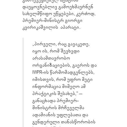
გამოქვეყნებულ სტატიას
დაუყოვნებლივ გამოეხმაურნენ
სახელმწიფო უწყებები, კერძოდ,
პრემიერ-მინისტრ გიორგი
კვირიკაშვილის აპარატი.
„პირველი, რაც გავაკეთე,
იყო ის, რომ შევხვდი
არასამთავრობო
ორგანიზაციების, გაეროს და
IWPR-ის წარმომადგენლებს,
იმისთვის, რომ უფრო მეტი
ინფორმაცია მიმეღო ამ
პრაქტიკის შესახებ,“ –
განაცხადა პრემიერ-
მინისტრის მრჩეველმა
ადამიანის უფლებათა და
გენდერული თანასწორობის