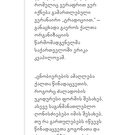
რომელიც ვერაფრით ვერ
იქნება გამართლებული
ვერანაირი „ტრადიციით,“ –
განაცხადა გაეროს ქალთა
ორგანიზაციის
წარმომადგენელმა
საქართველოში ერიკა
კვაპილოვამ.
„ცნობიერების ამაღლება
ქალთა წინადაცვეთის,
როგორც ძალადობის
უკიდურესი ფორმის შესახებ,
ასევე საგანმანათლებლო
ღონისძიებები იმის შესახებ,
თუ რა გართულებებს იწვევს
წინადაცვეთა გოგონათა და