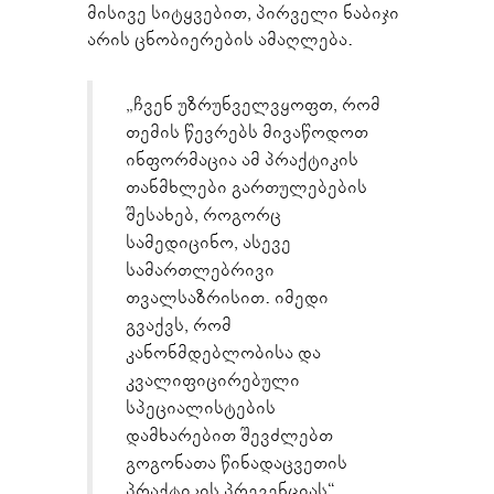
მისივე სიტყვებით, პირველი ნაბიჯი
არის ცნობიერების ამაღლება.
„ჩვენ უზრუნველვყოფთ, რომ
თემის წევრებს მივაწოდოთ
ინფორმაცია ამ პრაქტიკის
თანმხლები გართულებების
შესახებ, როგორც
სამედიცინო, ასევე
სამართლებრივი
თვალსაზრისით. იმედი
გვაქვს, რომ
კანონმდებლობისა და
კვალიფიცირებული
სპეციალისტების
დამხარებით შევძლებთ
გოგონათა წინადაცვეთის
პრაქტიკის პრევენციას“.