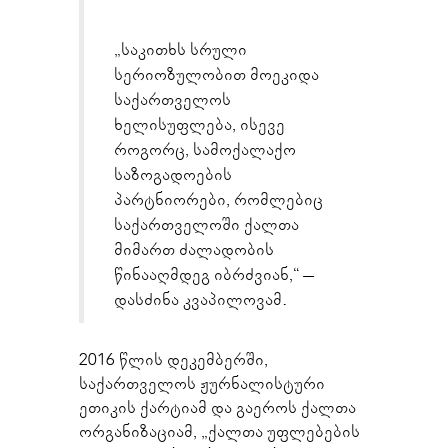
„საკითხს სრული
სერიოზულობით მოეკიდა
საქართველოს
ხელისუფლება, ისევე
როგორც, სამოქალაქო
საზოგადოების
პარტნიორები, რომლებიც
საქართველოში ქალთა
მიმართ ძალადობის
წინააღმდეგ იბრძვიან,“ –
დასძინა კვაპილოვამ.
2016 წლის დეკემბერში,
საქართველოს ჟურნალისტური
ეთიკის ქარტიამ და გაეროს ქალთა
ორგანიზაციამ, „ქალთა უფლებების