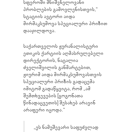
სფეროში მნიშვნელოვანი
პრობლების გამოვლენისთვის,“
სტატიის ავტორი აიდა
მირმაკსუმოვა სპეციალური პრიზით
დააჯილდოვა.
საქართველოს ჟურანალისტური
ეთიკის ქარტიის აღმასრულებელი
დირექტორის, ნატალია
ძველიშვილის განმარტებით,
ჟიურიმ აიდა მირმაკსუმოვასთვის
სპეციალური პრიზის გადაცემა
იმიტომ გადაწყვიტა, რომ „ამ
შემთხვევების [გოგონათა
წინადაცვეთის] შესახებ არავინ
არაფერი იცოდა.“
„ეს ნამუშევარი საფუძვლად