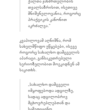
ქალთა ჯანმრთელობის
თვალსაზრისით, ისეთივე
მნიშვნელოვანია, როგორც
პრაქტიკის კანონით
აკრძალვა.“
კვაპილოვამ აღნიშნა, რომ
სახელმწიფო უწყებები, ისევე
როგორც სახალხო დამცველის
აპარატი, განსაკუთრებული
სერიოზულობით მოეკიდნენ ამ
საკითხს.
„სახალხო დამცველი
იმყოფებოდა ადგილზე,
სადაც ადგილობრივ
მცხოვრებლებთან და
სამედიცინო