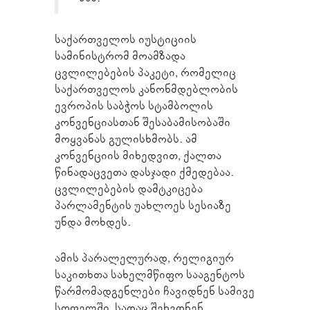
საქართველოს იუსტიციის
სამინისტრომ მოამზადა
ცვლილებების პაკეტი, რომელიც
საქართველოს კანონმდებლობის
ევროპის საბჭოს სტამბოლის
კონვენციასთან შესაბამისობაში
მოყვანას გულისხმობს. ამ
კონვენციის მიხედვით, ქალთა
წინადაცვეთა დასჯადი ქმედებაა.
ცვლილებების დამტკიცება
პარლამენტის უახლოეს სესიაზე
უნდა მოხდეს.
ამის პარალელურად, რელიგიურ
საკითხთა სახელმწიფო სააგენტოს
წარმომადგენლები ჩავიდნენ სამივე
სოფელში, სადაც შეხვდნენ