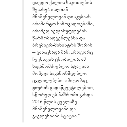
დაედო ქალთა საკითხების
შესახებ ძალიან
მნიშვნელოვან დისკუსიას
არამარტო საზოგადოებაში,
არამედ ხელისუფლების
წარმომადგენლებსა და
პრემიერ-მინისტრს შორის,“
– განაცხადა მან. „როგორც
ჩვენთვის ცნობილია, ამ
საგამომძიებლო სტატიას
მოჰყვა საკანონმდებლო
ცვლილებები. ამიტომაც,
ჟიურის გადაწყვეტილებით,
სწორედ ეს ნაშრომი გახდა
2016 წლის ყველაზე
მნიშვნელოვანი და
გავლენიანი სტატია.“