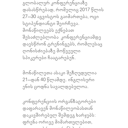
გლობალურ კონფერენციაზე
დასასწრებად, რომელიც 2017 წლის
27–30 აგვისტოს გაიმართება, ოცი
სტიპენდიანტი შეირჩევა.
მონაწილეებს ექნებათ
შესაძლებლობა კონფერენციამდე
დაესწრონ ტრენინგებს, რომლესაც
ღონისძიებაზე მოწვეული
სპიკერები ჩაატარებენ.
მონაწილეთა ასაკი შეზღუდულია
21–დან 40 წლამდე. ინგლისური
ენის ცოდნა სავალდებულოა.
კონფერენციის ორგანზატორები
დაფარავენ მონაწილეობასთან
დაკავშირებულ შემდეგ ხარჯებს:
ფრენა ორივე მიმართულებით,