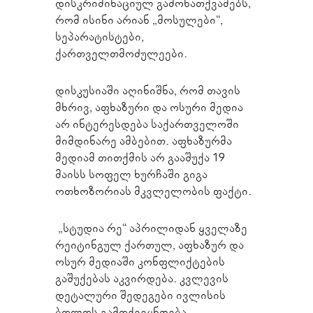
დისკრიმინაციულ გამონათქვამებს,
რომ ისინი არიან „მოსულები“,
სეპარატისტები,
ქართველთმოძულეები.
დისკუსიაში აღინიშნა, რომ თავის
მხრივ, აფხაზური და ოსური მედია
არ ინტერესდება საქართველოში
მიმდინარე ამბებით. აფხაზურმა
მედიამ თითქმის არ გააშუქა 19
მაისს სოფელ ხურჩაში გიგა
ოთხოზორიას მკვლელობის ფაქტი.
„სტუდია რე“ აპრილიდან ყველაზე
რეიტინგულ ქართულ, აფხაზურ და
ოსურ მედიაში კონფლიქტების
გაშუქებას აკვირდება. კვლევის
დეტალური შედეგები ივლისის
ბოლოს გამოქვეყნდება.