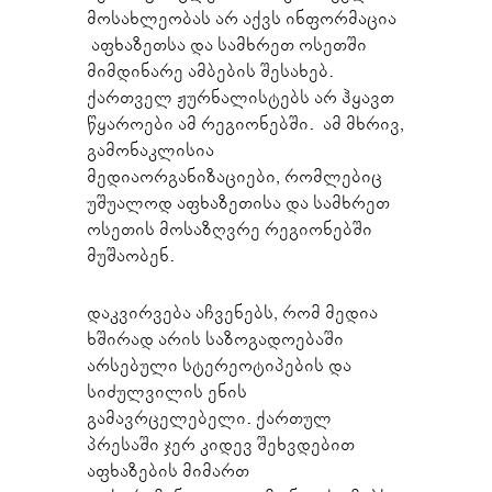
მოსახლეობას არ აქვს ინფორმაცია
აფხაზეთსა და სამხრეთ ოსეთში
მიმდინარე ამბების შესახებ.
ქართველ ჟურნალისტებს არ ჰყავთ
წყაროები ამ რეგიონებში. ამ მხრივ,
გამონაკლისია
მედიაორგანიზაციები, რომლებიც
უშუალოდ აფხაზეთისა და სამხრეთ
ოსეთის მოსაზღვრე რეგიონებში
მუშაობენ.
დაკვირვება აჩვენებს, რომ მედია
ხშირად არის საზოგადოებაში
არსებული სტერეოტიპების და
სიძულვილის ენის
გამავრცელებელი. ქართულ
პრესაში ჯერ კიდევ შეხვდებით
აფხაზების მიმართ