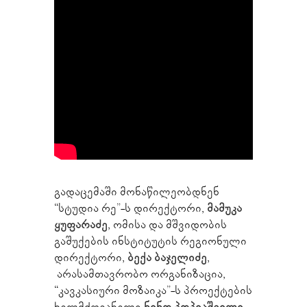
გადაცემაში მონაწილეობდნენ
“სტუდია რე”-ს დირექტორი,
მამუკა
ყუფარაძე
, ომისა და მშვიდობის
გაშუქების ინსტიტუტის რეგიონული
დირექტორი,
ბექა ბაჯელიძე
,
არასამთავრობო ორგანიზაცია,
“კავკასიური მოზაიკა”-ს პროექტების
ხელმძღვანელი
ნინო პოპიაშვილი