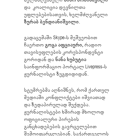
და კოალიცია დევნილთა
უფლებებისათვის, ხელმძღვანელი
ზურაბ ბენდიანიშვილი
.
გადაცემაში Skype-ს მეშვეობით
ჩაერთო
გოგა აფციაური,
რადიო
თავისუფლების კორესპონდენტი
გორიდან და
ნანა ხუბუტია
საინფორმაციო პორტალ Livepress-ს
ჟურნალისტი ზუგდიდიდან.
სტუმრებმა აღნიშნეს, რომ ქართულ
მედიაში კონფლიქტები იშვიათად
და ზედაპირულად შუქდება.
ჟურნალისტები ხშირად მხოლოდ
ოფიციალური პირების
განცხადებების გავრცელებით
შემოიფარგლებიან. საქართველოს