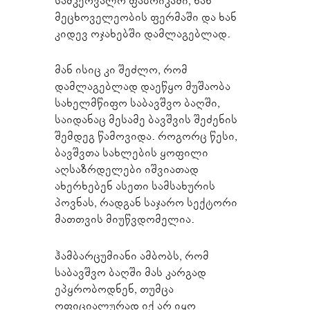
სამკერვალო ფაბრიკაში, ხან
მეცხოველეობის ფერმაში და ხან
კიდევ ოჯახებში დამლაგებლად.
მან ისიც კი შეძლო, რომ
დამლაგებლად დაეწყო მუშაობა
სახელმწიფო საბავშვო ბაღში,
საიდანაც მესამე ბავშვის შეძენის
შემდეგ წამოვიდა. როგორც წესი,
ბავშვთა სახლების ყოფილი
აღსაზრდელები იშვიათად
ახერხებენ ასეთი სამსახურის
პოვნას, რადგან საჯარო სექტორი
მათთვის მიუწვდომელია.
ჰამბარცუმიანი ამბობს, რომ
საბავშვო ბაღში მას კარგად
ეპყრობოდნენ, თუმცა
ოფიციალურად იქ არ იყო