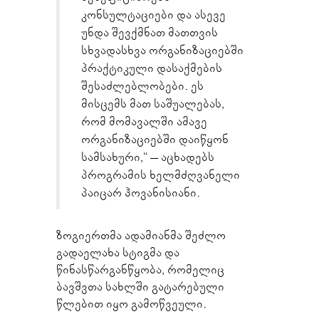
კონსულტაციები და ასევე
უნდა შევქმნათ მათთვის
სხვადასხვა ორგანიზაციებში
პრაქტიკული დასაქმების
შესაძლებლობები. ეს
მისცემს მათ საშუალებას,
რომ მომავალში ამავე
ორგანიზაციებში დაიწყონ
სამსახური,“ – აცხადებს
პროგრამის ხელმძღვანელი
პაიცარ ჰოვანისიანი.
ზოგიერთმა ადამიანმა შეძლო
გადაელახა სტიგმა და
წინასწარგანწყობა, რომელიც
ბავშვთა სახლში გატარებული
წლებით იყო გამოწვეული.