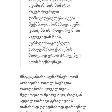
ადამიანების მიმართ
მიკერძოებული
დამოკიდებულება აქვთ
შექმნილი. სინამდვილეში,
დასძენს ის, როგორც მისი
კვლევიდან ჩანს,
კურსდამთავრებული
ახალგაზრდა ქალების
მხოლოდ ერთი პროცენტი
არის სექსმუშაკი.
მნაცაკანიანი აღნიშნავს, რომ
სომხეთში ობოლ ბავშვთა
რაოდენობა ყოველთვის
შედარებით მცირე იყო, რადგან
ადგილობრივი ტრადიციის
თანახმად უდედმამოდ დარჩენილ