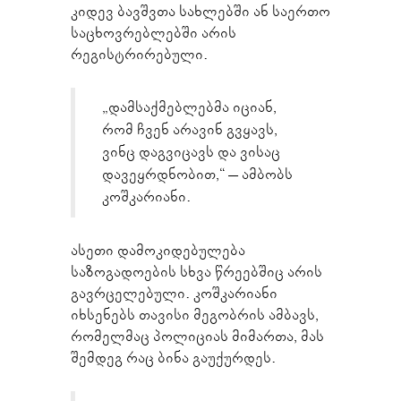
კიდევ ბავშვთა სახლებში ან საერთო
საცხოვრებლებში არის
რეგისტრირებული.
„დამსაქმებლებმა იციან,
რომ ჩვენ არავინ გვყავს,
ვინც დაგვიცავს და ვისაც
დავეყრდნობით,“ – ამბობს
კოშკარიანი.
ასეთი დამოკიდებულება
საზოგადოების სხვა წრეებშიც არის
გავრცელებული. კოშკარიანი
იხსენებს თავისი მეგობრის ამბავს,
რომელმაც პოლიციას მიმართა, მას
შემდეგ რაც ბინა გაუქურდეს.