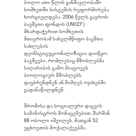
ბოლო ათი წლის განმავლობაში
სომხეთში სისტემის რეფორმირება
ხორციელდება. 2006 წელს გაეროს
ბავშვთა ფონდის (UNICEF)
მხარდაჭერით სომხეთის
მთავრობამ სახელმწიფო ბავშთა
სახლების
დეინსტიტუციონალიზაცია დაიწყო.
ბავშვები, რომლებიც მშობლებმა
სიღარიბის გამო მიატოვეს
ბიოლოგიურ მშობლებს
დაუბრუნდნენ ან მიმღებ ოჯახებში
გადანაწილდნენ.
შრომისა და სოციალური დაცვის
სამინისტროს მონაცემებით, შარშან
88 ობოლი იშვილეს, მათგან 52
უცხოეთის მოქალაქეებმა.