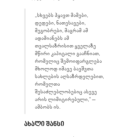
„სხვებს ჰყავთ მამები,
დედები, ნათესავები,
მეგობრები, მაგრამ ამ
ადამიანებს ამ
თვალსაზრისით ყველაზე
მწირი კაპიტალი გააჩნიათ,
რომელიც შემოიფარგლება
მხოლოდ იმავე ბავშვთა
სახლების აღსაზრდელებით,
რომელთა
შესაძლებლობებიც ასევე
არის ლიმიტირებული,“ –
ამბობს ის.
ᲐᲮᲐᲚᲘ ᲨᲐᲜᲡᲘ