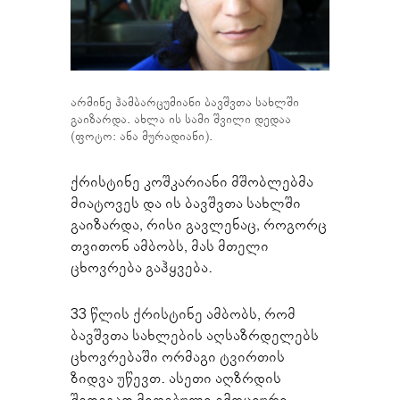
არმინე ჰამბარცუმიანი ბავშვთა სახლში
გაიზარდა. ახლა ის სამი შვილი დედაა
(ფოტო: ანა მურადიანი).
ქრისტინე კოშკარიანი მშობლებმა
მიატოვეს და ის ბავშვთა სახლში
გაიზარდა, რისი გავლენაც, როგორც
თვითონ ამბობს, მას მთელი
ცხოვრება გაჰყვება.
33 წლის ქრისტინე ამბობს, რომ
ბავშვთა სახლების აღსაზრდელებს
ცხოვრებაში ორმაგი ტვირთის
ზიდვა უწევთ. ასეთი აღზრდის