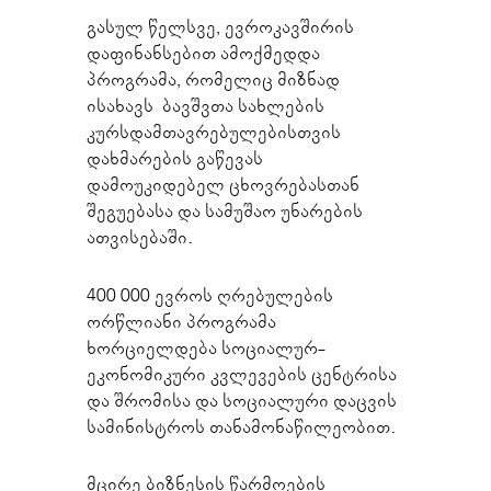
გასულ წელსვე, ევროკავშირის
დაფინანსებით ამოქმედდა
პროგრამა, რომელიც მიზნად
ისახავს ბავშვთა სახლების
კურსდამთავრებულებისთვის
დახმარების გაწევას
დამოუკიდებელ ცხოვრებასთან
შეგუებასა და სამუშაო უნარების
ათვისებაში.
400 000 ევროს ღრებულების
ორწლიანი პროგრამა
ხორციელდება სოციალურ-
ეკონომიკური კვლევების ცენტრისა
და შრომისა და სოციალური დაცვის
სამინისტროს თანამონაწილეობით.
მცირე ბიზნესის წარმოების