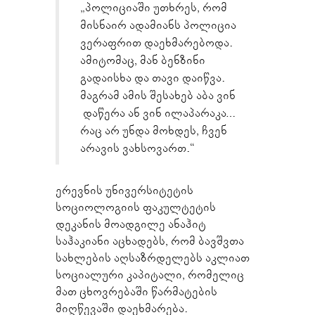
„პოლიციაში უთხრეს, რომ
მისნაირ ადამიანს პოლიცია
ვერაფრით დაეხმარებოდა.
ამიტომაც, მან ბენზინი
გადაისხა და თავი დაიწვა.
მაგრამ ამის შესახებ აბა ვინ
დაწერა ან ვინ ილაპარაკა…
რაც არ უნდა მოხდეს, ჩვენ
არავის ვახსოვართ.“
ერევნის უნივერსიტეტის
სოციოლოგიის ფაკულტეტის
დეკანის მოადგილე ანაჰიტ
საჰაკიანი აცხადებს, რომ ბავშვთა
სახლების აღსაზრდელებს აკლიათ
სოციალური კაპიტალი, რომელიც
მათ ცხოვრებაში წარმატების
მიღწევაში დაეხმარება.