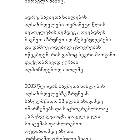
მშობელი მაინც.
ადრე, ბავშვთა სახლების
აღსაზრდელები თვრამეტი წლის
შესრულების შემდეგ ტოვებდნენ
ბავშვთა ზრუნვის დაწესებულებებს
და დამოუკიდებელ ცხოვრებას
იწყებდენ, რის გამოც ბევრი მათგანი
ფაქტობრივად ქუჩაში
აღმოჩნდებოდა ხოლმე.
2003 წლიდან ბავშვთა სახლების
აღსაზრდელებზე ზრუნვას
სახელმწიფო 23 წლის ასაკამდე
ინარჩუნებს და საცხოვრებლითაც
უზრუნველყოფს. ყოველ წელს
სისტემას დაახლოებით
ოცდაათამდე ასეთი
კურსდამთავრებული ჰყავს.