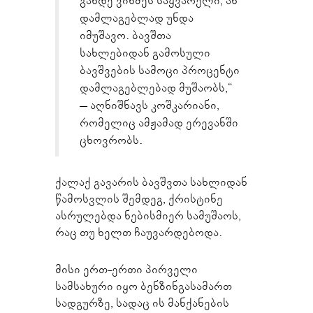
გახდე ვინმეს საყვარელი, ან
დამლაგებლად უნდა
იმუშავო. ბავშთა
სახლებიდან გამოსული
ბავშვების სამოცი პროცენტი
დამლაგებლებად მუშაობს,“
– აღნიშნავს კოშკარიანი,
რომელიც ამჟამად ერევანში
ცხოვრობს.
ქალაქ გავარის ბავშვთა სახლიდან
წამოსვლის შემდეგ, ქრისტინე
ასრულებდა ნებისმიერ სამუშაოს,
რაც თუ ხელთ ჩაუვარდებოდა.
მისი ერთ-ერთი პირველი
სამსახური იყო ბენზინგასამართ
სადგურზე, სადაც ის მანქანების