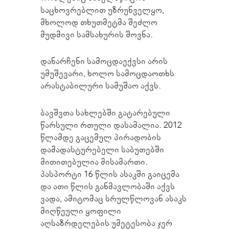
საცხოვრებლით უზრუნველყო,
მხოლოდ თხუთმეტმა შეძლო
მუდმივი სამსახურის შოვნა.
დანარჩენი სამოცდაექვსი არის
უმუშევარი, ხოლო სამოცდაოთხს
არასტაბილური სამუშაო აქვს.
ბავშვთა სახლებში გატარებული
წარსული რთული დასამალია. 2012
წლამდე გაცემულ პირადობის
დამადასტურებელი საბუთებში
მითითებულია მისამართი.
პასპორტი 16 წლის ასაკში გაიცემა
და ათი წლის განმავლობაში აქვს
ვადა, ამიტომაც სრულწლოვან ასაკს
მიღწეული ყოფილი
აღსაზრდელების უმეტესობა ჯერ