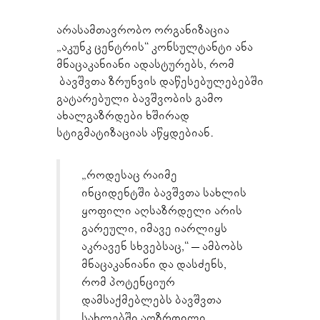
არასამთავრობო ორგანიზაცია
„აკუნკ ცენტრის“ კონსულტანტი ანა
მნაცაკანიანი ადასტურებს, რომ
ბავშვთა ზრუნვის დაწესებულებებში
გატარებული ბავშვობის გამო
ახალგაზრდები ხშირად
სტიგმატიზაციას აწყდებიან.
„როდესაც რაიმე
ინციდენტში ბავშვთა სახლის
ყოფილი აღსაზრდელი არის
გარეული, იმავე იარლიყს
აკრავენ სხვებსაც,“ – ამბობს
მნაცაკანიანი და დასძენს,
რომ პოტენციურ
დამსაქმებლებს ბავშვთა
სახლებში აღზრდილი