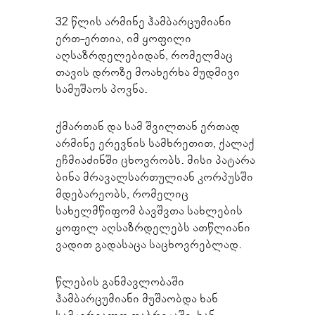
32 წლის არმინე ჰამბარცუმიანი
ერთ-ერთია, იმ ყოფილი
აღსაზრდელებიდან, რომელმაც
თავის დროზე მოახერხა მუდმივი
სამუშაოს პოვნა.
ქმართან და სამ შვილთან ერთად
არმინე ერევნის სამხრეთით, ქალაქ
ეჩმიაძინში ცხოვრობს. მისი პატარა
ბინა მრავალსართულიან კორპუსში
მდებარეობს, რომელიც
სახელმწიფომ ბავშვთა სახლების
ყოფილ აღსაზრდელებს ათწლიანი
ვადით გადასაცა საცხოვრებლად.
წლების განმავლობაში
ჰამბარცუმიანი მუშაობდა ხან