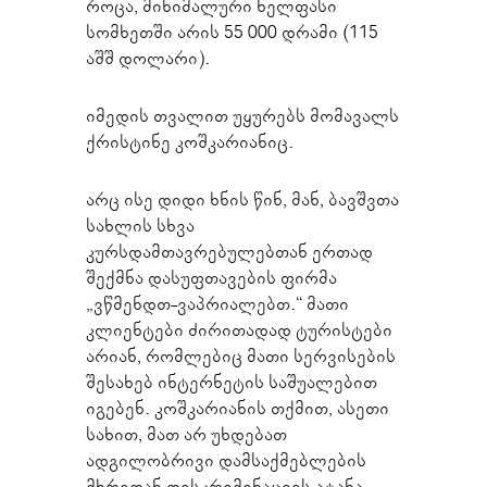
როცა, მინიმალური ხელფასი
სომხეთში არის 55 000 დრამი (115
აშშ დოლარი).
იმედის თვალით უყურებს მომავალს
ქრისტინე კოშკარიანიც.
არც ისე დიდი ხნის წინ, მან, ბავშვთა
სახლის სხვა
კურსდამთავრებულებთან ერთად
შექმნა დასუფთავების ფირმა
„ვწმენდთ-ვაპრიალებთ.“ მათი
კლიენტები ძირითადად ტურისტები
არიან, რომლებიც მათი სერვისების
შესახებ ინტერნეტის საშუალებით
იგებენ. კოშკარიანის თქმით, ასეთი
სახით, მათ არ უხდებათ
ადგილობრივი დამსაქმებლების
მხრიდან დისკრიმინაციის ატანა.