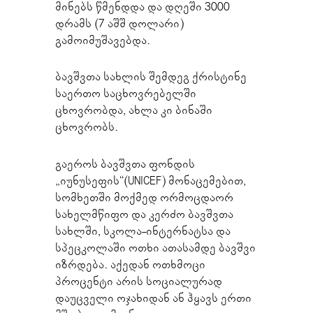
მინებს წმენდდა და დღეში 3000
დრამს (7 აშშ დოლარი)
გამოიმუშავებდა.
ბავშვთა სახლის შემდეგ ქრისტინე
საერთო საცხოვრებელში
ცხოვრობდა, ახლა კი ბინაში
ცხოვრობს.
გაეროს ბავშვთა ფონდის
„იუნუსეფის“(UNICEF) მონაცემებით,
სომხეთში მოქმედ ორმოცდაორ
სახელმწიფო და კერძო ბავშვთა
სახლში, სკოლა-ინტერნატსა და
სპეცკოლაში ოთხი ათასამდე ბავშვი
იზრდება. აქედან ოთხმოცი
პროცენტი არის სოციალურად
დაუცველი ოჯახიდან ან ჰყავს ერთი