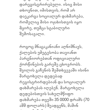
დარეგისტრირებული. ისიც მისი
თხოვნით, იმისთვის, რომ არ
დაეკარგა სოციალურ დახმარება,
რომელიც მისი ოჯახისთვის იყო
მცირე, თუმცა სტაბილური
შემოსავალი.
როგოც მნაცაკანიანი აღნიშნავს,
ქალების უმეტესობა თავიანთ
პარტნიორებთან ოფიციალური
ქორწინების გარეშე ცხოვრობს.
შვილის გაჩენის შემთხვევაში ისინი
მარტოხელა დედებად
რეგისტრირდებიან და სოციალურ
დახმარებას იღებენ. მარტოხელა
დედებისთვის სახელმწიფო
დახმარება თვეში 35 0000 დრამს (70
აშშ დოლარს) შეადგენს, მაშინ