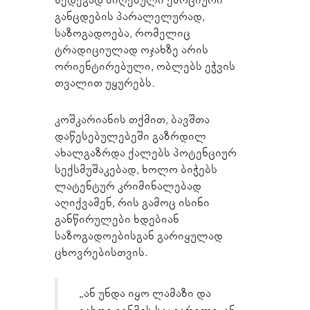
შედეგად მიღებული ემოციური
განცდების პარალელურად,
საზოგადოება, რომელიც
ტრადიციულად ოჯახზე არის
ორიენტირებული, ობლებს ეჭვის
თვალით უყურებს.
კოშკარიანის თქმით, ბავშთა
დაწესებულებეში გაზრდილ
ახალგაზრდა ქალებს პოტენციურ
სექსმუშაკებად, ხოლო ბიჭებს
ლატენტურ კრიმინალებად
აღიქვამენ, რის გამოც ისინი
განწირულები ხდებიან
საზოგადოებისგან გარიყულად
ცხოვრებისთვის.
„ან უნდა იყო ლამაზი და