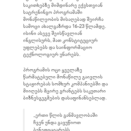
საკითხებზე მიმდინარე ექვსთვიან
სატრენინგო პროგრამაში
მონაწილეობის მისაღებად შეირჩა
სამოცი ახალგაზრდა 16-23 წლამდე.
ისინი ასევე შეისწავლიან
ინგლისურს, მათ კონსტიტუციურ
უფლებებს და საინფორმაციო
ტექნოლოგიურ უნარებს.
პროგრამის ოცი ყველაზე
წარმატებული მონაწილე გაივლის
სტაჟირებას სომხურ კომპანიებში და
მიიღებს მცირე გრანტებს საკუთარი
ბიზნესგეგმების დასაფინანსებლად.
„ერთი წლის განმავლობაში
ჩვენ უნდა გავუწიოთ
ბენეფიციარებს