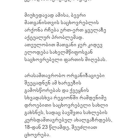
მიუხედავად ამისა, ბევრი
მათგანისთვის საცხოვრებლის
არქონა რჩება ერთ-ერთ ყველაზე
აქტუალურ პრობლემად.
ათეულობით მათგანი ჯერ კიდევ
ელოდება სახელმწიფოსგან
საცხოვრებელი ფართის მიღებას.
არასამთავრობო ორგანიზაციები
შეეცადნენ ამ ხარვეზის
გამოსწორებას და ქვეყნის
სხვადასხვა რეგიონში რამდენიმე
დროებითი საცხოვრებელი სახლი
გახსნეს, სადაც ბავშვთა სახლების
კურსდამთავრებულ ახალგაზრდებს,
18-დან 23 წლამდე, შეუძლიათ
ცხოვრება.