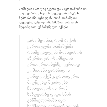
სომხეთის პოლიტიკური და საერთაშორისო
კვლევების ცენტრის მკვლევარი რუბენ
მეჰრაბიანი აცხადებს, რომ თამაშების
გავლენა, გაწეულ უზარმაზარ ხარჯთან
შედარებით, უმნიშვნელო იქნება.
„არა მგონია, რომ ბაქოს
ევროპულმა თამაშებმა
რაიმე გავლენა მოახდინოს
აზერბაიჯანი-სომხეთის
ურთიერთობებზე, კერძოდ
კი მთიანი ყარაბაღის
კონფლიქტზე. ერთადერთ
მიღწევად შეიძლება
ჩაითვალოს ის, რომ
საზღვარზე დიდი ხნის
განმავლობაში იყო
სიმშვიდე. ვერავინ იტყვის,