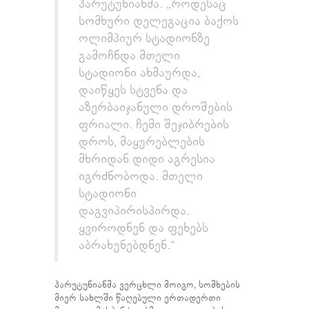
ჰარუტუნიანმა. „როდესაც
სომხური დელეგაცია ბაქოს
ოლიმპიურ სტადიონზე
გამოჩნდა მთელი
სტადიონი ახმაურდა,
დაიწყეს სტვენა და
აზერბაიჯანული დროშების
ფრიალი. ჩემი შეჯიბრების
დროს, მაყურებლების
მხრიდან დიდი აგრესია
იგრძნობოდა. მთელი
სტადიონი
დაგვიპირისპირდა.
ყვიროდნენ და ფეხებს
აბრახუნებდნენ.“
ჰარუტუნიანმა ვერცხლი მოიგო, სომხების
მიერ სახლში წაღებული ერთადერთი