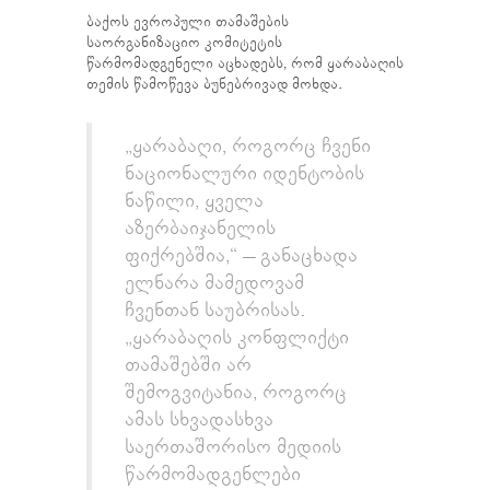
ბაქოს ევროპული თამაშების
საორგანიზაციო კომიტეტის
წარმომადგენელი აცხადებს, რომ ყარაბაღის
თემის წამოწევა ბუნებრივად მოხდა.
„ყარაბაღი, როგორც ჩვენი
ნაციონალური იდენტობის
ნაწილი, ყველა
აზერბაიჯანელის
ფიქრებშია,“ – განაცხადა
ელნარა მამედოვამ
ჩვენთან საუბრისას.
„ყარაბაღის კონფლიქტი
თამაშებში არ
შემოგვიტანია, როგორც
ამას სხვადასხვა
საერთაშორისო მედიის
წარმომადგენლები