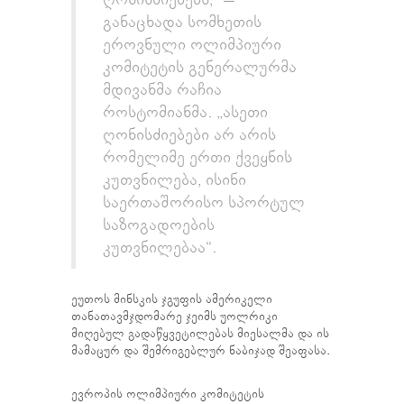
განაცხადა სომხეთის
ეროვნული ოლიმპიური
კომიტეტის გენერალურმა
მდივანმა რაჩია
როსტომიანმა. „ასეთი
ღონისძიებები არ არის
რომელიმე ერთი ქვეყნის
კუთვნილება, ისინი
საერთაშორისო სპორტულ
საზოგადოების
კუთვნილებაა“.
ეუთოს მინსკის ჯგუფის ამერიკელი
თანათავმჯდომარე ჯეიმს უოლრიკი
მიღებულ გადაწყვეტილებას მიესალმა და ის
მამაცურ და შემრიგებლურ ნაბიჯად შეაფასა.
ევროპის ოლიმპიური კომიტეტის