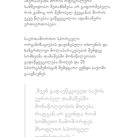
აზერბაიჯანს შორის ოფიციალური
სამშვიდობო შეთანხმება არ გაფორმებულა,
რის გამოც ორ მეზობელ ქვეყანას შორის
უკვე წლებია გაწყვეტილია ადამიანური
ურთიერთობები.
საერთაშორისო სპორტული
ორგანიზაციების დაჟინებული თხოვნის და
ხანგრძლივი მოლაპარაკებების შემდეგ
სომხებმა თამაშებში მონაწილეობის
გადაწყვეტილება მიიღეს და 25
სპორტსმენისგან შემდგარი გუნდი ბაქოში
გააგზავნეს.
„ჩვენ გადავწყვიტეთ ბაქოს
ევროპულ თამაშებში
მონაწილეობის მიღება,
რადგან არ გვინდა რომ
სომხეთი ჩამოშორდეს
მსოფლიო სპორტულ
ღონისძიებებს,“ –