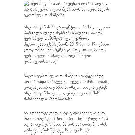
აზერბაიჯანის პრეზიდენტი ილჰამ ალიევი და
პირველი ლედი მეჰრიბან ალიევა ბაქოს
ევროპულ თამაშებზე ტაიკვანდოს
შეჯიბრებას ესწრებიან. 2015 წლის 19 ივნისი
(ფოტო: მატიას ჰენგსტი/ Getty Images, ბაქოს
ევროპული თამაშების ოლიმპიური
კომიტეტისთვის).
ბაქოს ევროპული თამაშების დაწყებამდე
არსებობდა გარკვეული ეჭვები იმის თობაზე
გააგზავნიდა თუ არა სომხეთი თავის გუნდს
აზერბაიჯანში და მიიღებდა თუ არა მას
მასპინძელი აზერბაიჯანი.
თავდაპირველად, ისიც გაურკვეველი იყო
რას აპირებდნენ სომხები – მონაწილეობას
თუ ბოიკოტირებას. მთიან ყარაბაღში ომის
დასრულების შემდეგ სომხეთსა და