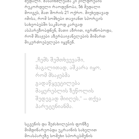
მედალი. მასპინძლებმა კი ჯილდოების
რეკორდული რაოდენობა, 56 მედალი
მოიგეს, მათ შორის 21 ოქრო. მიუხედავად
იმისა, რომ სომხები თავიანთ სპორტის
სახეობებში საკმაოდ კარგად
ასპარეზობდნენ, მათი აზრით, იგრძნობოდა,
რომ მსაჯები აზერბაიჯანელების მიმართ
მიკერძოებულები იყვნენ.
„ჩემს შემთხვევაში,
მაგალითად, აშკარა იყო,
რომ მსაჯებმა
გადაწყვეტილება
მაყურებლის ზეწოლის
შედეგად მიიღეს,“ – თქვა
ჰარუტუნიანმა.
სტვენის და შეძახილების ფონზე
მიმდინარეობდა უკრაინის სახელით
მოასპარეზე სომეხი სპორტსმენის