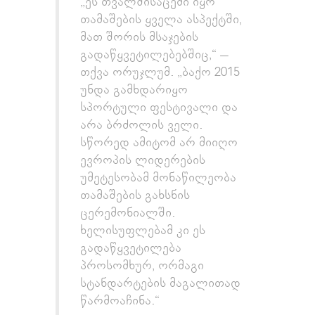
„ეს თვალშისაცემი იყო
თამაშების ყველა ასპექტში,
მათ შორის მსაჯების
გადაწყვეტილებებშიც,“ –
თქვა ორუჯლუმ. „ბაქო 2015
უნდა გამხდარიყო
სპორტული ფესტივალი და
არა ბრძოლის ველი.
სწორედ ამიტომ არ მიიღო
ევროპის ლიდერების
უმეტესობამ მონაწილეობა
თამაშების გახსნის
ცერემონიალში.
ხელისუფლებამ კი ეს
გადაწყვეტილება
პროსომხურ, ორმაგი
სტანდარტების მაგალითად
წარმოაჩინა.“