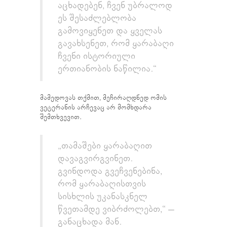
აცხადებენ, ჩვენ უბრალოდ
ეს შესაძლებლობა
გამოვიყენეთ და ყველას
გავახსენეთ, რომ ყარაბაღი
ჩვენი ისტორიული
ერთიანობის ნაწილია.“
მამედოვას თქმით, მეჩირაღდნედ ომის
ვეტერანის არჩევაც არ მომხდარა
შემთხვევით.
„თამაშები ყარაბაღით
დავაგვირგვინეთ.
გვინდოდა გვეჩვენებინა,
რომ ყარაბაღისთვის
სისხლის უკანასკნელ
წვეთამდე ვიბრძოლებთ,“ –
განაცხადა მან.