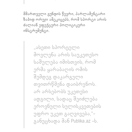
მმართველი გუნდის წევრი, პარლამენტარი
ზაჰიდ ორუჯი ამტკიცებს, რომ სპორტი არის
ძალიან ეფექტური პოლიტიკური
ინსტრუმენტი.
„ასეთი სპორტული
მოვლენა არის საუკეთესო
საშულება იმისთვის, რომ
ერმა ყარაბაღის ომის
შემდეგ დაკარგული
თვითრწმენა დაიბრუნოს.
არ არსებობს უკეთესი
ადგილი, სადაც შეიძლება
ეროვნული სულისკვეთების
უფრო უკეთ გაღვივება,“-
განუცხადა მან Publika.az -ს.