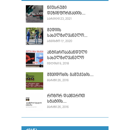
ნიუსრუმი
დეზინფორმაციის...
ᲐᲞᲠᲘᲚᲘ 23, 2021
მედიის
სახელმძღვანელო...
ᲐᲒᲕᲘᲡᲢᲝ 17, 2020
ანტიპროპაგანდული
სახელმძღვანელო
ᲘᲕᲚᲘᲡᲘ 9, 2018
მშვიდობის გაშუქების...
ᲛᲐᲠᲢᲘ 26, 2016
როგორ დავწეროთ
სტატიის...
ᲛᲐᲠᲢᲘ 26, 2016