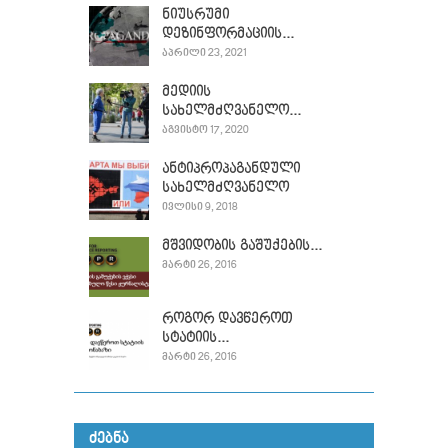
ნიუსრუმი
დეზინფორმაციის...
ᲐᲞᲠᲘᲚᲘ 23, 2021
მედიის
სახელმძღვანელო...
ᲐᲒᲕᲘᲡᲢᲝ 17, 2020
ანტიპროპაგანდული
სახელმძღვანელო
ᲘᲕᲚᲘᲡᲘ 9, 2018
მშვიდობის გაშუქების...
ᲛᲐᲠᲢᲘ 26, 2016
როგორ დავწეროთ
სტატიის...
ᲛᲐᲠᲢᲘ 26, 2016
ᲫᲔᲑᲜᲐ