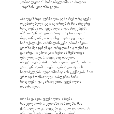
„თრიალეთის“, სამეგრელოში კი რადიო
„ოდიშის“ ეთერში გადის.
ახალგაზრდა ჟურნალისტები რეპორტაჟებს
ოკუპირებული ტერიტორიების მოსაზღვრე
სოფლებსა და დევნილთა დასახლებებში
ამზადებენ. იანვრის ბოლოს ცხინვალის
რეგიონიდან და აფხაზეთიდან დევნილი
სამოქალაქო ჟურნალისტები ერთმანეთს
გორში შეხვდნენ და ორდღიანი ტრენინგი
გაიარეს. რეპორტიორებთან მუშაობდა
ფსიქოლოგი, რომელმაც ისაუბრა
ინტერვიუს წარმოების ხელოვნებაზე. ისინი
გაეცნენ საგამოძიებო ჟურნალისტიკის
საფუძვლებს, აუდიომონტაჟის ტექნიკას. მათ
ერთად მოინახულეს საზღვრისპირა
სოფლები და კარალეთის დევნილთა
დასახლება.
ირინა ესაკია დევნილთა ამბებს
სამეგრელოს რეგიონში ამზადებს. მან
ქართლელი კოლეგები გაიცნო და მათთან
ერთად შიდა ქართლში მცხოვრები