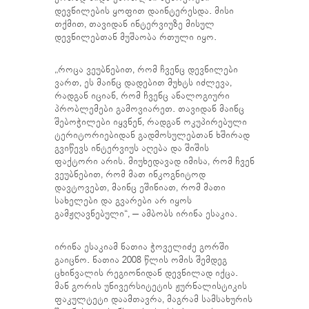
დევნილების ყოფით დაინტერესდა. მისი
თქმით, თავიდან ინტერვიუზე მისულ
დევნილებთან მუშაობა რთული იყო.
„როცა ვეუბნებით, რომ ჩვენც დევნილები
ვართ, ეს მაინც დადებით მუხტს იძლევა,
რადგან იციან, რომ ჩვენც ანალოგიური
პრობლემები გამოვიარეთ. თავიდან მაინც
შებოჭილები იყვნენ, რადგან ოკუპირებული
ტერიტორიებიდან გადმოსულებთან ხშირად
გვიწევს ინტერვიუს აღება და შიშის
ფაქტორი არის. მიუხედავად იმისა, რომ ჩვენ
ვეუბნებით, რომ მათ ინკოგნიტოდ
დავტოვებთ, მაინც ეშინიათ, რომ მათი
სახელები და გვარები არ იყოს
გამჟღავნებული“, – ამბობს ირინა ესაკია.
ირინა ესაკიამ ნათია ჭოველიძე გორში
გაიცნო. ნათია 2008 წლის ომის შემდეგ
ცხინვალის რეგიონიდან დევნილად იქცა.
მან გორის უნივერსიტეტის ჟურნალისტიკის
ფაკულტეტი დაამთავრა, მაგრამ სამსახურის