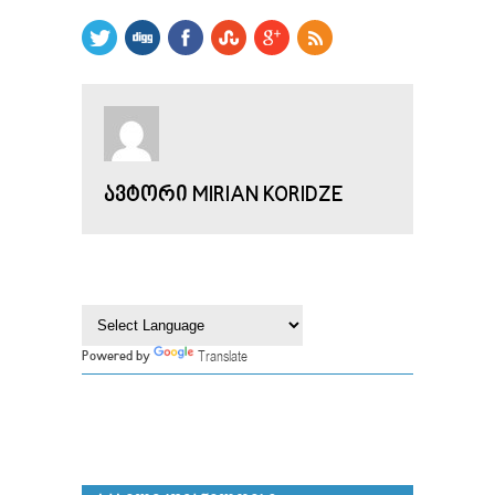
ᲐᲕᲢᲝᲠᲘ MIRIAN KORIDZE
Translate
Powered by