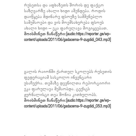
რუსეთსა და აფხაზეთს შორის დე ფაქტო
საზღვარზე ახალი ხიდი აშენდება. როდის
დაიწყება მდინარე ფსოუზე სამშენებლო
სამუშაოები და ვის მოემსახურება ფსოუს
ახალი ხიდი – ეკა ფარულავა მოგიყვებათ.
მოისმინეთ ჩანაწერი:[audio:https://reporter.ge/wp-
content/uploads/2011/06/gadacema-9-zugdidi_043.mp3]
გალის რაიონში ქართულ სკოლებს რუსეთის
ფედერაციამ სასკოლო ინვენტარი
უსაჩუქრა. თემაზე დევნილთა რეპორტიორი
ეკა ფარულავა მუშაობდა. ტექსტს
ჟურნალისტი თეა შონია კითხულობს.
მოისმინეთ ჩანაწერი:[audio:https://reporter.ge/wp-
content/uploads/2011/06/gadacema-9-zugdidi_053.mp3]