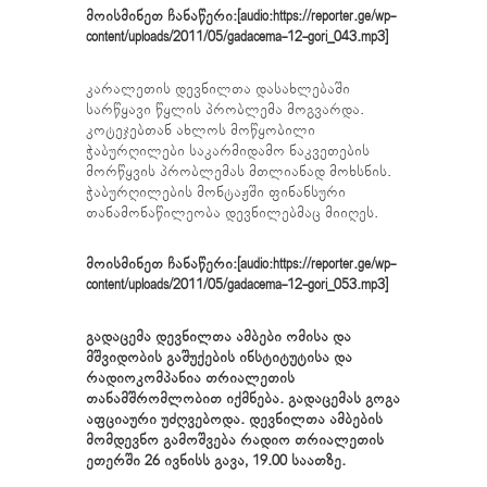
მოისმინეთ ჩანაწერი:[audio:https://reporter.ge/wp-
content/uploads/2011/05/gadacema-12-gori_043.mp3]
კარალეთის დევნილთა დასახლებაში
სარწყავი წყლის პრობლემა მოგვარდა.
კოტეჯებთან ახლოს მოწყობილი
ჭაბურღილები საკარმიდამო ნაკვეთების
მორწყვის პრობლემას მთლიანად მოხსნის.
ჭაბურღილების მონტაჟში ფინანსური
თანამონაწილეობა დევნილებმაც მიიღეს.
მოისმინეთ ჩანაწერი:[audio:https://reporter.ge/wp-
content/uploads/2011/05/gadacema-12-gori_053.mp3]
გადაცემა დევნილთა ამბები ომისა და
მშვიდობის გაშუქების ინსტიტუტისა და
რადიოკომპანია თრიალეთის
თანამშრომლობით იქმნება. გადაცემას გოგა
აფციაური უძღვებოდა. დევნილთა ამბების
მომდევნო გამოშვება რადიო თრიალეთის
ეთერში 26 ივნისს გავა, 19.00 საათზე.