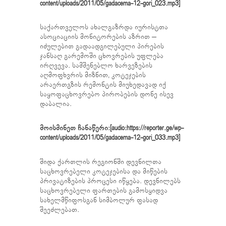
content/uploads/2011/05/gadacema-12-gori_023.mp3]
საქართველოს ახალგაზრდა იურისტთა
ასოციაციის მონიტორების აზრით –
იძულებით გადაადგილებული პირების
ჯანსაღ გარემოში ცხოვრების უფლება
ირღვევა. სამშენებლო ხარვეზების
აღმოფხვრის მიზნით, კოტეჯების
არაერთგზის რემონტის მიუხედავად იქ
საყოფაცხოვრებო პირობების დონე ისევ
დაბალია.
მოისმინეთ ჩანაწერი:[audio:https://reporter.ge/wp-
content/uploads/2011/05/gadacema-12-gori_033.mp3]
შიდა ქართლის რეგიონში დევნილთა
საცხოვრებელი კოტეჯებისა და მიწების
პრივატიზების პროცესი იწყება. დევნილებს
საცხოვრებელი ფართების გამოსყიდვა
სახელმწიფოსგან სიმბოლურ ფასად
შეეძლებათ.