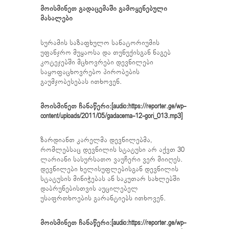
მოისმინეთ გადაცემაში გამოყენებული
მასალები
სურამის საზაფხულო სანატორიუმის
უფანჯრო მუყაოსა და თუნუქისგან ნაგებ
კოტეჯებში მცხოვრები დევნილები
საყოფაცხოვრებო პირობების
გაუმჯობესებას ითხოვენ.
მოისმინეთ ჩანაწერი:[audio:https://reporter.ge/wp-
content/uploads/2011/05/gadacema-12-gori_013.mp3]
ზარდიანთ კარელმა დევნილებმა,
რომლებსაც დევნილის სტატუსი არ აქვთ 30
ლარიანი სასურსათო ვაუჩერი ვერ მიიღეს.
დევნილები ხელისუფლებისგან დევნილის
სტატუსის მინიჭებას ან საკუთარ სახლებში
დაბრუნებისთვის აუცილებელ
უსაფრთხოების გარანტიებს ითხოვენ.
მოისმინეთ ჩანაწერი:[audio:https://reporter.ge/wp-