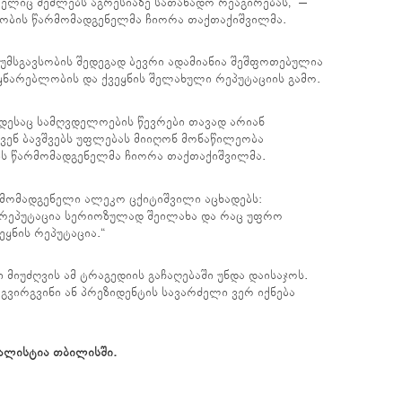
ელიც შეძლებს აგრესიაზე სათანადო რეაგირებას,“ –
სობის წარმომადგენელმა ჩიორა თაქთაქიშვილმა.
უმსგავსობის შედეგად ბევრი ადამიანია შეშფოთებულია
ნარებლობის და ქვეყნის შელახული რეპუტაციის გამო.
დესაც სამღვდელოების წევრები თავად არიან
ენ ბავშვებს უფლებას მიიღონ მონაწილეობა
ის წარმომადგენელმა ჩიორა თაქთაქიშვილმა.
მომადგენელი ალეკო ცქიტიშვილი აცხადებს:
 რეპუტაცია სერიოზულად შეილახა და რაც უფრო
ყნის რეპუტაცია.“
ი მიუძღვის ამ ტრაგედიის გაჩაღებაში უნდა დაისაჯოს.
გვირგვინი ან პრეზიდენტის სავარძელი ვერ იქნება
ალისტია თბილისში.