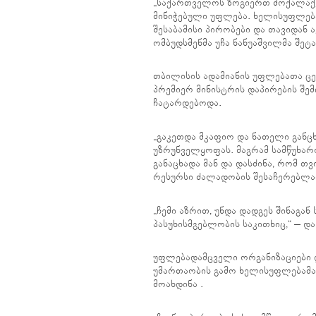
„საქართველოს ზოგიერთ მოქალაქეს
მინიჭებული უფლება. ხელისუფლება
შესაბამისი პირობები და თავიდან
ომბუდსმენმა უჩა ნანუაშვილმა შეტ
თბილისის ადამიანის უფლებათა ც
პრემიერ მინისტრის დაპირების შემ
ჩატარდებოდა.
„გაკეთდა მკაფიო და ნათელი განც
უზრუნველყოფას. მაგრამ სამწუხარო
განაცხადა მან და დასძინა, რომ 
რესურსი ძალადობის შესაჩერებლა
„ჩემი აზრით, უნდა დადგეს შინაგა
პასუხისმგებლობის საკითხიც,“ – და
უფლებადამცველი ორგანიზაციები დ
უმართაობის გამო ხელისუფლებამა
მოახდინა .