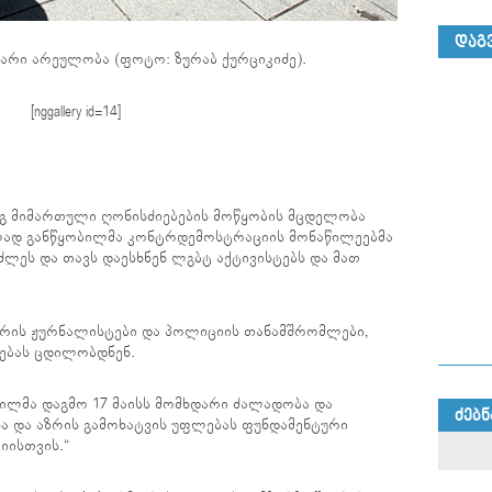
ᲓᲐᲒ
ხდარი არეულობა (ფოტო: ზურაბ ქურციკიძე).
[nggallery id=14]
გ მიმართული ღონისძიებების მოწყობის მცდელობა
ად განწყობილმა კონტრდემოსტრაციის მონაწილეებმა
ლეს და თავს დაესხნენ ლგბტ აქტივისტებს და მათ
ორის ჟურნალისტები და პოლიციის თანამშრომლები,
ებას ცდილობდნენ.
ვილმა დაგმო 17 მაისს მომხდარი ძალადობა და
ᲫᲔᲑᲜ
ისა და აზრის გამოხატვის უფლებას ფუნდამენტური
იისთვის.“