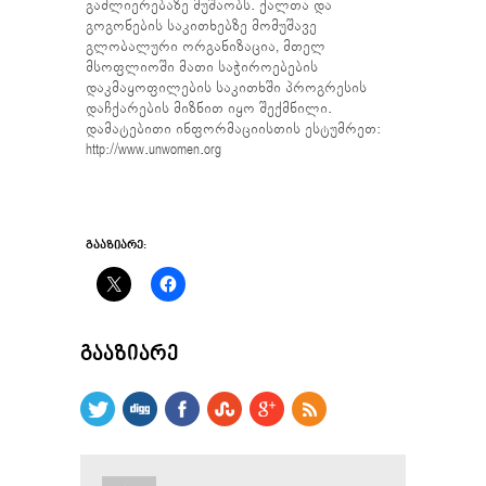
გაძლიერებაზე მუშაობს. ქალთა და
გოგონების საკითხებზე მომუშავე
გლობალური ორგანიზაცია, მთელ
მსოფლიოში მათი საჭიროებების
დაკმაყოფილების საკითხში პროგრესის
დაჩქარების მიზნით იყო შექმნილი.
დამატებითი ინფორმაციისთის ესტუმრეთ:
http://www.unwomen.org
ᲒᲐᲐᲖᲘᲐᲠᲔ:
ᲒᲐᲐᲖᲘᲐᲠᲔ