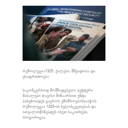
რეზოლუცია1325: ქალები, მშვიდობა და
უსაფრთხოება
საკონკურსოდ მომზადებული ბეჭდური
მასალები თავისი შინაარსით უნდა
პასუხობდეს გაეროს უშიშროებისსაბჭოს
რეზოლუცია 1325-ის სულისკვეთებას და
ითვალისწინებდეს ისეთ საკითხებს,
როგორიცაა: