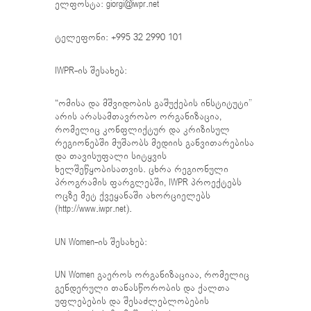
ელფოსტა: giorgi@iwpr.net
ტელეფონი: +995 32 2990 101
IWPR-ის შესახებ:
“ომისა და მშვიდობის გაშუქების ინსტიტუტი”
არის არასამთავრობო ორგანიზაცია,
რომელიც კონფლიქტურ და კრიზისულ
რეგიონებში მუშაობს მედიის განვითარებისა
და თავისუფალი სიტყვის
ხელშეწყობისათვის. ცხრა რეგიონული
პროგრამის ფარგლებში, IWPR პროექტებს
ოცზე მეტ ქვეყანაში ახორციელებს
(
http://www.iwpr.net
).
UN Women-ის შესახებ:
UN Women გაეროს ორგანიზაციაა, რომელიც
გენდერული თანასწორობის და ქალთა
უფლებების და შესაძლებლობების