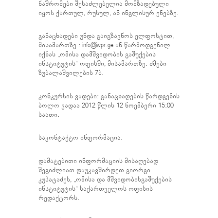
ნაშრომები შესაძლებელია მომზადებული
იყოს ქართულ, რუსულ, ან ინგლისურ ენებზე.
განაცხადები უნდა გაიგზავნოს ელფოსტით,
მისამართზე : info@iwpr.ge ან წარმოდგენილ
იქნას „ომისა დამშვიდობის გაშუქების
ინსტიტუტის“ ოფისში, მისამართზე: ძმები
ზუბალაშვილების 7ბ.
კონკურსის ვადები: განაცხადების წარდგენის
ბოლო ვადაა 2012 წლის 12 ნოემბერი 15:00
საათი.
საკონტაქტო ინფორმაცია:
დამატებითი ინფორმაციის მისაღებად
შეგიძლიათ დაუკავშირდეთ გიორგი
კუპატაძეს, „ომისა და მშვიდობისგაშუქების
ინსტიტუტის“ საქართველოს ოფისის
რედაქტორს.