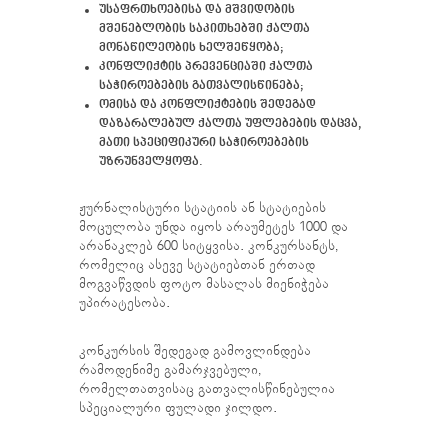
უსაფრთხოებისა და მშვიდობის
მშენებლობის საკითხებში ქალთა
მონაწილეობის ხელშეწყობა;
კონფლიქტის პრევენციაში ქალთა
საჭიროებების გათვალისწინება;
ომისა და კონფლიქტების შედეგად
დაზარალებულ ქალთა უფლებების დაცვა,
მათი სპეციფიკური საჭიროებების
უზრუნველყოფა.
ჟურნალისტური სტატიის ან სტატიების
მოცულობა უნდა იყოს არაუმეტეს 1000 და
არანაკლებ 600 სიტყვისა. კონკურსანტს,
რომელიც ასევე სტატიებთან ერთად
მოგვაწვდის ფოტო მასალას მიენიჭება
უპირატესობა.
კონკურსის შედეგად გამოვლინდება
რამოდენიმე გამარჯვებული,
რომელთათვისაც გათვალისწინებულია
სპეციალური ფულადი ჯილდო.