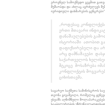
ეროვნულ სამოქმედო გეგმით გათვა
მუშაობდა და ახლაც აგრძელევს მუ
იურიდიული დახმარების ცენტრები“
„როდესაც კონფლიქტსა
ერთი მთავარი ინდიკა
დანაშაულებების გამო
ისტორიაში ათობით გა
დაფიქსირებული და არ
არც დამნაშავები დასჯ
საქართველოს ხელისუფ
მტკიცე მოსაზრება იმა
კონფლიქტის მოგვარებ
ციხისთავმა.
საგარეო საქმეთა სამინისტროს სა
თეონა გიუაშვილი, რომელიც ჟენევი
უსვამს აღნიშნული მოლაპარაკებებ
სტაბილურობის უზრუნველყოფისათ