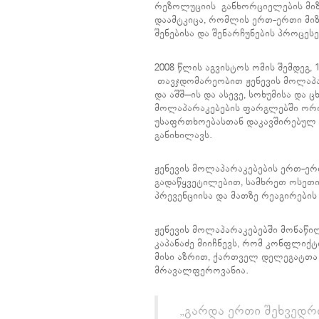
რეზოლუციის განხორციელების მიზნ
დაამტკიცა, რომლის ერთ-ერთი მიზ
შენებისა და შენარჩუნების პროცე
2008 წლის აგვისტოს ომის შემდეგ,
თავჯდომარეობით ჟენევის მოლაპარ
და აშშ–ის და ასევე, სოხუმისა და
მოლაპარაკებების ფარგლებში ორი 
უსაფრთხოებასთან დაკავშირებულ ს
განიხილავს.
ჟენევის მოლაპარაკებების ერთ-ერ
გადაწყვეტილებით, სამხრეთ ოსეთი
პრევენციისა და მათზე რეაგირების მ
ჟენევის მოლაპარაკებებში მონაწ
კაპანაძე მიიჩნევს, რომ კონფლიქ
მისი აზრით, ქართველ დელეგატთა
მრავალფეროვანია.
„გარდა ერთი შეხვედრ