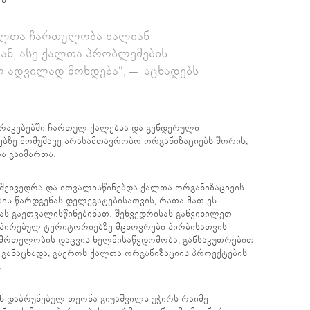
ქალთა ჩართულობა ძალიან
ან, ასე ქალთა პრობლემების
 ადვილად მოხდება“, – აცხადებს
არაკებებში ჩართულ ქალებსა და გენდერული
ბზე მომუშავე არასამთავრობო ორგანიზაციებს შორის,
ა გაიმართა.
 შეხვედრა და ითვალისწინებდა ქალთა ორგანიზაციეის
ის წარდგენას დელეგატებისათვის, რათა მათ ეს
ას გაეთვალისწინებინათ. შეხვედრისას განვიხილეთ
უპირებულ ტერიტორიებზე მცხოვრები პირბისათვის
ნმრთელობის დაცვის ხელმისაწვდომობა, განსაკუთრებით
 – განაცხადა, გაეროს ქალთა ორგანიზაციის პროექტების
.
ან დაბრუნებულ თეონა გიუაშვილს უჭირს რაიმე