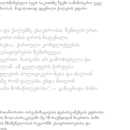
ლისწინებული ბევრ საკითხზე ჩვენი სამინისტრო უკვე
შაობას. მაგალითად, დევნილი ქალების უფასო
.
 და ქალებზე ვსაუბრობთ, ჩემთვის ერთ-
ტორი ომის დროს ჩადენილი
ძიებაა. ქართული კონფლიქტების
უპატიურების შემთხვევაა
ცერთი, მათგანი არ გამოძიებულა და
ილან. ამ ყველაფერს ჭირდება
ლების პოლიტიკური ნება და ძალიან
სზე რომ ქალებმა უნდა მიიღონ
აში მონაწილებობა“, – განაცხადა ნინო
ერთაშორისო ორგანიზაციების დეპარტამენტის უფროსი,
ს მოლაპარაკებებში მე-18 რაუნდიდან ჩაერთო, ხაზს
ის მნიშვნელობას რეგიონში უსაფრთხოებისა და
ვის.