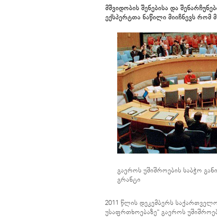
მშვიდობის შენებისა და შენარჩუნე
ექსპერტთა ნაწილი მიიჩნევს რომ
გაეროს უშიშროების საბჭო გან
გრანტი
2011 წლის დეკემბერს საქართველო
უსაფრთხოებაზე“ გაეროს უშიშროების