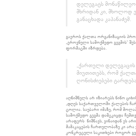
დელეგატს მონაწილეობა
მხრიდან კი, მხოლოდ 
განაცხადა კაპანაძემ.
გაეროს ქალთა ორგანიზაციის პრო
„ეროვნული სამოქმედო გეგმის” შე
ფორმატში იზრდება.
„ქართული დელეგაცის 1
მიუთითებს, რომ ქალთ
ღონისძიებები ტარდება
აღნიშნულს არ იზიარებს ნინო ციხი
„დღეს საქართველოში ქალების ჩა
ტოლია. საუბარი იმაზე, რომ მოლა
სამოქმედო გეგმა დამტკიცდა ჩემთ
არაფერს ნიშნავს, ვინაიდან ეს არ
მამაკაცების ჩართულობაზე კი არა
კონკრეტული საკითხები როგორ გვ