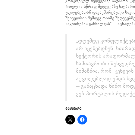
კონკრეტულ შედეგებზე საუბარი. „
რთულია სწრაფ შედეგებზე საუბარი
უფლებებთან დაკავშირებული საკით
შეხვედრის შემდეგ რაიმე შედეგებზ
საკითხების განხილვას“, – აცხადებ
„დღემდე კონფლიქტები
არ იყენებდნენ. ხშირ
სექტორის არაფორმალუ
სამთავრობო შეხვედრე
მიმაჩნია, რომ ჟენევი
აუცილებლად უნდა ხვდ
– განაცხადა ნინო მოდ
ვებ-პორტალის რედაქ
ᲒᲐᲐᲖᲘᲐᲠᲔ: