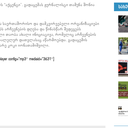
 “აქცენტი”. გადაცემას ჟურნალისტი თამუნა შონია
ᲡᲐᲮ
ბს საერთაშორისო და დამკვირვებელი ორგანიზაციები
ს არჩევნების დღესა და წინასწარ შედეგებს
ი თაობა ახალი ინიციატივა, რომელიც არჩევნების
რალელურ დათვლასაც აწარმოებდა. გადაცემის
არე კოკი იონათამიშვილი.
er config=”mp3″ mediaid=”3631″]