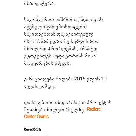
მხარდაჭერა.
საკონკურსო ნაშრომი უნდა იყოს
აგებული გარემოსდაცვით
საკითხებთან დაკავშირებულ
ისტორიაზე და აჩვენებდეს არა
მხოლოდ პრობლემას, არამედ
უტოვებდეს აუდიტორიას მისი
მოგვარების იმედს.
განაცხადები მიღება 2016 წლის 10
აგვისტომდე.
დამატებითი ინფორმაცია პროექტის
შესახებ იხილეთ ბმულზე:
Redford
Center Grants
ᲒᲐᲐᲖᲘᲐᲠᲔ: