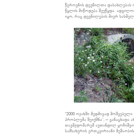
წეროვნის დევნილთა დასახლებას ი
წყლის მიწოდება შეუწყდა. ადგილო
იყო, რაც დევნილების მიერ სასმელ
“2000 ოჯახში მუდმივად მოშვებული 
პრობლემა შეიქმნა”, – განაცხადა
თავმჯდომარემ ავთანდილ ყოჩიშვილ
სამსახურის ერთკვირიანი მუშაობი