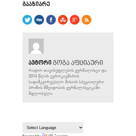
ᲒᲐᲐᲖᲘᲐᲠᲔ
ᲒᲝᲒᲐ ᲐᲤᲪᲘᲐᲣᲠᲘ
ᲐᲕᲢᲝᲠᲘ
რადიო თავისუფლების ჟურნალისტი და
2014 წლის ევროკავშირის
სადამკვირვებლო მისიის სპეციალური
პრიზის მშვიდობის ჟურნალისტიკაში
მფლობელი.