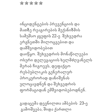
ინციდენტების პრევენციის და
მათზე რეაგირების მექანიზმის
სამუშაო ჯგუფის 22-ე შეხვედრა
ერგნეთში მილოცვებით და
დამშვიდობებით
დაიწყო. შეხვედრის მონაწილეები
ოსური დელეგაციის ხელმძღვანელს
მერაბ ჩიგოევს, დეფაქტო
რესპუბლიკის გენერალურ
პროკურორად დანიშვნას
ულოცავდნენ და შეხვედრის
ფორმატიდან ემშვიდობებოდნენ.
გადაცემა დევნილთა ამბების 23-ე
გამოშვება, შიდა ქართლი