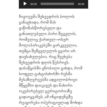
აუდიო
00:00
00:00
დამკვრელი
ჩიგოევმა შეხვედრის ბოლოს
განაცხადა, რომ მას
გაწონასწორებული და
განათლებული პირი შეცვლის,
რომელიც ქართულ–ოსურ
მოლაპარაკებეში გარკვეულია,
თუმცა შემცვლელის გვარი არ
დაუსახელებია. რაც შეეხება
შეხვედრის დღის წესრიგს.
დასაწყისში ცნობილი გახდა, რომ
სოფელ ტახტისძირში რუსმა
მესაზღვრეებმა ადგილობრივი
მწყემსი დააკავეს და ნახირი
ოკუპირებულ ტერიტორიაზე
გადაიყვანეს, ამ ინციდენტზე
რეაგირება ოპერატიულად მოხდა