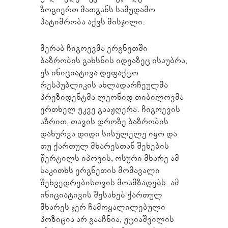
ზოგიერთ მათგანს სამუდამო
პატიმრობა აქვს მისჯილი.
მერაბ ჩიგოევმა ერგნეთში
ბაზრობის გახსნის იდეაზეც ისაუბრა,
ეს ინიციატივა დეფაქტო
რესპუბლიკის ახლადარჩეულმა
პრეზიდენტმა ლეონიდ თიბილოვმა
ერთხელ უკვე გააჟღერა. ჩიგოევის
აზრით, თავის დროზე ბაზრობის
დახურვა დიდი სისულელე იყო და
თუ ქართულ მხარესთან შეხების
წერტილს იპოვის, ოსური მხარე ამ
საკითხს ერგნეთის მომავალი
შეხვედრებისთვის მოამზადებს. ამ
ინიციატივის შესახებ ქართულ
მხარეს ჯერ ჩამოყალილებული
პოზიცია არ გააჩნია, უტიაშვილის