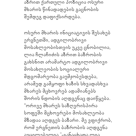
აზრით ქართული პოზიცია ოსური
მხარის წინადადების გაცნობის
შემდეგ დაფიქსირდება.
ოსური მხარის ინიციატივის შესახებ
ერგნეთში, ადგილობრივი
მოსახლეობისთვის უკვე ცნობილია,
ლია ჩლაჩიძის აზრით ბაზრობის
გახსნით არამარტო ადგილობრივი
მოსახლეობის სოციალური
მდგომარეობა გაუმჯობესდება,
არამედ გამყოფი ხაზის სხვადასხვა
მხარეს მცხოვრებ ადამიანებს
შორის ნდობის აღდგენაც დაიწყება.
“ორივე მხარეს საზღვრისპირა
სოფეში მცხოვრები მოსახლეობა
მზადაა აღდგეს ბაზარი. მე ვფიქრობ,
რომ ერგნეთის ბაზრობის აღდგენა
აუცილებელია,”-განაცხადა ლია