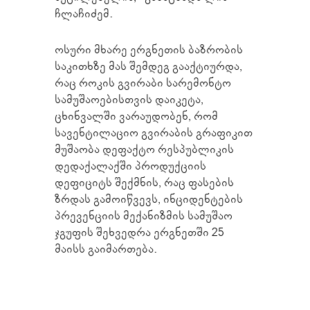
ჩლაჩიძემ.
ოსური მხარე ერგნეთის ბაზრობის
საკითხზე მას შემდეგ გააქტიურდა,
რაც როკის გვირაბი სარემონტო
სამუშაოებისთვის დაიკეტა,
ცხინვალში ვარაუდობენ, რომ
სავენტილაციო გვირაბის გრაფიკით
მუშაობა დეფაქტო რესპუბლიკის
დედაქალაქში პროდუქციის
დეფიციტს შექმნის, რაც ფასების
ზრდას გამოიწვევს, ინციდენტების
პრევენციის მექანიზმის სამუშაო
ჯგუფის შეხვედრა ერგნეთში 25
მაისს გაიმართება.