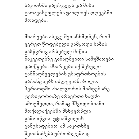
საკითხში გაერკვევა და მისი
გათავისუფლება უახლოეს დღეებში
მოხდება.
მხარეები ასევე შეთანხმდნენ, რომ
ეგრეთ წოდებული გამყოფი ხაზის
გასწვრივ არსებულ მიწის
ნაკვეთებზე განაღმვითი სამუშაოები
დაიწყება. მხარეები იქ შესული
გამნაღმველების უსაფრთხოების
გარანტიებს იძლევიან. ბოლო
პერიოდში ახალგორის მიმდებარე
ტერიტორიაზე არაერთი ნაღმი
ამოქმედდა, რამაც მშვიდობიანი
მოქალაქეებში მსხვერპლი
გამოიწვია. უტიაშვილის
განცხადებით, ამ საკითხზე
შეთანხმება უპრობლემოდ