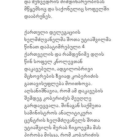
და შეხვედრის მიმდინარეობისას
მწყემსიც და საქონელიც სოფელში
დააბრუნეს.
ქართული დელეგაციის
ხელმძღვანელმა შოთა უტიაშვილმა
წინათ დაპატიმრებული 4
ქართველის და რამდენიმე დღის
წინ სოფელ კნოლევთან
დაკავებული, ადგილობრივი
მცხოვრების ზვიად კობერიძის
გათავისუფლება მოითხოვა.
აღსანიშნავია, რომ ამ დაკავების
შემდეგ კობერიძეს მეუღლე
გარდაეცვალა. შინაგან საქმეთა
სამინისტროს ანალიტიკური
ცენტრის ხელმძღვანელს შოთა
უტიაშვილს მერაბ ჩიგოევმა მას
პირობა მისცა, რომ კობერიძის