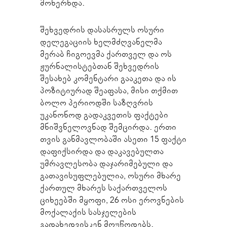
მოხერხდა.
შეხვედრის დასასრულს ოსური
დელეგაციის ხელმძღვანელმა
მერაბ ჩიგოევმა ქართველ და ოს
ჟურნალისტებთან შეხვედრის
შესახებ კომენტარი გააკეთა და ის
პოზიტიურად შეაფასა, მისი თქმით
ბოლო პერიოდში საზღვრის
უკანონოდ გადაკვეთის ფაქტები
მნიშვნელოვნად შემცირდა. ერთი
თვის განმავლობაში ასეთი 15 ფაქტი
დაფიქსირდა და დაკავებულთა
უმრავლესობა დაჯარიმებული და
გათავისუფლებულია, ოსური მხარე
ქართულ მხარეს საქართველოს
ციხეებში მყოფი, 26 ოსი ეროვნების
მოქალაქის სასჯელების
გადახედვისკენ მოუწოდებს.