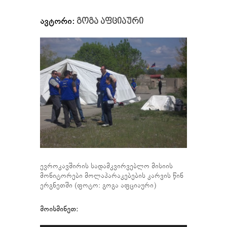
ავტორი:
გოგა აფციაური
ევროკავშირის სადამკვირვებლო მისიის
მონიტორები მოლაპარაკებების კარვის წინ
ერგნეთში (ფოტო: გოგა აფციაური)
მოისმინეთ: