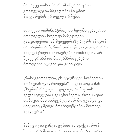
მან აქვე დასძინა, რომ აზერბაიჯანი
კონფლიქტის მშვიდობიანი გზით
მოგვარების ერთგული რჩება.
ალიევის ადმინისტრაციის ხელმძღვანელის
მოადგილის ნოვრუზ მამედოვის
განცხადებით, ამ შეხვედრაზე ბევრს იმიტომ
არ საუბრობენ, რომ „ორი წელი გავიდა, რაც
სახელმწიფოს მეთაურები ერთმანეთს არ
შეხვედრიან და მოლაპარაკებების
პროცესმა სტაგნაცია განიცადა“ .
„რასაკვირველია, ეს სტაგნაცია სომხეთის
პოზიციას უკავშირდება“, – განმარტა მან.
„მაგრამ რაც დრო გავიდა, სომხეთის
ხელისუფლებამ გააცნობიერა, რომ ასეთი
პოზიცია მას სარგებელს არ მოუტანდა და
ამიტომაც შედგა პრეზიდენტების მორიგი
შეხვედრა.“
მამედოვის განცხადებით ის ფაქტი, რომ
შეხვედრა შედგა თავისთავად პოზიტიური