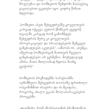
მოვლენაა და სომხეთის შემდომი ნაბიჯებიც
გაცილებით უკეთესი იყო, ვიდრე წინათ
ხდებოდა.
„სომხეთი ასეთ შეხვედრებზე ყოველთვის
კარგად იქცევა, ეუთოს [მინსკის ჯგუფის]
თვალში კარგად რომ გამოჩნდეს.
შეხვედრის მერე კი ყოველთვის
პროვოკაციულ და ბრალდებების შემცველ
განცხადებებს აკეთებს“, -ამბობს ის. „თუმცა,
ამჯერად სომხებისგან მათთვის ჩვეული
განცხადებები არ გვსმენია. მიუხედავავდ
ამისა, მათი მთლიანად ნდობა მაინც
გვიჭირს“.
სომხეთის პრეზიდენმა სარგსიანმა
აღნიშნული შეხვედრის თაობაზე ფრთხილი
ოპტიმიზმით ისაუბრა და ის შეაფასა,
როგორც ახალი ეტაპი მოლაპარაკებების
პროცესში.
„დავინახე, რომ აზერბაიჯანის პრეზიდენტს