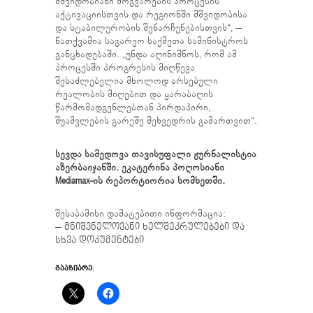
მშვიდობიანი მოგვარების პროცესის
აქტივაციისთვის და რეგიონში მშვიდობისა
და სტაბილურობის შენარჩუნებისთვის“, –
ნათქვამია საგარეო საქმეთა სამინისტროს
განცხადებაში. „უნდა აღინიშნოს, რომ ამ
პროცესში პროგრესის მიღწევა
შესაძლებელია მხოლოდ არსებული
რეალობის მიღებით და ყარაბაღის
წარმომადგენლებთან პირდაპირი,
შუამვლების გარეშე შეხვედრის გამართვით“.
სევდა სამედოვა თავისუფალი ჟურნალისტია
აზერბაიჯანში. ეკატერინა პოღოსიანი
Mediamax-ის რეპორტიორია სომხეთში.
შესაბამისი დამატებითი ინფორმაცია:
–
მნიშვნელოვანი ხელშეკრულებები და
სხვა დოკუმენტები
ᲒᲐᲐᲖᲘᲐᲠᲔ: