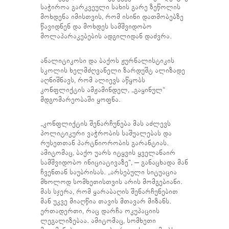
საჭიროა გარკვეული სახის გარე ზეწოლის
მოხდენა იმისთვის, რომ ისინი დათმობებზე
წავიდნენ და მოხდეს სამშვიდობო
მოლაპარაკებების ადგილიდან დაძვრა.
ანალიტიკოსი და ბაქოს ჟურნალისტიკის
სკოლის ხელმძღვანელი ზარდუშტ ალიზადე
აღნიშნავს, რომ ალიევს აწყობს
კონფლიქტის ამჟამინდელ, „გაყინულ“
მდგომარეობაში ყოფნა.
„კონფლიქტის შენარჩუნება მას აძლევს
პოლიტიკური ვაჭრობის საშუალებას და
რუსეთთან პარტნიორობის გარანტიას.
ამიტომაც, ბაქო უარს იტყვის ყველანაირ
სამშვიდობო ინიციატივაზე“, – განაცხადა მან
ჩვენთან საუბრისას. „არსებული სიტუაცია
მხოლოდ სომხეთისთვის არის მომგებიანი.
მას სჯერა, რომ ყარაბაღის შენარჩუნებით
მან უკვე მიაღწია თავის მთავარ მიზანს.
ერთადერთი, რაც დარჩა ოკუპაციის
ლეგალიზებაა. ამიტომაც, სომხეთი