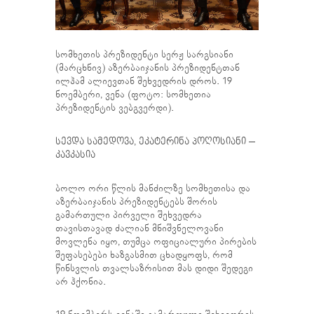
სომხეთის პრეზიდენტი სერჟ სარგსიანი
(მარცხნივ) აზერბაიჯანის პრეზიდენტთან
ილჰამ ალიევთან შეხვედრის დროს. 19
ნოემბერი, ვენა (ფოტო: სომხეთია
პრეზიდენტის ვებგვერდი).
სევდა სამედოვა
,
ეკატერინა პოღოსიანი
–
კავკასია
ბოლო ორი წლის მანძილზე სომხეთისა და
აზერბაიჯანის პრეზიდენტებს შორის
გამართული პირველი შეხვედრა
თავისთავად ძალიან მნიშვნელოვანი
მოვლენა იყო, თუმცა ოფიციალური პირების
შეფასებები ხაზგასმით ცხადყოფს, რომ
წინსვლის თვალსაზრისით მას დიდი შედეგი
არ ჰქონია.