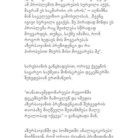
ამ პრობლემის მოგვარების სურვილი აქვს,
მაგრამ ეს საკმარისი არ არის,“ – აღნიშნა
მან სატელევიზიო გამოსვლისას. „ჩვენც
იგივი სურვილი გვაქვს. მე პირადად მინდა ეს
პრობლემა რაც შეიძლება სწრაფად
მოგვარდეს. თუმცა, საქმე იმაშია, რომ
როგორ ხედავს მის მოგვარებას
აზერბაიჯანის პრეზიდენტი და რა
პირობებით მსურს მისი მოგვარება მე“.
სარგსიანის განცხადებით, ორივე ქვეყნის
საგარეო საქმეთა მინისტრები დეკემბერში
შეხვდებიან ერთმანეთს.
“თანათავმჯდომარეები რეგიონში
დეკემბერში ჩამოვლენ და იმედია
აზერბაიჯანის პრეზიდენტთან შეხვედრის
თაობაზე მიღწეული შეთანხმება მალე
რეალობად იქცევა“ – განაცხადა მან.
აზერბაიჯანში და სომხეთში ანალიტიკოსები
მიიჩნევენ, რომ ორივე ქვეყნის პრეზიდენტზე