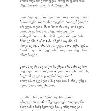
მოთმინებით ელოდება როდის დათმობს
აზერბაიჯანი თავის პოზიციებს“.
ყარაბაღელი სომხების დამოუკიდებლობის
მოთხოვნა გაეროს არცერთ სახელმწიფოს
არ უღიარებია, მათ შორის არც სომხეთს.
მთიანი ყარაბაღის ხელისუფლება
გამუდმებით ითხოვს მოლაპარაკებების
პროცესში ჩართვას. აზერბაიჯანი ამ
ინიციატივას მხარს არ უჭერს და აცხადებს,
რომ მოლაპარაკებებს მხოლოდ ერევანთან
აწარმოებს.
ყარაბაღის საგარეო საქმეთა სამინისტრო
მიესალმება სარგსიან-ალიევის შეხვედრას,
მაგრამ კვლავაც აღნიშნავს, რომ
მოლაპარაკებების მაგიდასთან ისიც უნდა
იყოს წარმოდგენილი.
„სომხეთსა და აზერბაიჯანს შორის
უმაღლესი დონის შეხვედრების აღდგენა
ძალიან მნიშვნელოვანია კონფლიქტის