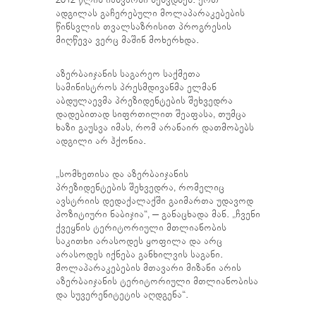
ადგილას გაჩერებული მოლაპარაკებების
წინსვლის თვალსაზრისით პროგრესის
მიღწევა ვერც მაშინ მოხერხდა.
აზერბაიჯანის საგარეო საქმეთა
სამინისტროს პრესმდივანმა ელმან
აბდულაევმა პრეზიდენტების შეხვედრა
დადებითად სიფრთილით შეაფასა, თუმცა
ხაზი გაუსვა იმას, რომ არანაირ დათმობებს
ადგილი არ ჰქონია.
„სომხეთისა და აზერბაიჯანის
პრეზიდენტების შეხვედრა, რომელიც
ავსტრიის დედაქალაქში გაიმართა უდავოდ
პოზიტიური ნაბიჯია“, – განაცხადა მან. „ჩვენი
ქვეყნის ტერიტორიული მთლიანობის
საკითხი არასოდეს ყოფილა და არც
არასოდეს იქნება განხილვის საგანი.
მოლაპარაკებების მთავარი მიზანი არის
აზერბაიჯანის ტერიტორიული მთლიანობისა
და სუვერენიტეტის აღდგენა“.