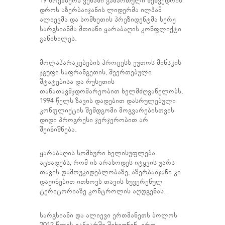
19 ნოემბერს ვენაში გამართული შეხვედრის
დროს აზერბაიჯანის ლიდერმა ილჰამ
ალიევმა და სომხეთის პრეზიდენტმა სერჟ
სარგსიანმა მთიანი ყარაბაღის კონფლიქტი
განიხილეს.
მოლაპარაკებების პროცესს ეუთოს მინსკის
ჯგუფი საფრანგეთის, შეერთებული
შტატებისა და რუსეთის
თანათავმჯდომარეობით ხელმძღვანელობს.
1994 წელს ზავის დადებით დასრულებული
კონფლიქტის შემდგომი მოგვარებისთვის
დიდი პროგრესი ჯერჯერობით არ
შეინიშნება.
ყარაბაღის სომხური ხელისუფლება
აცხადებს, რომ ის არასოდეს იტყვის უარს
თავის დამოუკიდებლობაზე, აზერბაიჯანი კი
დაჟინებით ითხოვს თავის სუვერენულ
ტერიტორიაზე კონტროლის აღდგენას.
სარგსიანი და ალიევი ერთმანეთს ბოლოს
2012 წლის იანვარში შეხვდნენ. ერთ