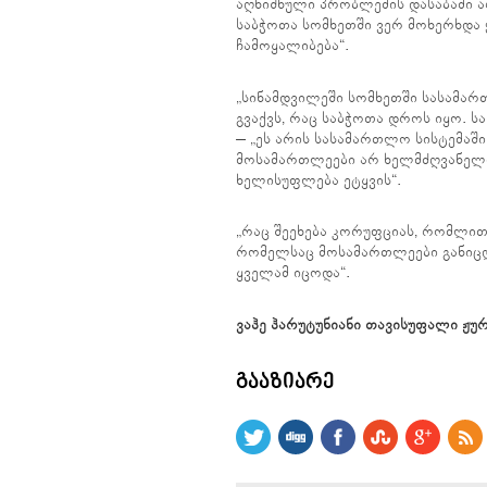
აღნიშნული პრობლემის დასაბამი ა
საბჭოთა სომხეთში ვერ მოხერხდა
ჩამოყალიბება“.
„სინამდვილეში სომხეთში სასამარ
გვაქვს, რაც საბჭოთა დროს იყო. 
– „ეს არის სასამართლო სისტემაშ
მოსამართლეები არ ხელმძღვანელობ
ხელისუფლება ეტყვის“.
„რაც შეეხება კორუფციას, რომლი
რომელსაც მოსამართლეები განიცდია
ყველამ იცოდა“.
ვაჰე ჰარუტუნიანი თავისუფალი ჟუ
ᲒᲐᲐᲖᲘᲐᲠᲔ