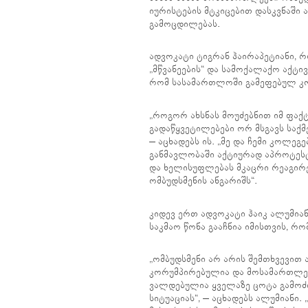
იურისტების მტკიცებით დასკვნაში 
გამოცდილებას.
ადვოკატი ტიგრან ჰაირაპეტიანი, 
„მწვანეების“ და სამოქალაქო აქტი
რომ სასამართლოში გამეფებულ კო
„როგორ ახსნას მოუძებნით იმ ფაქ
გადაწყვეტილებები ორ მსგავს საქ
– აცხადებს ის. „მე და ჩემი კოლე
განმავლობაში აქტიურად აპროტეს
და ხელისუფლებას მკაცრი რეაგირე
ომბუდსმენის ანგარიშს“.
კიდევ ერთ ადვოკატი ჰაიკ ალუმიან
საკმაო წონა გააჩნია იმისთვის, რ
„ომბუდსმენი არ არის შემთხვევით 
კორუმპირებულია და მოსამართლეე
ვალდებულია ყველაზე ცოტა გამოძი
სიტუაციას“, – აცხადებს ალუმიანი.