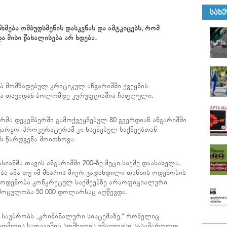
ᲡᲐᲮ
მება ომბუდსმენის დასკვნას და ამტკიცებს, რომ
ა მისი წახალისება არ ხდება.
ბ მომზადებულ კრიტიკულ ანგარიშში ქვეყნის
ემა თავიდან ბოლომდე კურუფციაშია ჩაფლული.
რმა დეკემბერში გამოქვეყნებულ 80 გვერდიან ანგარიშში
არყო, პროკურატურამ კი ხსენებულ საქმეებთან
ს წარდგენა მოითხოვა.
იანმა თავის ანგარიშში 200-ზე მეტი საქმე დაასახელა,
ა ამა თუ იმ მხარის მიერ გადახდილი თანხის ოდენობის
ს ოდენობა კონკრეტულ საქმეებზე არაოფიციალური
 მოცულობა 50 000 დოლარსაც აღწევდა.
ე საუბრობს „კრიმინალური სისტემაზე,“ რომელიც
ომლის სათავეშიც სომხეთის უმაღლესი სასამართლო