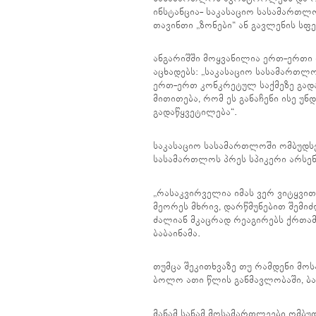
ინსტანცია- საკასაციო სასამართლ
თავინთი „ზონები“ ან გავლენის ს
ანგარიშში მოყვანილია ერთ-ერთი 
აცხადებს: „საკასაციო სასამართლ
ერთ-ერთ კონკრეტულ საქმეზე გადა
მითითება, რომ ეს განაჩენი ისე უ
გადაწყვეტილება“.
საკასაციო სასამართლოში ომბუდსე
სასამართლოს პრეს სპიკერი არსენ
„რასაკვირველია იმას ვერ ვიტყვი
მეორეს მხრივ, დარწმუნებით შემ
ძალიან მკაცრად რეაგირებს ქრთამი
ბაბაინამა.
თუმცა შეკითხვაზე თუ რამდენი მო
ბოლო ათი წლის განმავლობაში, ბაბ
მანამ სანამ მოსამართლეები ომბუდ