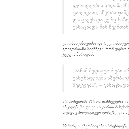
ყურადღების გადამტანი
ტოლფასი, აზერბაიჯანე
დაიკავეს და ვერც საზ
განაცხადა მან ჩვენთან
გლობალიზაციისა და რეგიონალურ
გრიგორიანი მიიჩნევს, რომ უფრო მ
ჯგუფის მხრიდან.
„სანამ მედიატორები 
განცხადებებს აზერბაიჯ
შეტევებს“, – განაცხადა
არ არსებობს აზრთა თანხვედრა იმი
ინციდენტში და ვის აკისრია პასუხ
თუნდაც პოლიტიკურ დონეზე, ვის ა
19 მარტს, აზერბაიჯანის პრეზიდენ