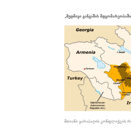
„მუდმივი განგაშის მდგომარეობაში
მთიანი ყარაბაღის კონფლიქტის რუკა 