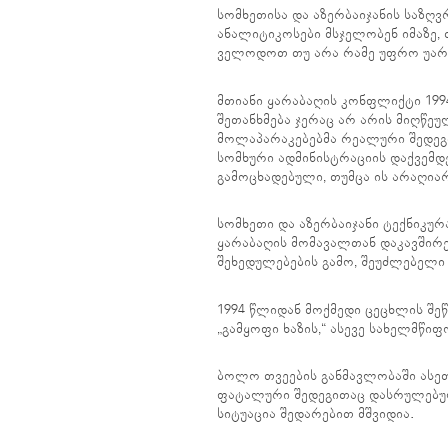
სომხეთისა და აზერბაიჯანის საზღვრ
ანალიტიკოსები მსჯელობენ იმაზე, 
ველოდოთ თუ არა რამე უფრო უარ
მთიანი ყარაბაღის კონფლიქტი 199
შეთანხმება ჯერაც არ არის მიღწეუ
მოლაპარაკებებმა რეალური შედეგი
სომხური ადმინისტრაციის დაქვემდ
გამოცხადებული, თუმცა ის არაღია
სომხეთი და აზერბაიჯანი ტექნიკურ
ყარაბაღის მომავალთან დაკავშირე
შეხედულებების გამო, შეუძლებელი 
1994 წლიდან მოქმედი ცეცხლის შე
„გამყოფი ხაზის,“ ასევე სახელმწი
ბოლო თვეების განმავლობაში ასე
ფატალური შედეგითაც დასრულებულა
სიტუაცია შედარებით მშვიდია.