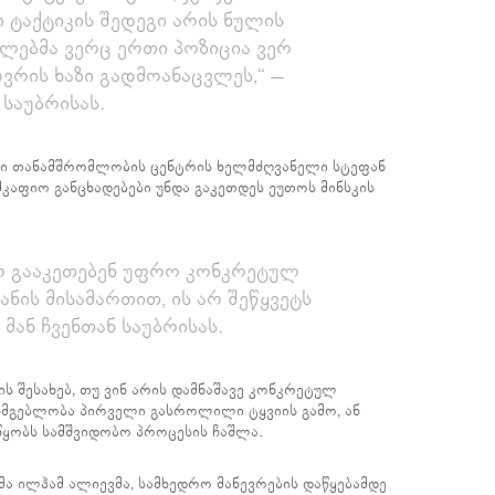
 ტაქტიკის შედეგი არის ნულის
ლებმა ვერც ერთი პოზიცია ვერ
ღვრის ხაზი გადმოანაცვლეს,“ –
 საუბრისას.
ი თანამშრომლობის ცენტრის ხელმძღვანელი სტეფან
კაფიო განცხადებები უნდა გაკეთდეს ეუთოს მინსკის
არ გააკეთებენ უფრო კონკრეტულ
ანის მისამართით, ის არ შეწყვეტს
 მან ჩვენთან საუბრისას.
ს შესახებ, თუ ვინ არის დამნაშავე კონკრეტულ
ისმგებლობა პირველი გასროლილი ტყვიის გამო, ან
წყობს სამშვიდობო პროცესის ჩაშლა.
ტმა ილჰამ ალიევმა, სამხედრო მანევრების დაწყებამდე