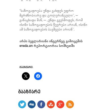
“საზოგადოება უნდა გახდეს უფრო
მგრძნობიარე და ტოლერანტული”, –
განაცხადა მან, – „უნდა გვესმოდეს, რომ
ისინი საზოგადოების წევრები არიან, ისინი
ამ საზოგადოების ბავშვები არიან”.
არპი ბეგლარიანი
ინტერნეტ გამოცემის
emedia.am
რეპორტიორია
სომხეთში
ᲒᲐᲐᲖᲘᲐᲠᲔ:
ᲒᲐᲐᲖᲘᲐᲠᲔ