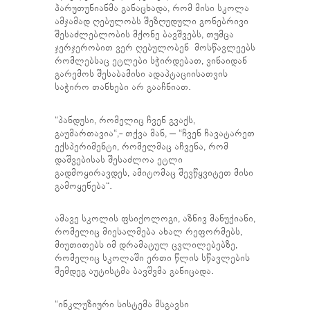
ჰარუთუნიანმა განაცხადა, რომ მისი სკოლა
ამჯამად ღებულობს შეზღუდული გონებრივი
შესაძლებლობის მქონე ბავშვებს, თუმცა
ჯერჯერობით ვერ ღებულობენ მოსწავლეებს
რომლებსაც ეტლები სჭირდებათ, ვინაიდან
გარემოს შესაბამისი ადაპტაციისათვის
საჭირო თანხები არ გააჩნიათ.
“პანდუსი, რომელიც ჩვენ გვაქს,
გაუმართავია“,- თქვა მან, – “ჩვენ ჩავატარეთ
ექსპერიმენტი, რომელმაც აჩვენა, რომ
დაშვებისას შესაძლოა ეტლი
გადმოყირავდეს, ამიტომაც შევწყვიტეთ მისი
გამოყენება“.
ამავე სკოლის ფსიქოლოგი, აზნივ მანუქიანი,
რომელიც მიესალმება ახალ რეფორმებს,
მიუთითებს იმ დრამატულ ცვლილებებზე,
რომელიც სკოლაში ერთი წლის სწავლების
შემდეგ აუტისტმა ბავშვმა განიცადა.
“ინკლუზიური სისტემა მსგავსი