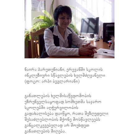
ნაირა ჰარუთუნიანი, ერევანში სკოლის
ინკლუზიური სწავლების ხელმძღვანელი
(ფოტო: არპი ბეგლარიანი)
განათლების ხელმისაწვდომობის
უზრუნველსაყოფად სომხეთმა საჯარო
სკოლებში აღჭურვილობის
გადახალისება დაიწყო, რათა შეზღუდული
შესაძლებლობის მქონე მოსწავლეებს
განცალკევებულად არ მოუხდეთ
განათლების მიღება.