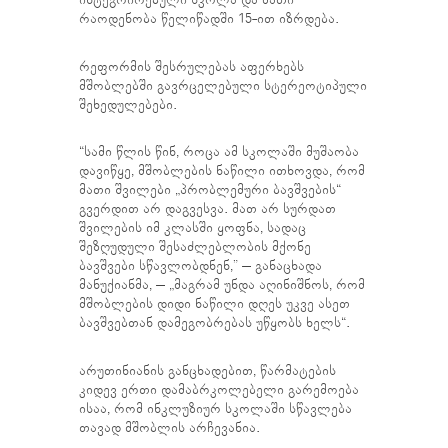
ინტეგრირებული სკოლა და მათი
რაოდენობა წელიწადში 15-ით იზრდება.
რეფორმის შესრულებას აფერხებს
მშობლებში გავრცელებული სტერეოტიპული
შეხედულებები.
“სამი წლის წინ, როცა ამ სკოლაში მუშაობა
დავიწყე, მშობლების ნაწილი ითხოვდა, რომ
მათი შვილები „პრობლემური ბავშვების“
გვერდით არ დაგვესვა. მათ არ სურდათ
შვილების იმ კლასში ყოფნა, სადაც
შეზღუდული შესაძლებლობის მქონე
ბავშვები სწავლობდნენ,” – განაცხადა
მანუქიანმა, – „მაგრამ უნდა აღინიშნოს, რომ
მშობლების დიდი ნაწილი დღეს უკვე ასეთ
ბავშვებთან დამეგობრებას უწყობს ხელს“.
არუთინიანის განცხადებით, წარმატების
კიდევ ერთი დამაბრკოლებელი გარემოება
ისაა, რომ ინკლუზიურ სკოლაში სწავლება
თავად მშობლის არჩევანია.