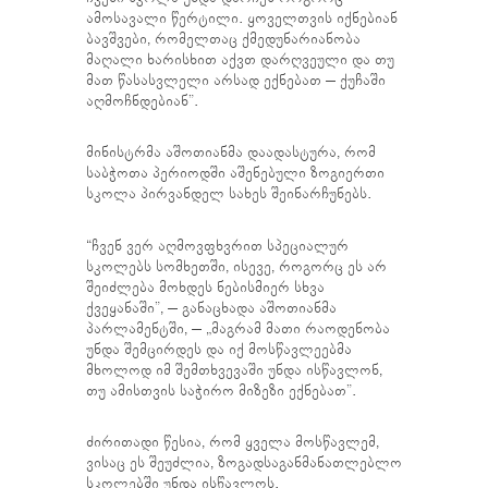
ამოსავალი წერტილი. ყოველთვის იქნებიან
ბავშვები, რომელთაც ქმედუნარიანობა
მაღალი ხარისხით აქვთ დარღვეული და თუ
მათ წასასვლელი არსად ექნებათ – ქუჩაში
აღმოჩნდებიან”.
მინისტრმა აშოთიანმა დაადასტურა, რომ
საბჭოთა პერიოდში აშენებული ზოგიერთი
სკოლა პირვანდელ სახეს შეინარჩუნებს.
“ჩვენ ვერ აღმოვფხვრით სპეციალურ
სკოლებს სომხეთში, ისევე, როგორც ეს არ
შეიძლება მოხდეს ნებისმიერ სხვა
ქვეყანაში”, – განაცხადა აშოთიანმა
პარლამენტში, – „მაგრამ მათი რაოდენობა
უნდა შემცირდეს და იქ მოსწავლეებმა
მხოლოდ იმ შემთხვევაში უნდა ისწავლონ,
თუ ამისთვის საჭირო მიზეზი ექნებათ”.
ძირითადი წესია, რომ ყველა მოსწავლემ,
ვისაც ეს შეუძლია, ზოგადსაგანმანათლებლო
სკოლებში უნდა ისწავლოს.