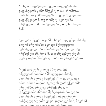
“მინდა მოვუწოდო ხელისუფლებას, რომ
გადახედოს კანონმდებლობას, რომლის
თანახმადაც მშობლებს თავად შეუძლიათ
გადაწყვიტონ, თუ რომელ სკოლაში
ისწავლიან მათი შვილები”, – განაცხადა
მან.
სკოლა-ინტერნატებში, სადაც დღემდე მძიმე
მდგომარეობაში მყოფი შეზღუდული
შესაძლებლობის მოზარდები სწავლობენ
ირწმუნებიან, რომ მათ დაწესებულებებს
ფუნქციური მნიშვნელობა არ დაუკარგავთ.
“ჩვენთან ჯერ კიდევ სწავლობენ
ქმედუნარიანობის შეზღუდვის მძიმე
ხარისხის მქონე ბავშვები”, – განაცხადა
ერთ-ერთი ასეთი სკოლის დირექტორმა
ერევანში, არცვიკ არშაქიანმა, –
„ქმედუნარიანობის შეზღუდვის ნაკლები
ხარისხის მქონე ბავშვები ინკლუზიურ
სასწავლებლებში უნდა გადაიყვანონ, მაგრამ
ჩვენი სკოლა უნდა დარჩეს როგორც