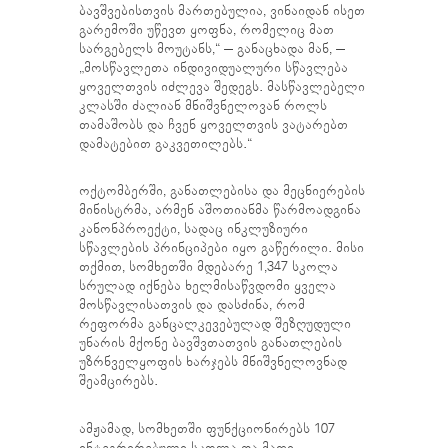
ბავშვებისთვის მართებულია, ვინაიდან ისეთ
გარემოში უწევთ ყოფნა, რომელიც მათ
სარგებელს მოუტანს,“ – განაცხადა მან, –
„მოსწავლეთა ინდივიდუალური სწავლება
ყოველთვის იძლევა შედეგს. მასწავლებელი
კლასში ძალიან მნიშვნელოვან როლს
თამაშობს და ჩვენ ყოველთვის ვატარებთ
დამატებით გაკვეთილებს.“
ოქტომბერში, განათლებისა და მეცნიერების
მინისტრმა, არმენ აშოთიანმა წარმოადგინა
კანონპროექტი, სადაც ინკლუზიური
სწავლების პრინციპები იყო გაწერილი. მისი
თქმით, სომხეთში მდებარე 1,347 სკოლა
სრულად იქნება ხელმისაწვდომი ყველა
მოსწავლისათვის და დასძინა, რომ
რეფორმა განცალკევებულად შეზღუდული
უნარის მქონე ბავშვთათვის განათლების
უზრნველყოფის ხარჯებს მნიშვნელოვნად
შეამცირებს.
ამჟამად, სომხეთში ფუნქციონირებს 107