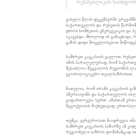
რესპუბლიკის საინფორ
გასული წლის დეკემბერში ერევანშ
საქართველოს და რუსეთის წარმომა
დროს სომხეთის ენერგეტიკის და ბ
იკავებდა, მხოლოდ ის განაცხადა,
გაზის დიდი მოცულობებით მიწოდებ
სამხრეთ კავკასიის გავლით, რუსეთ
იმის პარალელურად, რომ საქართვე
შესაძლოა შეცვალოს რეგიონის ლა
გეოპოლიტიკური თვალსაზრისით.
ნათელია, რომ ირანს კავკასიის გა
აზერბაიჯანს და საქართველოს ის
გაფართოვება სურთ. ამასთან ერთა
მეტოქეობის მიუხედავად, ერთობლ
თუმცა, ჯერჯერობით ნაადრევია იმა
სამხრეთ კავკასიის ბაზარზე ან კი
რეგიონული ბაზრის დომინანტად ი