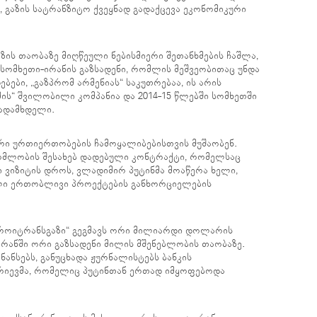
 გაზის სატრანზიტო ქვეყნად გადაქცევა ეკონომიკური
ის თაობაზე მიღწეული ნებისმიერი შეთანხმების ჩაშლა,
 სომხეთი-ირანის გაზსადენი, რომლის მეშვეობითაც უნდა
ბები, „გაზპრომ არმენიას“ საკუთრებაა, ის არის
მის“ შვილობილი კომპანია და 2014-15 წლებში სომხეთში
გადამხდელი.
არი ურთიერთობების ჩამოყალიბებისთვის მუშაობენ.
მლობის შესახებ დადებული კონტრაქტი, რომელსაც
ი ვიზიტის დროს, ვლადიმირ პუტინმა მოაწერა ხელი,
ლი ერთობლივი პროექტების განხორციელების
ტროიტრანსგაზი“ გეგმავს ორი მილიარდი დოლარის
ირანში ორი გაზსადენი მილის მშენებლობის თაობაზე.
ნანსებს, განუცხადა ჟურნალისტებს ბანკის
იევმა, რომელიც პუტინთან ერთად იმყოფებოდა