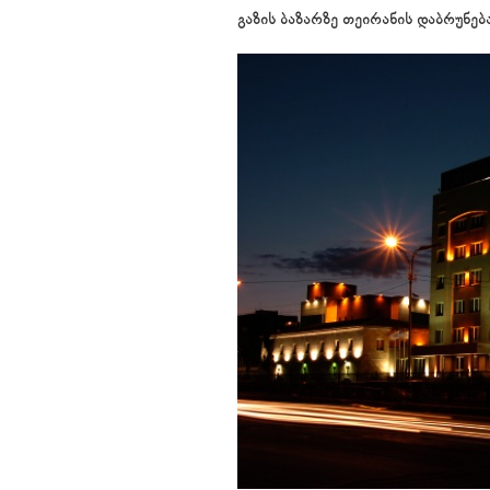
გაზის ბაზარზე თეირანის დაბრუნებ