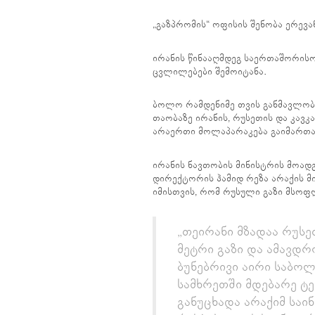
„გაზპრომის“ ოფისის შენობა ერევანშ
ირანის წინააღმდეგ საერთაშორისო
ცვლილებები შემოიტანა.
ბოლო რამდენიმე თვის განმავლობ
თაობაზე ირანის, რუსეთის და კავკ
არაერთი მოლაპარაკება გაიმართა
ირანის ნავთობის მინისტრის მოად
დირექტორის ჰამიდ რეზა არაქის მ
იმისთვის, რომ რუსული გაზი მსოფ
„თეირანი მზადაა რუსე
მეტრი გაზი და ამავდ
ბუნებრივი აირი საბო
სამხრეთში მდებარე ტე
განუცხადა არაქიმ საი