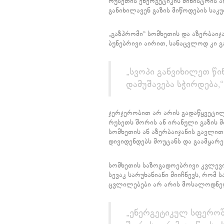
რუსეთის ენერგეტიკის მინისტრის ა
განიხილავენ გაზის მიწოდების სა
„გაზპრომი“ სომხეთის და აზერბაი
ბუნებრივი აირით, სანაცვლოდ კი გ
„სვოპი განვიხილეთ წი
დამუშავება სჭირდება,“
ჯერჯერობით არ არის გადაწყვეტილ
რუსეთს შორის ან ირანული გაზის 
სომხეთის ან აზერბაიჯანის გავლი
დივიდენდებს მოუტანს და გაამყარე
სომხეთის საზოგადოებრივი კვლევ
სევაკ სარუხანიანი მიიჩნევს, რომ
ცვლილებები არ არის მოსალოდნე
„ენერგეტიკულ სფეროშ