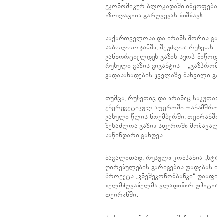
ეკონომიკურ ბლოკადაში იმყოფება,
იზოლაციის გარღვევას ნიშნავს.
საქართველოსა და ირანს შორის გაზ
საბოლოო ჯამში, შეუძლია რუსეთს.
განხორციელდეს გაზის სვოპ-მიწოდე
რუსული გაზის გიგანტის – „გაზპრო
გადასახადების ყველაზე მსხვილი 
თუმცა, რუსეთიც და ირანიც საკუთ
ენერეგეტიკულ სფეროში თანამშრო
გასული წლის ნოემბერში, თეირანშ
შესაძლოა გაზის სფეროში მომავა
საწინდარი გახდეს.
მაგალითად, რუსული კომპანია „ს
ღირებულების გარიგების დადებას 
პროექტს „ვნეშეკონომბანკი“ დააფი
ხელმძღვანელმა ვლადიმირ დმიტირ
თეირანში.