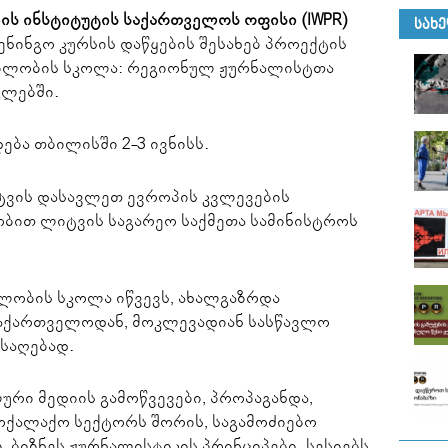
ბის ინსტიტუტის საქართველოს ოფისი (IWPR)
ᲡᲐᲮ
ნინგო კურსის დაწყების შესახებ პროექტის
ებლობის სკოლა: რეგიონულ ჟურნალისტთა
გლებში.
ბა თბილისში 2-3 ივნისს.
ვის დასავლეთ ევროპის კვლევების
ობით ლიტვის საგარეო საქმეთა სამინისტროს
ლობის სკოლა იწვევს, ახალგაზრდა
აქართველოდან, მოკლევადიან სასწავლო
საღებად.
რი მედიის გამოწვევები, პროპაგანდა,
მოქალაქო სექტორს შორის, საგამოძიებო
 ბიზნეს ჟურნალისტიკის პრინციპები. სესიებს