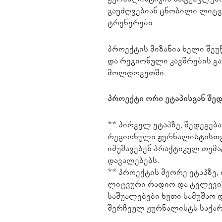
გაუძღვებიან ცნობილი ლიტვე
ტრენერები.
პროექტის მიზანია ხელი შე
და რეგიონული კავშრების გ
მოლდოვეთში.
პროექტი ორი ეტაპისგან შედ
** პირველ ეტაპზე, შედეგებ
რეგიონული ჟურნალისტისთვ
იმუშავებენ პრაქტიკულ თემა
დავალებებს.
** პროექტის მეორე ეტაპზე,
ლიტვური რადიო და ტელევიზი
საშუალებები ხუთი სამუშაო 
შერჩეულ ჟურნალისტს საქა