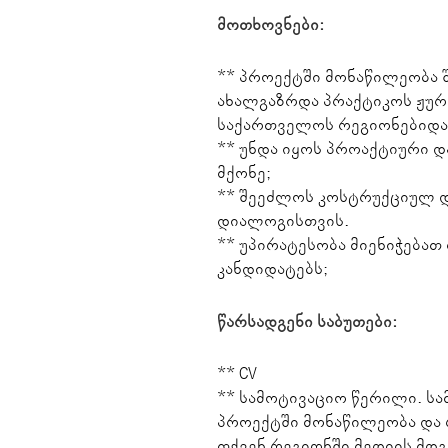
მოთხოვნები:
** პროექტში მონაწილეობა შ
ახალგაზრდა პრაქტიკოს ჟუ
საქართველოს რეგიონებიდა
** უნდა იყოს პროაქტიური დ
მქონე;
** შეეძლოს კოსტრუქციულ დ
დიალოგისთვის.
** უპირატესობა მიენიჭებათ
კანდიდატებს;
წარსადგენი საბუთები:
** CV
** სამოტივაციო წერილი. ს
პროექტში მონაწილეობა და 
თქვენ რეგიონში მედიის მდგ