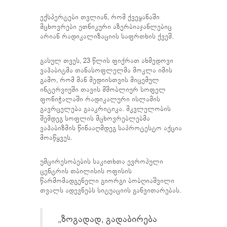
ექსპერტები თვლიან, რომ ქვეყანაში
მცხოვრები ეთნიკური აზერბიაჯანლებიც
არიან რადიკალიზაციის საფრთხის ქვეშ.
გასულ თვეს, 23 წლის ფიქრათ ახმედოვი
ვაჰაბიტმა თანასოფლელმა მოკლა იმის
გამო, რომ მან მედიისთვის მიცემულ
ინტერვიუში თავის მშობლიურ სოფელ
ფონიჭალაში რადიკალური ისლამის
გავრცელება გააკრიტიკა. მკვლელობის
შემდეგ სოფლის მცხოვრებლებმა
ვაჰაბიზმის წინააღმდეგ საპროტესტო აქცია
მოაწყვეს.
უმცირესობების საკითხთა ევროპული
ცენტრის თბილისის ოფისის
წარმომადგენელი გიორგი ბობღიაშვილი
თვალს ადევნებს სიტუაციის განვითარებას.
„ზოგადად, გადაბირება