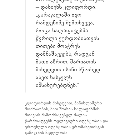
– დასძენს კლიფორდი.
„ყარაჯალაში იყო
რამდენიმე შემთხვევა,
როცა სალაფიტებმა
წვრილი ქურდობისთვის
თითები მოაჭრეს
დამნაშავეებს, რადგან
მათი აზრით, შარიათის
მიხედვით ისინი სწორედ
ასეთ სასჯელს
იმსახურებდნენ.“
კლიფორდის მიხედვით, პანისლამური
მოძრაობის, მათ შორის სალაფიზმის
მთავარ მამოძრავებელ ძალას
წარმოადგენს რელიგიური იდენტობის და
ეროვნული იდენტობის ერთმანეთისგან
გამიჯვნის მცდელობა.