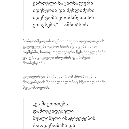
ქართული ნაციონალური
იდენტობა და მუსლიმური
იდენტობა ერთმანეთს არ
ეთავსება,“ – ამბობს ის.
ბობღიაშვილის თქმით, ასეთი იდეოლოგიის
გავრცელება უფრო ხშირად ხდება ისეთ
თემებში, სადაც რელიგიური წეს-ჩვეულებები
და ტრადიციული ისლამის ფორმები
მოისუსტებს.
კლიფორდი მიიჩნევს, რომ პრობლემის
მოგვარების შესაძლებლობაც სწორედ ამაში
მდგომარეობს.
„ეს მიუთითებს
დამოუკიდებელი
მუსლიმური ინსტიტუტების
რაოდენობასა და