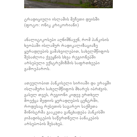
ტრადიციული ისლამის მეჩეთი დუისში
(ფოტო: ონიკ კრიკორიანი)
ანალიტიკოსები აღნიშნავენ, რომ პანკისის
ხეობაში ისლამურ რადიკალიზაციაზე
ყურადღების გამახვილებით, სახელმწიფოს
შესაძლოა ქვეყნის სხვა რეგიონებში
არსებული ექსტრემიზმის საფრთხეები
გამოეპაროს.
ათეულობით პანკისელი სირიაში და ერაყში
ისლამური სახელმწიფოს მხარეს იბრძვის.
გასულ თვეს, რეგიონი კიდევ ერთხელ
მოექცა მედიის ყურადღების ცენტრში,
როდესაც რუსეთის საგარეო საქმეთა
მინისტრმა გააკეთა განცხადება პანკისში
ჯიჰადისტების საწვრთნელი ბანაკების
არსებობის შესახებ.