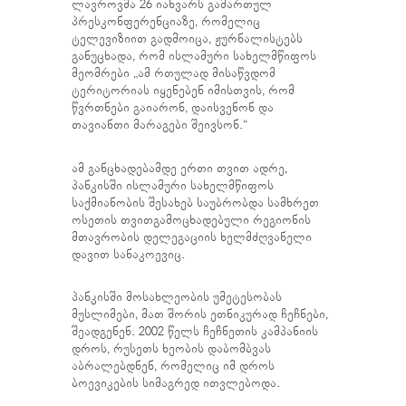
ლავროვმა 26 იანვარს გამართულ
პრესკონფერენციაზე, რომელიც
ტელევიზიით გადმოიცა, ჟურნალისტებს
განუცხადა, რომ ისლამური სახელმწიფოს
მეომრები „ამ რთულად მისაწვდომ
ტერიტორიას იყენებენ იმისთვის, რომ
წვრთნები გაიარონ, დაისვენონ და
თავიანთი მარაგები შეივსონ.“
ამ განცხადებამდე ერთი თვით ადრე,
პანკისში ისლამური სახელმწიფოს
საქმიანობის შესახებ საუბრობდა სამხრეთ
ოსეთის თვითგამოცხადებული რეგიონის
მთავრობის დელეგაციის ხელმძღვანელი
დავით სანაკოევიც.
პანკისში მოსახლეობის უმეტესობას
მუსლიმები, მათ შორის ეთნიკურად ჩეჩნები,
შეადგენენ. 2002 წელს ჩეჩნეთის კამპანიის
დროს, რუსეთს ხეობის დაბომბვას
აბრალებდნენ, რომელიც იმ დროს
ბოევიკების სიმაგრედ ითვლებოდა.