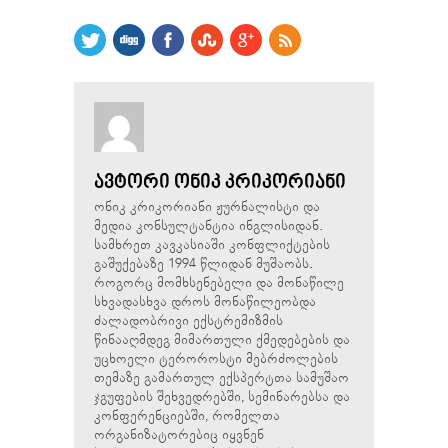
ᲐᲕᲢᲝᲠᲘ ᲝᲜᲘᲙ ᲙᲠᲘᲙᲝᲠᲘᲐᲜᲘ
ონიკ კრიკორიანი ჟურნალისტი და
მედია კონსულტანტია ინგლისიდან.
სამხრეთ კავკასიაში კონფლიქტების
გაშუქებაზე 1994 წლიდან მუშაობს.
როგორც მომხსენებელი და მონაწილე
სხვადასხვა დროს მონაწილეობდა
ძალადობრივი ექსტრემიზმის
წინააღმდეგ მიმართული ქმედებების და
უცხოელი ტეროროსტი მებრძოლების
თემაზე გამართულ ექსპერტთა სამუშაო
ჯგუფების შეხვედრებში, სემინარებსა და
კონფერენციებში, რომელთა
ორგანიზატორებიც იყვნენ