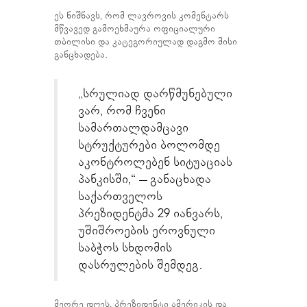
ეს ნიშნავს, რომ ლავროვის კომენტარს
მწვავედ გამოეხმაურა ოფიციალური
თბილისი და კატეგორიულად დაგმო მისი
განცხადება.
„სრულიად დარწმუნებული
ვარ, რომ ჩვენი
სამართალდამცავი
სტრუქტურები ბოლომდე
აკონტროლებენ სიტუაციას
პანკისში,“ – განაცხადა
საქართველოს
პრეზიდენტმა 29 იანვარს,
უშიშროების ეროვნული
საბჭოს სხდომის
დასრულების შემდეგ.
მეორე დღეს, პრეზიდენტი ამერიკის და