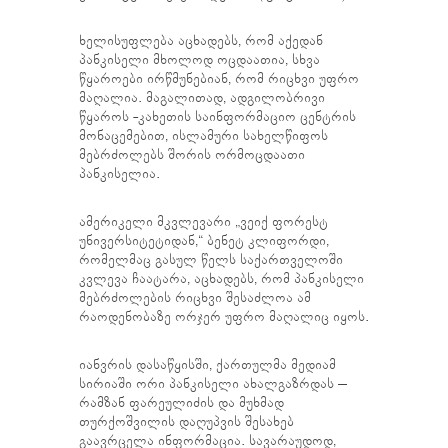
ხელისუფლება აცხადებს, რომ აქედან
პანკისელი მხოლოდ ოცდაათია, სხვა
წყაროები ირწმუნებიან, რომ რიცხვი უფრო
მაღალია. მაგალითად, ადგილობრივი
წყაროს -კახეთის საინფორმაციო ცენტრის
მონაცემებით, ისლამური სახელწიფოს
მებრძოლებს შორის ორმოცდაათი
პანკისელია.
ამერიკელი მკვლევარი „ვეიქ ფორესტ
უნივერსიტეტიდან,“ ბენეტ კლიფორდი,
რომელმაც გასულ წელს საქართველოში
კვლევა ჩაატარა, აცხადებს, რომ პანკისელი
მებრძოლების რიცხვი შესაძლოა ამ
რაოდენობაზე ორჯერ უფრო მაღალიც იყოს.
იანვრის დასაწყისში, ქართულმა მედიამ
სირიაში ორი პანკისელი ახალგაზრდას –
რამზან ფარეულიძის და მუხმად
თურქოშვილის დაღუპვის შესახებ
გაავრცელა ინფორმაცია. სავარაუდოდ,