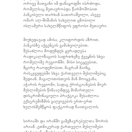
ორივე მათგანი იმ დანაყოფში იბრძოდა,
რომელსაც მეთაურობდა წარმოშობით
პანკისელი თარხან ბათირაშვილი, ასევე
ომარ ალ-შიშანის სახელით ცნობილი
ისლამური სახელმწიფოს უფროსი მეთაური.
მიუხედავად ამისა, კლიფორდის აზრით,
პანკისზე აქცენტის გამახვილებით,
შესაძლოა მოდუნდეს ყურადღება
რადიკალიზაციის საფრთხეზე ქვეყნის სხვა
რომელიმე რეგიონში. მისი სიტყვებით,
მცირე რაოდენობით, მაგრამ მაინც,
რისკჯგუფებში სხვა ქართველი მუსლიმებიც
შედიან. მაგალითისთვის მან მოიყვანა,
აჭარის რეგიონი, სადაც ქრისტიანების მიერ
მუსლიმების წინააღმდეგ მიმართული
დისკრიმინაციული პრაქტიკა შესაძლოა
ექსტრემიზმის გაღვივების ერთ-ერთ
ხელისშემწყობ ფაქტორად ჩაითვალოს.
სირიაში და ირანში გამგზავრებულთა შორის
არიან „ეთნიკურად ქართველი მუსლიმები