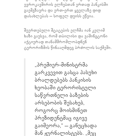
ევროკავშირის ელჩებთან ერთად პანკისში
გაემგზავრა და ერთ-ერთ ყველაზე დიდ
დასახლებას – სოფელ დუისს ეწვია.
შეერთებული შტატების ელჩმა იან კელიმ
ხაზი გაუსვა, რომ თბილისი და ვაშინგტონი
აქტიურად თანამშრომლობდნენ
ტერორიზმის წინააღმდეგ ბრძოლის საქმეში.
„პრემიერ-მინისტრმა
გარკვევით გასცა პასუხი
ბრალდებებს პანკისის
ხეობაში ტერორისტული
საწვრთნელი ბაზების
არსებობის შესახებ,
როგორც მოისმინეთ
პრეზიდენტმაც იგივე
გაიმეორა,“ – განუცხადა
მან ჟურნალისტებს. „მეც