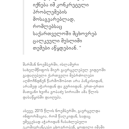
იქნება იმ კონკრეტული
პრობლემების
მოსაგვარებლად,
რომლებსაც
საქართველოში მცხოვრებ
ცალკეული მუსლიმი
თემები აწყდებიან. “
შარშან ნოემბერში, ისლამური
სახელმწიფოს მიერ გავრცელებულ ვიდეოში
გადაღებული ქართველი მებრძოლები
აღმოჩნდნენ წარმოშობით არა პანკისიდან,
არამედ აჭარიდან და გურიიდან. ერთ-ერთი
მათგანი ხვიჩა გობაძე სირიაში ამა წლის
დასაწყისში დაიღუპა.
ასევე, 2015 წლის ნოემბერში, გავრცელდა
ინფორმაცია, რომ წალკიდან, სადაც
უმეტესად აჭარიდან ჩასახლებული
ეკომიგრანტები ცხოვრობენ, ყოფილი იმამი