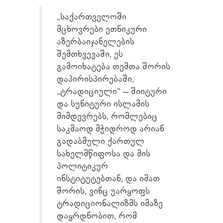
„საქართველოში
მცხოვრები ეთნიკური
აზერბაიჯანელების
შემთხვევაში, ეს
გამოიხატება თემთა შორის
დაპირისპირებაში,
„ტრადიციული“ – შიიტური
და სუნიტური ისლამის
მიმდევრებს, რომლებიც
საკმაოდ მჭიდროდ არიან
გადაბმული ქართულ
სახელმწიფოსა და მის
პოლიტიკურ
ინსტიტუტებთან, და იმათ
შორის, ვინც უარყოფს
ტრადიციონალიზმს იმაზე
დაყრდნობით, რომ