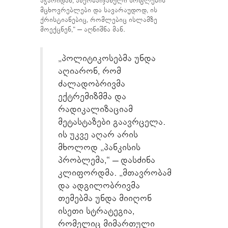
აჭარიდან, აზერბაიჯანული სოფლების
მცხოვრებლები და სავარაუდოდ, ის
ქრისტიანებიც, რომლებიც ისლამზე
მოექცნენ,“ – აღნიშნა მან.
„პოლიტიკოსებმა უნდა
აღიარონ, რომ
ძალადობრივმა
ექტრემიზმმა და
რადიკალიზაციამ
მეტასტაზები გაავრცელა.
ის უკვე აღარ არის
მხოლოდ „პანკისის
პრობლემა,“ – დასძინა
კლიფორდმა. „მთავრობამ
და ადგილობრივმა
თემებმა უნდა მიიღონ
ისეთი სტრატეგია,
რომელიც მიმართული