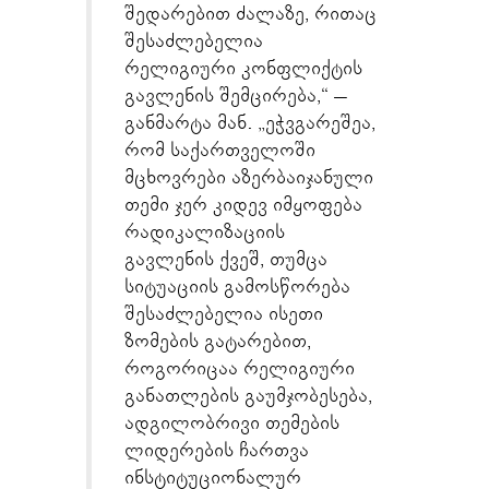
შედარებით ძალაზე, რითაც
შესაძლებელია
რელიგიური კონფლიქტის
გავლენის შემცირება,“ –
განმარტა მან. „ეჭვგარეშეა,
რომ საქართველოში
მცხოვრები აზერბაიჯანული
თემი ჯერ კიდევ იმყოფება
რადიკალიზაციის
გავლენის ქვეშ, თუმცა
სიტუაციის გამოსწორება
შესაძლებელია ისეთი
ზომების გატარებით,
როგორიცაა რელიგიური
განათლების გაუმჯობესება,
ადგილობრივი თემების
ლიდერების ჩართვა
ინსტიტუციონალურ