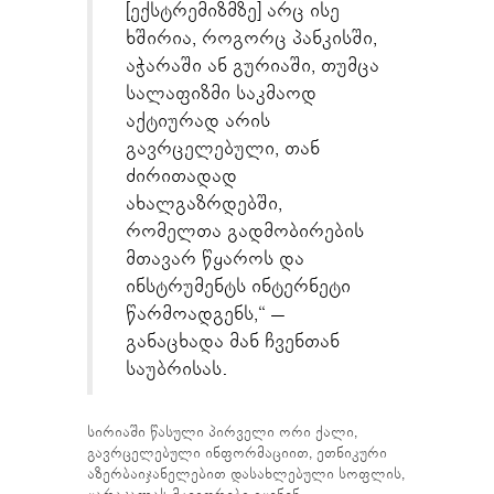
[ექსტრემიზმზე] არც ისე
ხშირია, როგორც პანკისში,
აჭარაში ან გურიაში, თუმცა
სალაფიზმი საკმაოდ
აქტიურად არის
გავრცელებული, თან
ძირითადად
ახალგაზრდებში,
რომელთა გადმობირების
მთავარ წყაროს და
ინსტრუმენტს ინტერნეტი
წარმოადგენს,“ –
განაცხადა მან ჩვენთან
საუბრისას.
სირიაში წასული პირველი ორი ქალი,
გავრცელებული ინფორმაციით, ეთნიკური
აზერბაიჯანელებით დასახლებული სოფლის,