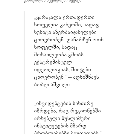
ყარაჯალას მკვიდრები იყვნენ.
„ყარაჯალა ერთადერთი
სოფელია კახეთში, სადაც
სუნიტი აზერბაიჯანელები
ცხოვრობენ. დანარჩენ ოთხ
სოფელში, სადაც
მოსახლეობა გმობს
ექსტრემისტულ
იდეოლოგიას, შიიტები
ცხოვრობენ,“ – აღნიშნავს
ბობღიაშვილი.
„ინციდენტების სიხშირე
იზრდება, რაც რეგიონებში
არსებული მუსლიმური
ინსტიტუტების მზარდ
პრობლემებზე მიუთითებს,“