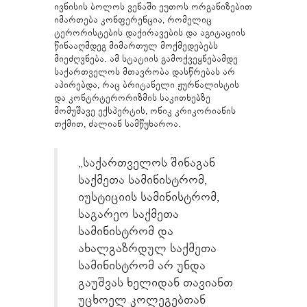
ივნისის ბოლოს ვენაში ეუთოს ორგანიზებით
იმართება კონფერენცია, რომელიც
ტერორისტების დაქირავების და აგიტაციის
წინააღმდეგ მიმართულ მოქმედებებს
მიეძღვნება. ამ სტატიის გამოქვეყნებამდე
საქართველოს მთავრობა დასწრებას არ
აპირებდა, რაც ბრიტანელი ჟურნალისტის
და კონტრტერორიზმის საკითხებზე
მომუშავე ექსპერტის, ონიკ კრიკორიანის
თქმით, ძალიან სამწუხაროა.
„საქართველოს შინაგან
საქმეთა სამინისტრომ,
იუსტიციის სამინისტრომ,
საგარეო საქმეთა
სამინისტრომ და
ახალგაზრდულ საქმეთა
სამინისტრომ არ უნდა
გაუშვას ხელიდან თავიანთ
უცხოელ კოლეგებთან