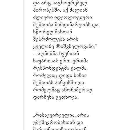
და არც საცხოვრებელ
პირობებში. აქ ძალიან
ძლიერი იდეოლოგიური
მუშაობა მიმდინარეობს და
სწორედ მასთან
შებრძოლება არის
ყველაზე მნიშვნელოვანი,“
– აღნიშნა ჩვენთან
საუბრისას ერთ-ერთმა
რესპონდენტმა ქალმა,
რომელიც დიდი ხანია
მუშაობს პანკისში და
რომელმაც ანონიმურად
დარჩენა გვთხოვა.
„რასაკვირველია, არის
უმუშევრობასთან და
მარგინალიზაციასთან