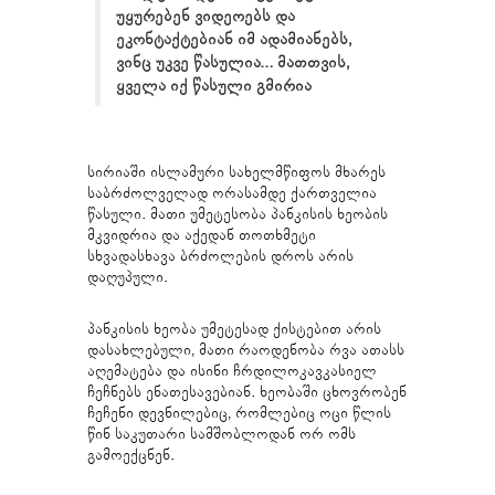
უყურებენ ვიდეოებს და
ეკონტაქტებიან იმ ადამიანებს,
ვინც უკვე წასულია… მათთვის,
ყველა იქ წასული გმირია
სირიაში ისლამური სახელმწიფოს მხარეს
საბრძოლველად ორასამდე ქართველია
წასული. მათი უმეტესობა პანკისის ხეობის
მკვიდრია და აქედან თოთხმეტი
სხვადასხავა ბრძოლების დროს არის
დაღუპული.
პანკისის ხეობა უმეტესად ქისტებით არის
დასახლებული, მათი რაოდენობა რვა ათასს
აღემატება და ისინი ჩრდილოკავკასიელ
ჩეჩნებს ენათესავებიან. ხეობაში ცხოვრობენ
ჩეჩენი დევნილებიც, რომლებიც ოცი წლის
წინ საკუთარი სამშობლოდან ორ ომს
გამოექცნენ.