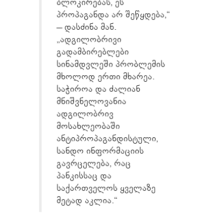
ბლოკირებას, ეს
პროპაგანდა არ შეწყდება,“
– დასძინა მან.
„ადგილობრივი
გადამბირებლები
სინამდვლეში პრობლემის
მხოლოდ ერთი მხარეა.
საჭიროა და ძალიან
მნიშვნელოვანია
ადგილობრივ
მოსახლეობაში
ანტიპროპაგანდისტული,
სანდო ინფორმაციის
გავრცელება, რაც
პანკისსაც და
საქართველოს ყველაზე
მეტად აკლია.“