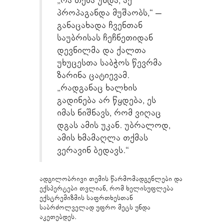
„რა თქმა უნდა, აქ
პროპაგანდა მუშაობს,“ –
განაცახადა ჩვენთან
საუბრისას ჩეჩნეთიდან
დევნილმა და ქალთა
უხუცესთა საბჭოს წევრმა
ზარინა ცატიევამ.
„რადგანაც ხალხის
გადინება არ წყდება, ეს
იმას ნიშნავს, რომ ვიღაც
დგას ამის უკან. უბრალოდ,
ამის ხმამაღლა თქმას
ვერავინ ბედავს.“
ადგილობრივი თემის წარმომადგენლები და
ექსპერტები თვლიან, რომ ხელისუფლება
ექსტრემიზმის საფრთხესთან
საბრძოლველად უფრო მეტს უნდა
აკეთებდეს.