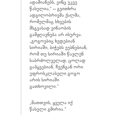
ადამიანებს, ვინც უკვე
წასულია,“ – გვითხრა
ადგილობრივმა ქალმა,
რომელმაც სხვების
მსგვასად ვინაობის
გამჟღავნება არ ისურვა.
„გოგოებიც ხვდებიან
სირიაში, ბიჭებს ეუბნებიან,
რომ თუ სირიაში წავლენ
საბრძოლველად, ცოლად
გაჰყვებიან. ჩვენგან ორი
უფროსკლასელი გოგო
არის სირიაში
გათხოვილი.“
„მათთვის, ყველა იქ
წასული გმირია.“