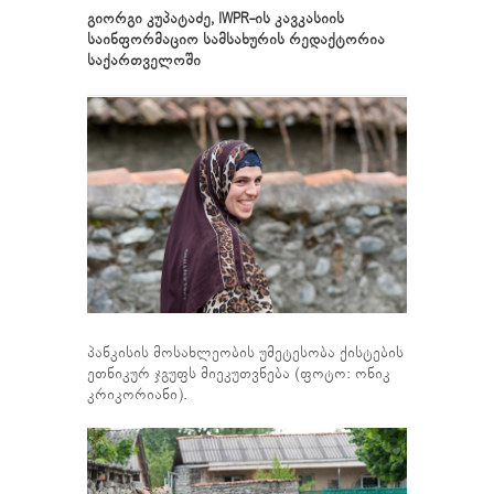
გიორგი კუპატაძე, IWPR-ის კავკასიის
საინფორმაციო სამსახურის რედაქტორია
საქართველოში
პანკისის მოსახლეობის უმეტესობა ქისტების
ეთნიკურ ჯგუფს მიეკუთვნება (ფოტო: ონიკ
კრიკორიანი).