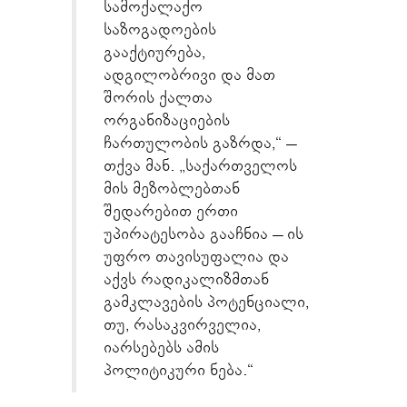
სამოქალაქო
საზოგადოების
გააქტიურება,
ადგილობრივი და მათ
შორის ქალთა
ორგანიზაციების
ჩართულობის გაზრდა,“ –
თქვა მან. „საქართველოს
მის მეზობლებთან
შედარებით ერთი
უპირატესობა გააჩნია – ის
უფრო თავისუფალია და
აქვს რადიკალიზმთან
გამკლავების პოტენციალი,
თუ, რასაკვირველია,
იარსებებს ამის
პოლიტიკური ნება.“