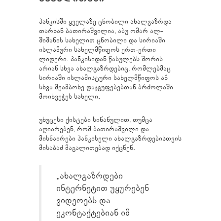
პანკისში ყველაზე ცნობილი ახალგაზრდა
თარხან ბათირაშვილია, აბუ ომარ ალ-
შიშანის სახელით ცნობილი და სირიაში
ისლამური სახელმწიფოს ერთ-ერთი
ლიდერი. პანკისიდან წასულებს შორის
არიან სხვა ახალგაზრდებიც, რომლებმაც
სირიაში ისლამისტური სახელმწიფოს ან
სხვა მეამბოხე დაჯგუფებებთან ბრძოლაში
მოიხვეჭეს სახელი.
უხუცესი ქისტები სინანულით, თუმცა
აღიარებენ, რომ ბათირაშვილი და
მისნაირები პანკისელი ახალგაზრდებისთვის
მისაბაძ მაგალითებად იქცნენ.
„ახალგაზრდები
ინტერნეტით უყურებენ
ვიდეოებს და
ეკონტაქტებიან იმ