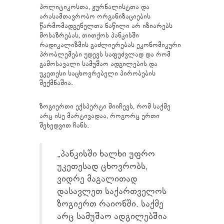
პოლიტიკოსთა, ჟურნალისტთა და
არასამთავრობო ორგანიზაციების
წარმომადგენელთა ნაწილი არ იზიარებს
მოსაზრებას, თითქოს პანკისში
რადიკალიზმის გაძლიერებას ეკონომიკური
პრობლემები უდევს საფუძვლად და რომ
გამოსავალი სამუშაო ადგილების და
უკეთესი საცხოვრებელი პირობების
შექმნაშია.
ზოგიერთი ექსპერტი მიიჩევს, რომ საქმე
არც ისე მარტივადაა, როგორც ერთი
შეხედვით ჩანს.
„პანკისში ხალხი უფრო
უკეთესად ცხოვრობს,
ვიდრე მაგალითად
დასავლეთ საქართველოს
ზოგიერთ რაიონში. საქმე
არც სამუშაო ადგილებშია