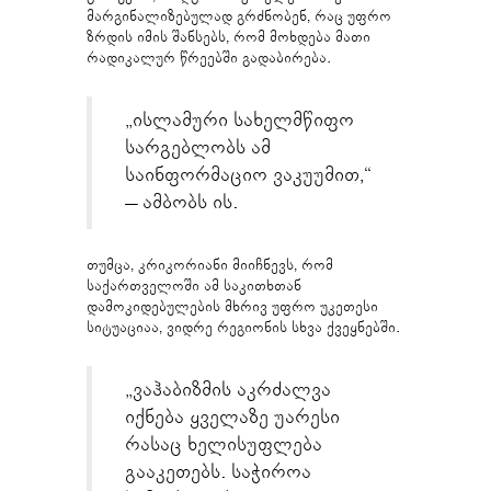
მარგინალიზებულად გრძნობენ, რაც უფრო
ზრდის იმის შანსებს, რომ მოხდება მათი
რადიკალურ წრეებში გადაბირება.
„ისლამური სახელმწიფო
სარგებლობს ამ
საინფორმაციო ვაკუუმით,“
– ამბობს ის.
თუმცა, კრიკორიანი მიიჩნევს, რომ
საქართველოში ამ საკითხთან
დამოკიდებულების მხრივ უფრო უკეთესი
სიტუაციაა, ვიდრე რეგიონის სხვა ქვეყნებში.
„ვაჰაბიზმის აკრძალვა
იქნება ყველაზე უარესი
რასაც ხელისუფლება
გააკეთებს. საჭიროა