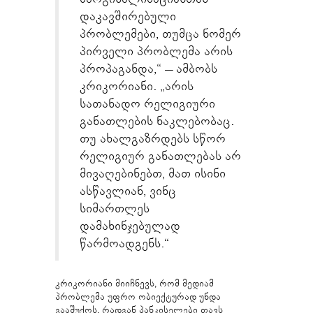
დაკავშირებული
პრობლემები, თუმცა ნომერ
პირველი პრობლემა არის
პროპაგანდა,“ – ამბობს
კრიკორიანი. „არის
სათანადო რელიგიური
განათლების ნაკლებობაც.
თუ ახალგაზრდებს სწორ
რელიგიურ განათლებას არ
მივაღებინებთ, მათ ისინი
ასწავლიან, ვინც
სიმართლეს
დამახინჯებულად
წარმოადგენს.“
კრიკორიანი მიიჩნევს, რომ მედიამ
პრობლემა უფრო ობიექტურად უნდა
გააშუქოს, რადგან პანკისელები თავს