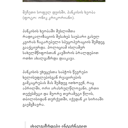
მეჩეთი სოფელ დუისში, პანკისის ხეობა
(ფოტო: ონიკ კრიკორიანი).
პანკისის ხეობაში მუსლიმთა
რადიკალიზაციის შესახებ საუბარი გასულ
კვირას ჩატარებული სპეცოპერაციის შემდეგ
გააქტიურდა. პოლიციამ ისლამურ
სახელმწიფოსთან კავშირის ბრალდებით
ოთხი ახალგაზრდა დააკავა.
პანკისის უხუცესთა საბჭოს წევრები
ხელისუფლებისგან რეაგირების
გამკაცრებას მას შემდეგ ითხოვენ, რაც
აპრილში, ორი არასრულწლოვანი, ერთი
თექვსმეტი და მეორე თვრამეტი წლის,
თბილისიდან თურქეთში, იქედან კი სირიაში
გაემგზავრა.
ახალგაზრდები ინტერნეტით