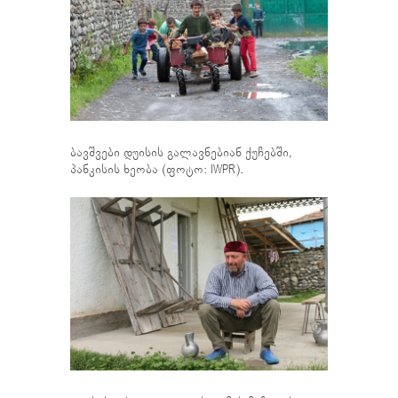
ბავშვები დუისის გალავნებიან ქუჩებში,
პანკისის ხეობა (ფოტო: IWPR).