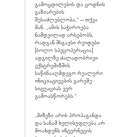
გამოცდილების და ცოდნის
გაზიარების
შესაძლებლობა,“ – თქვა
მან. „ამის საჭიროება
ნამდვილად არსებობს,
რადგან მსგავსი რეიდები
[ბოლო სპეცოპერაცია]
ადგილზე ძალადობრივი
ექსტრემიზმის
საწინააღმდეგო რეალური
ინიციატივების გარეშე
სიტუაციას ვერ
გამოასწორებს.“
„მიზეზი არის პროპაგანდა
და სანამ ხელისუფლება არ
მოახდენს ინტერნეტის