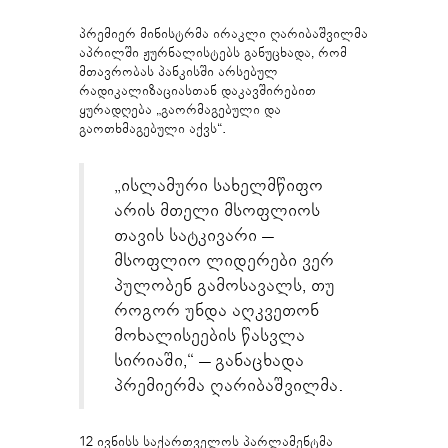
პრემიერ მინისტრმა ირაკლი ღარიბაშვილმა
აპრილში ჟურნალისტებს განუცხადა, რომ
მთავრობას პანკისში არსებულ
რადიკალიზაციასთან დაკავშირებით
ყურადღება „გაორმაგებული და
გაოთხმაგებული აქვს“.
„ისლამური სახელმწიფო
არის მთელი მსოფლიოს
თავის სატკივარი –
მსოფლიო ლიდერები ვერ
პულობენ გამოსავალს, თუ
როგორ უნდა აღკვეთონ
მოხალისეების წასვლა
სირიაში,“ – განაცხადა
პრემიერმა ღარიბაშვილმა.
12 ივნისს საქართველოს პარლამენტმა