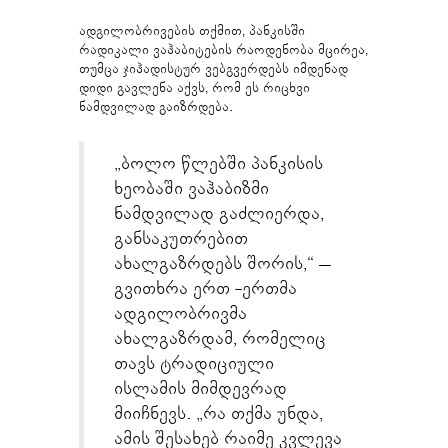
ადგილობრივების თქმით, პანკისში
რადიკალი ვაჰაბიტების რაოდენობა მცირეა,
თუმცა ჯიჰადისტურ ვებგვერდებს იმდენად
დიდი გავლენა აქვს, რომ ეს რიცხვი
ნამდვილად გაიზრდება.
„ბოლო წლებში პანკისის
ხეობაში ვაჰაბიზმი
ნამდვილად გაძლიერდა,
განსაკუთრებით
ახალგაზრდებს შორის,“ –
გვითხრა ერთ -ერთმა
ადგილობრივმა
ახალგაზრდამ, რომელიც
თავს ტრადიციული
ისლამის მიმდევრად
მიიჩნევს. „რა თქმა უნდა,
ამის შესახებ რაიმე კვლევა