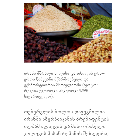
ირანი მშრალი ხილისა და თხილის ერთ-
ერთი წამყვანი მწარმოებელი და
ექსპორტიორია მსოფლიოში (ფოტო:
რეგინა ეგოროვა-ასკეროვა/IWPR
საქართველო).
თებერვლის ბოლოს დაგეგმილია
ირანში აზერბაიჯანის პრეზიდენტის
ილჰამ ალიევის და მისი ირანელი
კოლეგის ჰასან რუჰანის შეხვედრა,