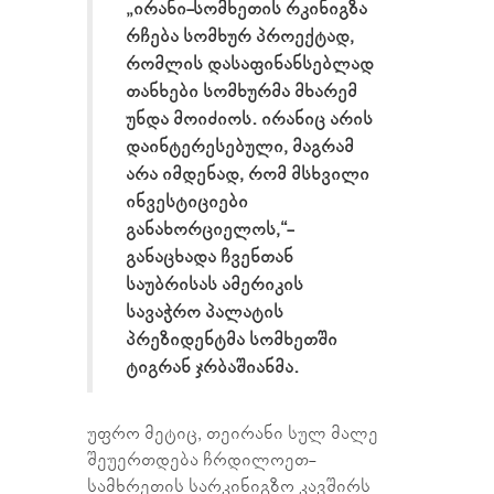
„ირანი-სომხეთის რკინიგზა
რჩება სომხურ პროექტად,
რომლის დასაფინანსებლად
თანხები სომხურმა მხარემ
უნდა მოიძიოს. ირანიც არის
დაინტერესებული, მაგრამ
არა იმდენად, რომ მსხვილი
ინვესტიციები
განახორციელოს,“-
განაცხადა ჩვენთან
საუბრისას ამერიკის
სავაჭრო პალატის
პრეზიდენტმა სომხეთში
ტიგრან ჯრბაშიანმა.
უფრო მეტიც, თეირანი სულ მალე
შეუერთდება ჩრდილოეთ-
სამხრეთის სარკინიგზო კავშირს