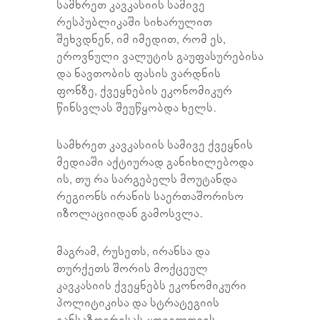
სამხრეთ კავკასიის სამივე
რესპუბლიკაში სიხარულით
შეხვდნენ, იმ იმედით, რომ ეს,
ეროვნული ვალუტის გაუფასურებისა
და ნავთობის ფასის ვარდნის
ფონზე, ქვეყნების ეკონომიკურ
წინსვლას შეუწყობდა ხელს.
სამხრეთ კავკასიის სამივე ქვეყნის
მედიაში აქტიურად განიხილებოდა
ის, თუ რა სარგებელს მოუტანდა
რეგიონს ირანის საერთაშორისო
იზოლაციიდან გამოსვლა.
მაგრამ, რუსეთს, ირანსა და
თურქეთს შორის მოქცეულ
კავკასიის ქვეყნებს ეკონომიკური
პოლიტიკისა და სტრატეგიის
განსაზღვრისას ყოველთვის