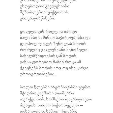
უხდებოდათ გავლენიანი
მეზობლების ფაქტორის
გათვალისწინება.
ყოველთვის რთულია იპოვო
ბალანსი საშინაო საჭიროებებსა და
გეოპოლიტიკურ ზეწოლას შორის,
რომელიც გავლენიანი მეზობელი
სახელმწიფოებისგან მოდის,
განსაკუთრებით მაშინ როცა ამ
ქვეყნებს შორის არც თუ ისე კარგი
ურთიერთობებია.
ბოლო წლებში აზერბაიჯანმა უფრო
მჭიდრო კავშირი დაამყარა
თურქეთთან, სომხეთი დაუახლოვდა
რუსეთს, ხოლო საქართველო –
დასავლეთს. სამივე ქვეყანა,