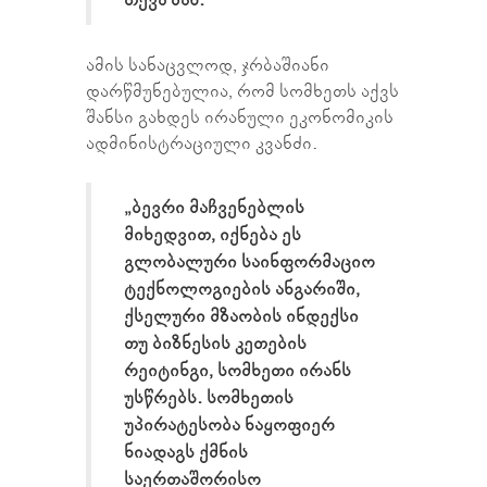
ამის სანაცვლოდ, ჯრბაშიანი
დარწმუნებულია, რომ სომხეთს აქვს
შანსი გახდეს ირანული ეკონომიკის
ადმინისტრაციული კვანძი.
„ბევრი მაჩვენებლის
მიხედვით, იქნება ეს
გლობალური საინფორმაციო
ტექნოლოგიების ანგარიში,
ქსელური მზაობის ინდექსი
თუ ბიზნესის კეთების
რეიტინგი, სომხეთი ირანს
უსწრებს. სომხეთის
უპირატესობა ნაყოფიერ
ნიადაგს ქმნის
საერთაშორისო