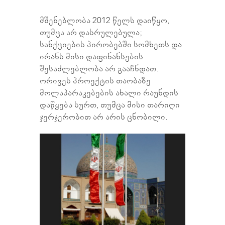
მშენებლობა 2012 წელს დაიწყო,
თუმცა არ დასრულებულა;
სანქციების პირობებში სომხეთს და
ირანს მისი დაფინანსების
შესაძლებლობა არ გააჩნდათ.
ორივეს პროექტის თაობაზე
მოლაპარაკებების ახალი რაუნდის
დაწყება სურთ, თუმცა მისი თარიღი
ჯერჯერობით არ არის ცნობილი.