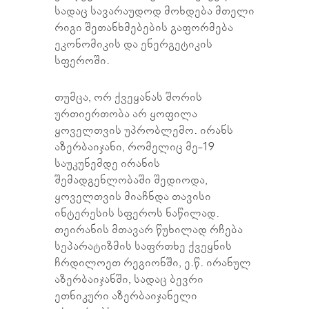
სადაც სავარაუდოდ მოხდება მთელი
რიგი შეთანხმებების გაფორმება
ეკონომიკის და ენერგეტიკის
სფეროში.
თუმცა, ორ ქვეყანას შორის
ურთიერთობა არ ყოფილა
ყოველთვის უპრობლემო. ირანს
აზერბაიჯანი, რომელიც მე-19
საუკუნემდე ირანის
შემადგენლობაში შედიოდა,
ყოველთვის მიაჩნდა თავისი
ინტერესის სფეროს ნაწილად.
თეირანის მთავარ წუხილად რჩება
სეპარატიზმის საფრთხე ქვეყნის
ჩრდილოეთ რეგიონში, ე.წ. ირანულ
აზერბაიჯანში, სადაც ბევრი
ეთნიკური აზერბაიჯანელი