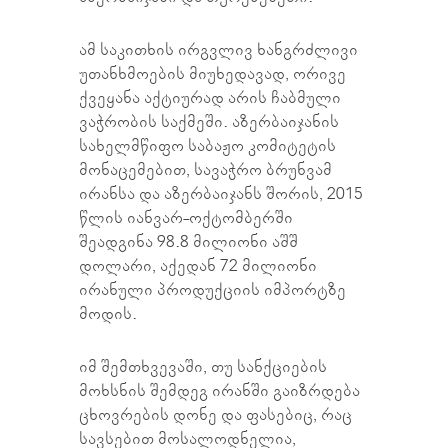
ამ საკითხის ირგვლივ ხანგრძლივი
უთანხმოების მიუხედავად, ორივე
ქვეყანა აქტიურად არის ჩაბმული
ვაჭრობის საქმეში. აზერბაიჯანის
სახელმწიფო საბაჟო კომიტეტის
მონაცემებით, სავაჭრო ბრუნვამ
ირანსა და აზერბაიჯანს შორის, 2015
წლის იანვარ-ოქტომბერში
შეადგინა 98.8 მილიონი აშშ
დოლარი, აქედან 72 მილიონი
ირანული პროდუქციის იმპორტზე
მოდის.
იმ შემთხვევაში, თუ სანქციების
მოხსნის შემდეგ ირანში გაიზრდება
ცხოვრების დონე და ფასებიც, რაც
სავსებით მოსალოდნელია,