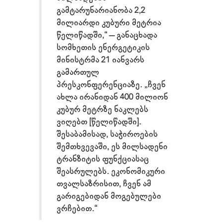
გამტარუნარიანობა 2,2
მილიარდი კუბური მეტრია
წელიწადში,“ – განაცხადა
სომხეთის ენერგეტიკის
მინისტრმა 21 იანვარს
გამართულ
პრესკონფერენციაზე. „ჩვენ
ახლა ირანიდან 400 მილიონ
კუბურ მეტრზე ნაკლებს
ვიღებთ [წელიწადში].
შესაბამისად, საჭიროების
შემთხვევაში, ეს მილსადენი
ტრანზიტის ფუნქციასაც
შეასრულებს. ეკონომიკური
თვალსაზრისით, ჩვენ ამ
გარიგებიდან მოგებულები
ვრჩებით.“