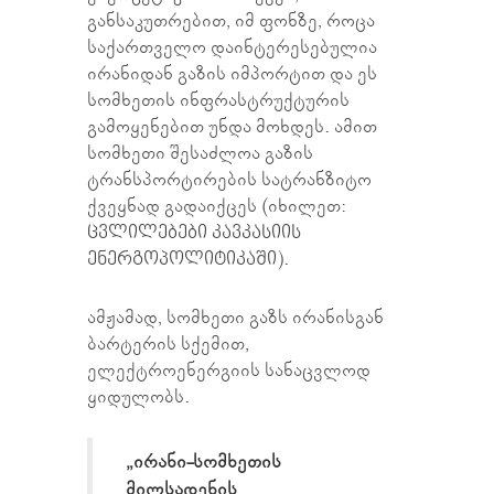
განსაკუთრებით, იმ ფონზე, როცა
საქართველო დაინტერესებულია
ირანიდან გაზის იმპორტით და ეს
სომხეთის ინფრასტრუქტურის
გამოყენებით უნდა მოხდეს. ამით
სომხეთი შესაძლოა გაზის
ტრანსპორტირების სატრანზიტო
ქვეყნად გადაიქცეს (იხილეთ:
ცვლილებები კავკასიის
ენერგოპოლიტიკაში
).
ამჟამად, სომხეთი გაზს ირანისგან
ბარტერის სქემით,
ელექტროენერგიის სანაცვლოდ
ყიდულობს.
„ირანი-სომხეთის
მილსადენის