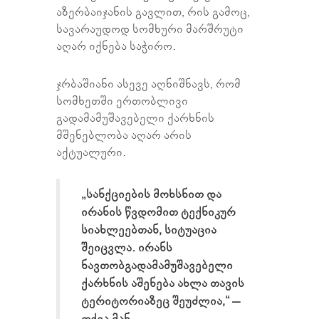
აზერბაიჯანის გავლით, რის გამოც,
სავარაუდოდ სომხური მარშრუტი
აღარ იქნება საჭირო.
ჯრბაშიანი ასევე აღნიშნავს, რომ
სომხეთში ერთობლივი
გადამამუშავებელი ქარხნის
მშენებლობა აღარ არის
აქტუალური.
„სანქციების მოხსნით და
ირანის წვდომით ტექნიკურ
სიახლეებთან, სიტუაცია
შეიცვლა. ირანს
ნავთობგადამამუშავებელი
ქარხნის აშენება ახლა თავის
ტერიტორიაზეც შეუძლია,“ –
თქვა მან.