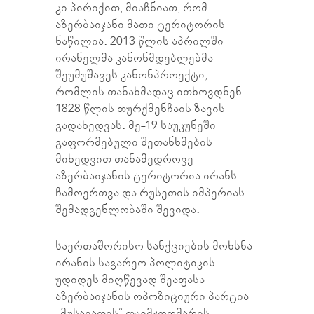
კი პირიქით, მიაჩნიათ, რომ
აზერბაიჯანი მათი ტერიტორის
ნაწილია. 2013 წლის აპრილში
ირანელმა კანონმდებლებმა
შეუმუშავეს კანონპროექტი,
რომლის თანახმადაც ითხოვდნენ
1828 წლის თურქმენჩაის ზავის
გადახედვას. მე-19 საუკუნეში
გაფორმებული შეთანხმების
მიხედვით თანამედროვე
აზერბაიჯანის ტერიტორია ირანს
ჩამოერთვა და რუსეთის იმპერიას
შემადგენლობაში შევიდა.
საერთაშორისო სანქციების მოხსნა
ირანის საგარეო პოლიტიკის
უდიდეს მიღწევად შეაფასა
აზერბაიჯანის ოპოზიციური პარტია
„მუსავათის“ თავმჯდომარის