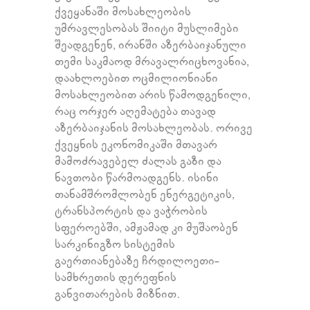
ქვეყანაში მოსახლეობის
უმრავლესობას შიიტი მუსლიმები
შეადგენენ, ირანში აზერბაიჯანული
თემი საკმაოდ მრავალრიცხოვანია,
დაახლოებით ოცმილიონიანი
მოსახლეობით არის წამოდგენილი,
რაც ორჯერ აღემატება თავად
აზერბაიჯანის მოსახლეობას. ორივე
ქვეყნის ეკონომიკაში მთავარ
მამოძრავებელ ძალას გაზი და
ნავთობი წარმოადგენს. ისინი
თანამშრომლობენ ენერგეტიკის,
ტრანსპორტის და ვაჭრობის
სფეროებში, ამჟამად კი მუშაობენ
სარკინიგზო სისტემის
გაერთიანებაზე ჩრდილოეთი-
სამხრეთის დერეფნის
განვითარების მიზნით.