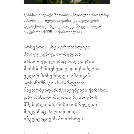
გახსნა: ქალაქი შირაზი, ცნობილია როგორც
სპარსული ხელოვნებისა და კულტურის
დედაქალაქი (ფოტო: რეგინა ეგოროვა-
ასკეროვა/IWPR საქართველო).
არსებობს სხვა ერთობლივი
პროექტებიც, რომელთა
განხორციელებაც სანქციების
მოხსნის მიუხედავად შესაძლოა
ვეღარ მოხერხდეს. ამათგან
აღსანიშნავია სასაზღვრო
ნავთობგადამამუშავებელი ქარხნის
და ირანი-სომხეთის რკინიგზის
მშენებლობა, რისი სისრულეში
მოყვანაც ძალიან დიდ
ინვესტიციებს მოითხოვს.