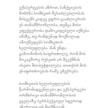
ექსპერტების აზრით, სანქციების
მოხსნა სომხეთს შესაძლებლობას
მისცემს კიდევ უფრო გააძლიეროს
ეს თანამშრომლობა, თუმცა მისი
ეფექტურობა დამოკიდებული იქნება
იმაზე, თუ რამდენად მოქნილად
იმოქმედებს სომხეთის
ხელისუფლება. მან უნდა
გამოიჩინოს სიფრთხილე, რომ მის
მოკავშირე რუსეთს არ შეექმნას
ისეთი შთაბეჭდილება, თითქოს მის
უსაფრთხოებას რამე ემუქრება.
სომხეთის ხელისუფლების
წარმომადგენლები და ექსპერტები
ორმხრივი თანამშრომლობის
ყველაზე პერსპექტიულ სფეროდ
ენერგეტიკას მიიჩნევენ,