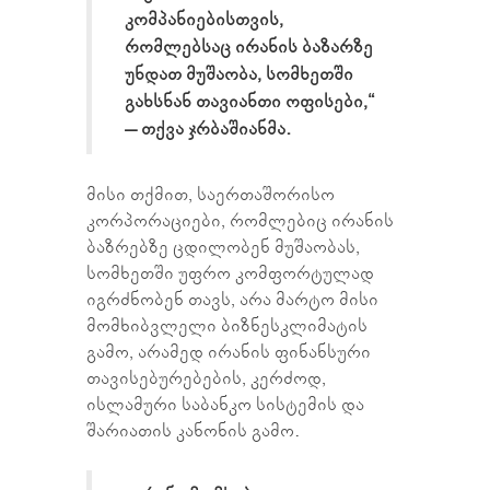
კომპანიებისთვის,
რომლებსაც ირანის ბაზარზე
უნდათ მუშაობა, სომხეთში
გახსნან თავიანთი ოფისები,“
– თქვა ჯრბაშიანმა.
მისი თქმით, საერთაშორისო
კორპორაციები, რომლებიც ირანის
ბაზრებზე ცდილობენ მუშაობას,
სომხეთში უფრო კომფორტულად
იგრძნობენ თავს, არა მარტო მისი
მომხიბვლელი ბიზნესკლიმატის
გამო, არამედ ირანის ფინანსური
თავისებურებების, კერძოდ,
ისლამური საბანკო სისტემის და
შარიათის კანონის გამო.