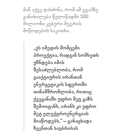
მან აქვე დასძინა, რომ ამ ეტაპზე
განიხილება წელიწადში 500
მილიონი კუბური მეტრის
მიწოდების საკითხი.
„ეს იმედის მომცემი
პროექტია, რადგან სომხეთს
უჩნდება იმის
შესაძლებლობა, რომ
გააქტიურის ირანთან
ენერგეტიკის სფეროში
თანამშრომლობა, რითაც
ქვეყანაში უფრო მეტ გაზს
შემოიტანს, ირანს კი უფრო
მეტ ელექტროენერგიას
მიაწოდებს,“ – განაცხადა
ჩვენთან საუბრისას