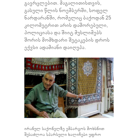
გავრცლებით. მაგალითისთვის,
გასული წლის ნოემბერში, სოფელ
ნარდარანში, რომელიც ბაქოდან 25
კილომეტრით არის დაშორებული,
პოლიციასა და შიიტ მუსლიმებს
შორის მომხდარი შეტაკების დროს
ექვსი ადამიანი დაიღუპა.
ირანულ საქონელზე ემბარგოს მოხსნით
შესაძლოა სპარსული ხალიჩები უფრო