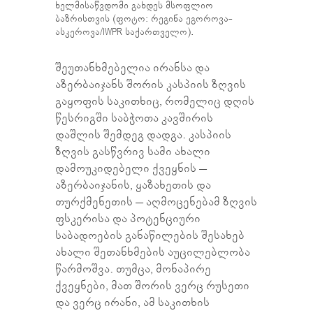
ხელმისაწვდომი გახდეს მსოფლიო
ბაზრისთვის (ფოტო: რეგინა ეგოროვა-
ასკეროვა/IWPR საქართველო).
შეუთანხმებელია ირანსა და
აზერბაიჯანს შორის კასპიის ზღვის
გაყოფის საკითხიც, რომელიც დღის
წესრიგში საბჭოთა კავშირის
დაშლის შემდეგ დადგა. კასპიის
ზღვის გასწვრივ სამი ახალი
დამოუკიდებელი ქვეყნის –
აზერბაიჯანის, ყაზახეთის და
თურქმენეთის – აღმოცენებამ ზღვის
ფსკერისა და პოტენციური
საბადოების განაწილების შესახებ
ახალი შეთანხმების აუცილებლობა
წარმოშვა. თუმცა, მონაპირე
ქვეყნები, მათ შორის ვერც რუსეთი
და ვერც ირანი, ამ საკითხის