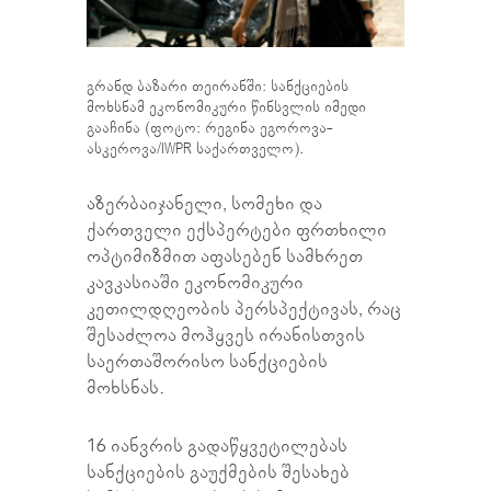
გრანდ ბაზარი თეირანში: სანქციების
მოხსნამ ეკონომიკური წინსვლის იმედი
გააჩინა (ფოტო: რეგინა ეგოროვა-
ასკეროვა/IWPR საქართველო).
აზერბაიჯანელი, სომეხი და
ქართველი ექსპერტები ფრთხილი
ოპტიმიზმით აფასებენ სამხრეთ
კავკასიაში ეკონომიკური
კეთილდღეობის პერსპექტივას, რაც
შესაძლოა მოჰყვეს ირანისთვის
საერთაშორისო სანქციების
მოხსნას.
16 იანვრის გადაწყვეტილებას
სანქციების გაუქმების შესახებ