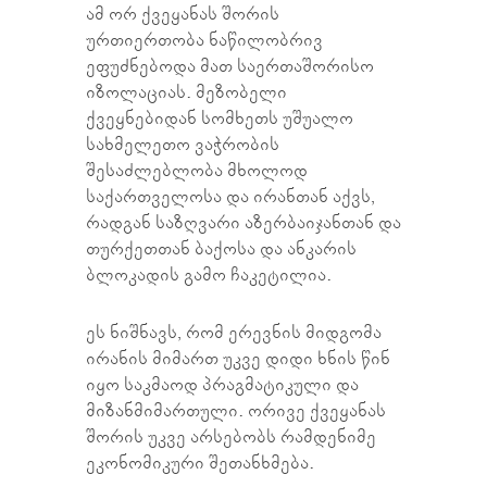
ამ ორ ქვეყანას შორის
ურთიერთობა ნაწილობრივ
ეფუძნებოდა მათ საერთაშორისო
იზოლაციას. მეზობელი
ქვეყნებიდან სომხეთს უშუალო
სახმელეთო ვაჭრობის
შესაძლებლობა მხოლოდ
საქართველოსა და ირანთან აქვს,
რადგან საზღვარი აზერბაიჯანთან და
თურქეთთან ბაქოსა და ანკარის
ბლოკადის გამო ჩაკეტილია.
ეს ნიშნავს, რომ ერევნის მიდგომა
ირანის მიმართ უკვე დიდი ხნის წინ
იყო საკმაოდ პრაგმატიკული და
მიზანმიმართული. ორივე ქვეყანას
შორის უკვე არსებობს რამდენიმე
ეკონომიკური შეთანხმება.