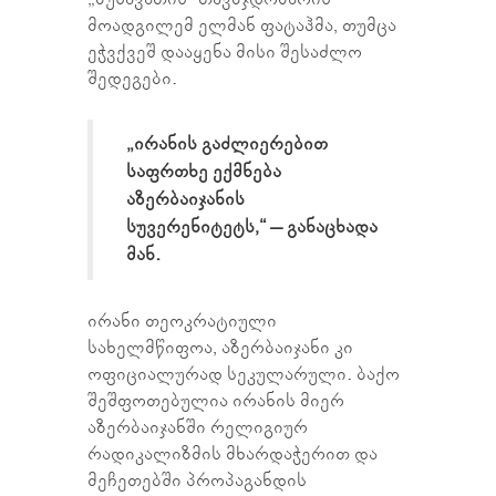
მოადგილემ ელმან ფატაჰმა, თუმცა
ეჭვქვეშ დააყენა მისი შესაძლო
შედეგები.
„ირანის გაძლიერებით
საფრთხე ექმნება
აზერბაიჯანის
სუვერენიტეტს,“ – განაცხადა
მან.
ირანი თეოკრატიული
სახელმწიფოა, აზერბაიჯანი კი
ოფიციალურად სეკულარული. ბაქო
შეშფოთებულია ირანის მიერ
აზერბაიჯანში რელიგიურ
რადიკალიზმის მხარდაჭერით და
მეჩეთებში პროპაგანდის