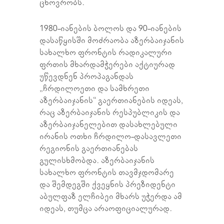
ცხოვრობს.
1980-იანების ბოლოს და 90-იანების
დასაწყისში მოძრაობა აზერბაიჯანის
სახალხო ფრონტის რადიკალური
ფრთის მხარდამჭერები აქტიურად
უწევდნენ პროპაგანდას
„ჩრდილოეთი და სამხრეთი
აზერბაიჯანის“ გაერთიანების იდეას,
რაც აზერბაიჯანის რესპუბლიკის და
აზერბაიჯანელებით დასახლებული
ირანის ოთხი ჩრდილო-დასავლეთი
რეგიონის გაერთიანებას
გულისხმობდა. აზერბაიჯანის
სახალხო ფრონტის თავმჯდომარე
და შემდეგში ქვეყნის პრეზიდენტი
აბულფაზ ელჩიბეი მხარს უჭერდა ამ
იდეას, თუმცა არაოფიციალურად.