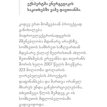
ექსპერტმა ენერგეტიკის
საკითხებში ვაჰე დავთიანმა.
კიდევ ერთ მომგებიან პროექტად
განიხილება
ჰიდროელექტროსადგურის
მშენებლობა მდინარე არაქსზე,
სომხეთის სამხრეთ საზღვართან
მდებარე ქალაქ მეღრისთან ახლოს.
შეთანხმებას ერევანსა და თეირანს
შორის ხელი 2007 წელს მოეწერა.
323 მილიონი დოლარის
ღირებულების პროექტის
დაფინანსება და მართვა ირანულ
მხარეს უნდა განეხორციელებინა,
თხუთმეტი წლის შემდეგ კი ის
სომხეთის მფლობელობაში
გადავიდოდა.