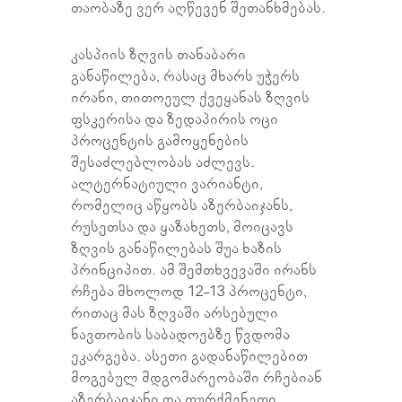
თაობაზე ვერ აღწევენ შეთანხმებას.
კასპიის ზღვის თანაბარი
განაწილება, რასაც მხარს უჭერს
ირანი, თითოეულ ქვეყანას ზღვის
ფსკერისა და ზედაპირის ოცი
პროცენტის გამოყენების
შესაძლებლობას აძლევს.
ალტერნატიული ვარიანტი,
რომელიც აწყობს აზერბაიჯანს,
რუსეთსა და ყაზახეთს, მოიცავს
ზღვის განაწილებას შუა ხაზის
პრინციპით. ამ შემთხვევაში ირანს
რჩება მხოლოდ 12-13 პროცენტი,
რითაც მას ზღვაში არსებული
ნავთობის საბადოებზე წვდომა
ეკარგება. ასეთი გადანაწილებით
მოგებულ მდგომარეობაში რჩებიან
აზერბაიჯანი და თურქმენეთი.