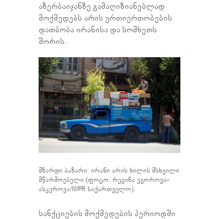
აზერბაიჯანზე გამაღიზიანებლად
მოქმედებს არის ურთიერთობების
დათბობა ირანისა და სომხეთს
შორის.
მზარდი ბაზარი: ირანი არის ხილის მსხვილი
მწარმოებელი (ფოტო: რეგინა ეგოროვა-
ასკეროვა/IWPR საქართველო).
სანქციების მოქმედების პერიოდში