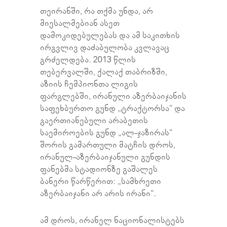
თეირანში, რა თქმა უნდა, არ
მიესალმებიან ასეთ
დამოკიდებულებას და ამ საკითხის
ირგვლივ დაძაბულობა კვლავაც
გრძელდება. 2013 წლის
თებერვალში, ქალაქ თაბრიზში,
აზიის ჩემპიონთა ლიგის
ფარგლებში, ირანული აზერბაიჯანის
საფეხბურთო გუნდ „ტრაქტორსა“ და
გაერთიანებული არაბეთის
საემიროების გუნდ „ალ-ჯაზირას“
შორის გამართული მატჩის დროს,
ირანულ-აზერბაიჯანული გუნდის
ფანებმა სტადიონზე გაშალეს
ბანერი წარწერით: „სამხრეთი
აზერბაიჯანი არ არის ირანი“.
ამ დროს, ირანელ ნაციონალისტებს