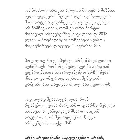
„ამ ბრძოლისათვის ბოლოს მოღების მიზნით
ხელისუფლებამ ნეიტრალური კანდიდატის
მხარდაჭერა გადაწყვიტა, თუმცა, ეს ჟესტი
არ ნიშნავს იმას, რომ ეს ორი პარტია
მომავალ არჩევნებშიც, მაგალითად, 2013
წლის საპრეზიდენტო არჩევნების დროს
მოკავშირეებად იქცევა,” -აღნიშნა მან.
პოლიტიკური ექსპერტი, არმენ ბადალიანი
აღნიშნავს, რომ რესპუბლიკურმა პარტიამ
გიუმრი მაისის საპარლამენტო არჩევნები
წააგო და ამჯერად, ალბათ, შემდგომი
დამცირების თავიდან აცილებას ცდილობს.
„ადვილად შესაძლებელია, რომ
რესპუბლიკურმა პარტიამ – „გაბრწყინებული
სომხეთის“ კანდიდატს მხარი იმიტომ
დაუჭირა, რომ მეორედაც არ წაეგო
არჩევნები“, – თქვა მან.
არპი არუთინიანი სატელევიზიო არხის,