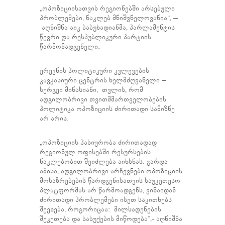
„ოპოზიციისათვის რეგიონებში არსებული
პრობლემები, ნაკლებ მნიშვნელოვანია“, –
აღნიშნა აიკ ბაბუხადიანმა, პარლამენტის
წევრი და რესპუბლიკური პარტიის
წარმომადგენელი.
ერევნის პოლიტიკური კვლევების
კავკასიური ცენტრის ხელმძღვანელი –
სერგეი მინასიანი, თვლის, რომ
ადგილობრივი თვითმმართველობების
პოლიტიკა ოპოზიციის ძირითადი სამიზნე
არ არის.
„ოპოზიციის პასიურობა ძირითადად
რეგიონულ ოფისებში რესურსების
ნაკლებობით შეიძლება აიხსნას. გარდა
ამისა, ადგილობრივი არჩევნები ოპოზიციის
მოსაზრებების წარდგენისათვის საუკეთესო
პლატფორმას არ წარმოადგენს, ვინაიდან
ძირითადი პრობლემები ისეთ საკითხებს
შეეხება, როგორიცაა: მილსადენების
შეკეთება და სასუქების მიწოდება”,- აღნიშნა