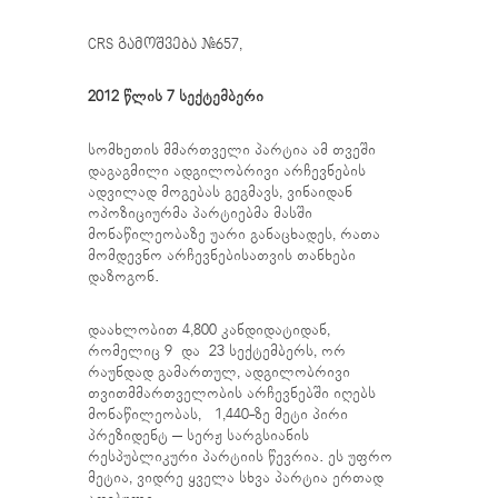
CRS გამოშვება #657
,
2012 წლის 7 სექტემბერი
სომხეთის მმართველი პარტია ამ თვეში
დაგაგმილი ადგილობრივი არჩევნების
ადვილად მოგებას გეგმავს, ვინაიდან
ოპოზიციურმა პარტიებმა მასში
მონაწილეობაზე უარი განაცხადეს, რათა
მომდევნო არჩევნებისათვის თანხები
დაზოგონ.
დაახლობით 4,800 კანდიდატიდან,
რომელიც 9 და 23 სექტემბერს, ორ
რაუნდად გამართულ, ადგილობრივი
თვითმმართველობის არჩევნებში იღებს
მონაწილეობას, 1,440-ზე მეტი პირი
პრეზიდენტ – სერჟ სარგსიანის
რესპუბლიკური პარტიის წევრია. ეს უფრო
მეტია, ვიდრე ყველა სხვა პარტია ერთად