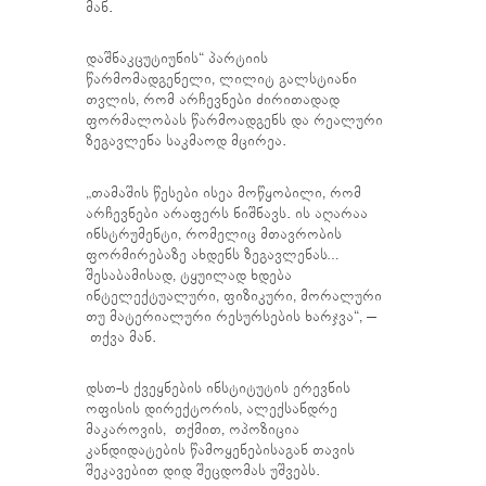
მან.
დაშნაკცუტიუნის“ პარტიის
წარმომადგენელი, ლილიტ გალსტიანი
თვლის, რომ არჩევნები ძირითადად
ფორმალობას წარმოადგენს და რეალური
ზეგავლენა საკმაოდ მცირეა.
„თამაშის წესები ისეა მოწყობილი, რომ
არჩევნები არაფერს ნიშნავს. ის აღარაა
ინსტრუმენტი, რომელიც მთავრობის
ფორმირებაზე ახდენს ზეგავლენას…
შესაბამისად, ტყუილად ხდება
ინტელექტუალური, ფიზიკური, მორალური
თუ მატერიალური რესურსების ხარჯვა“, –
თქვა მან.
დსთ-ს ქვეყნების ინსტიტუტის ერევნის
ოფისის დირექტორის, ალექსანდრე
მაკაროვის, თქმით, ოპოზიცია
კანდიდატების წამოყენებისაგან თავის
შეკავებით დიდ შეცდომას უშვებს.