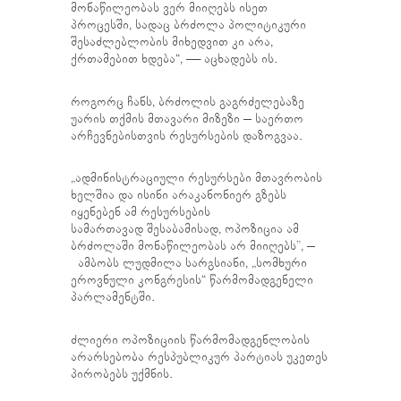
მონაწილეობას ვერ მიიღებს ისეთ
პროცესში, სადაც ბრძოლა პოლიტიკური
შესაძლებლობის მიხედვით კი არა,
ქრთამებით ხდება“, — აცხადებს ის.
როგორც ჩანს, ბრძოლის გაგრძელებაზე
უარის თქმის მთავარი მიზეზი – საერთო
არჩევნებისთვის რესურსების დაზოგვაა.
„ადმინისტრაციული რესურსები მთავრობის
ხელშია და ისინი არაკანონიერ გზებს
იყენებენ ამ რესურსების
სამართავად შესაბამისად, ოპოზიცია ამ
ბრძოლაში მონაწილეობას არ მიიღებს”, –
ამბობს ლუდმილა სარგსიანი, „სომხური
ეროვნული კონგრესის“ წარმომადგენელი
პარლამენტში.
ძლიერი ოპოზიციის წარმომადგენლობის
არარსებობა რესპუბლიკურ პარტიას უკეთეს
პირობებს უქმნის.