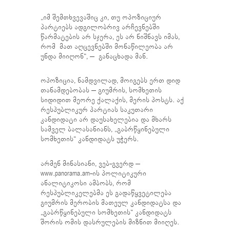
„იმ შემთხვევაშიც კი, თუ ოპოზიციურ
პარტიებს ადგილობრივ არჩევნებში
წარმატების არ სჯერა, ეს არ ნიშნავს იმას,
რომ მათ აღცევნებში მონაწილეობა არ
უნდა მიიღონ“, – განაცხადა მან.
ოპოზიცია, ნამდვილად, მოიგებს ერთ დიდ
თანამდებობას – გიუმრის, სომხეთის
სიდიდით მეორე ქალაქის, მერის პოსტს. აქ
რესპუბლიკურ პარტიას საკუთარი
კანდიდატი არ დაუსახელებია და მხარს
სამველ ბალასანიანს, „გაბრწყინებული
სომხეთის“ კანდიდატს უჭერს.
არმენ მინასიანი, ვებ-გვერდ –
www.panorama.am-ის პოლიტიკური
ანალიტიკოსი ამბობს, რომ
რესპუბლიკელებმა ეს გადაწყვეტილება
გიუმრის მერობის მათეულ კანდიდატსა და
„გაბრწყინებული სომხეთის“ კანდიდატს
შორის ომის დასრულების მიზნით მიიღეს.