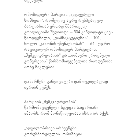
აღებული.
ოპოზიციური პარტიას „აყვავებული
სომხეთი“, რომელიც ადრე რესპუბლულ
პარტიასთან ერთად მმართველ
კოალიციაში შედიოდა – 304 კანდიდატი ყავს
წარდგენილი, „დაშნაკცუტიუნის“ – 101,
ხოლო „კანონის უზენაესობას“ – 64. უფრო
რადიკალურ ოპოზიციურ პარტიების:
„მემკვიდრეობისა“ და „სომხური ეროვნული
კონგრესის“ წარმომადგენელთა რაოდენობა
ათზე ნაკლებია.
დანარჩენი კანდიდატები დამოუკიდებლად
იყრიან კენჭს.
პარტიის „მემკვიდრეობის“
წარმომადგენელი სტეფან საფარიანი
ამბობს, რომ მონაწილეობას აზრი არ აქვს.
„ადგილობრივი არჩევნები
კორუმპირებულია. ოპოზიცია