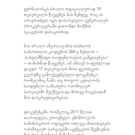
ჟურნალისტს ბრალი ოფიციალურად 18
თებერვალს წაუყენეს მას შემდეგ, რაც ის
არაერთხელ იყო დაბარებული გენერალურ
პროკურატურაში ვითომდა მოწმის
სტატუსით დასაკითხად.
მას ბრალი აზერბაიჯანის სისხლის
სამართლის კოდექსის 284-ე მუხლის –
„სახელმწიფო საიდუმლოების გამჟღავნება“
– თანახმად წაუყენეს. ამ ამბავს საფუძვლად
დაედო 17 თებერვალს მისი ფეისბუკის
გვერდზე გამოქვეყნებული დოკუმენტი,
რომელშიც ჩანს, თუ როგორ ცდილობს
საიდუმლო სამსახური ოპოზიციურ
პარტიებში შეღწევას და მისივე რიგებიდან
მის დისკრედიტირებას.
დოკუმენტში, რომელიც 2011 წლით
თარიღდება, ეროვნული უშიშროების
სამინისტროს ოფიცერი იძლევა მითითებებს
ოპოზიციურ პარტიებში აგენტების შეგზავნის
შესახებ, რომლის მიზანიც არის