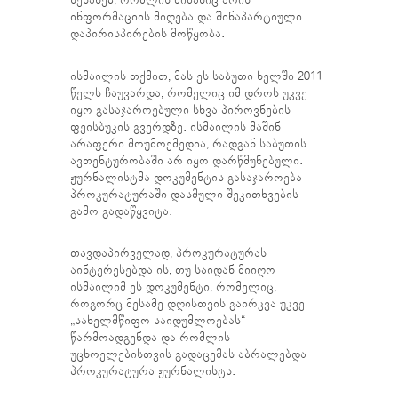
ინფორმაციის მიღება და შინაპარტიული
დაპირისპირების მოწყობა.
ისმაილის თქმით, მას ეს საბუთი ხელში 2011
წელს ჩაუვარდა, რომელიც იმ დროს უკვე
იყო გასაჯაროებული სხვა პიროვნების
ფეისბუკის გვერდზე. ისმაილის მაშინ
არაფერი მოუმოქმედია, რადგან საბუთის
ავთენტურობაში არ იყო დარწმუნებული.
ჟურნალისტმა დოკუმენტის გასაჯაროება
პროკურატურაში დასმული შეკითხვების
გამო გადაწყვიტა.
თავდაპირველად, პროკურატურას
აინტერესებდა ის, თუ საიდან მიიღო
ისმაილიმ ეს დოკუმენტი, რომელიც,
როგორც მესამე დღისთვის გაირკვა უკვე
„სახელმწიფო საიდუმლოებას“
წარმოადგენდა და რომლის
უცხოელებისთვის გადაცემას აბრალებდა
პროკურატურა ჟურნალისტს.