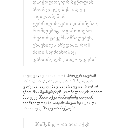
ფსიქოლოგიურ ზეწოლას
ახორციელებენ, ასევე
ცდილობენ იმ
ჟურნალისტების დაშინებას,
რომლებიც საგამოძიებო
რეპორტაჟებს ამზადებენ,
გზავნილს აწვდიან, რომ
მათი საქმიანობაც
დასასრულს უახლოვდება“.
მიუხედავად იმისა, რომ პროკურატურამ
ისმაილის გადაადგილების შეზღუდვები
დაუწესა, ნაკლებად სავარაუდოა, რომ ამ
გზით მას შეაჩერებენ. ჟურნალისტის თქმით,
მას უკვე მზად აქვს რამდენიმე ძალიან
მნიშვნელოვანი საგამოძიები სტატია და
ისინი სულ მალე დაიბეჭდება.
„მნიშვნელობა არა აქვს