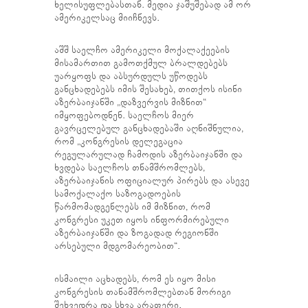
ხელისუფლებასთან. მედია ჯაშუშებად ამ ორ
ამერიკელსაც მიიჩნევს.
აშშ საელჩო ამერიკელი მოქალაქეების
მისამართით გამოთქმულ ბრალდებებს
უარყოფს და აბსურდულს უწოდებს
განცხადებებს იმის შესახებ, თითქოს ისინი
აზერბაიჯანში „დაზვერვის მიზნით“
იმყოფებოდნენ. საელჩოს მიერ
გავრცელებულ განცხადებაში აღნიშნულია,
რომ „კონგრესის დელეგაცია
რეგულარულად ჩამოდის აზერბაიჯანში და
ხვდება საელჩოს თნამშრომლებს,
აზერბაიჯანის ოფიციალურ პირებს და ასევე
სამოქალაქო საზოგადოების
წარმომადგენლებს იმ მიზნით, რომ
კონგრესი უკეთ იყოს ინფორმირებული
აზერბაიჯანში და ზოგადად რეგიონში
არსებული მდგომარეობით“.
ისმაილი აცხადებს, რომ ეს იყო მისი
კონგრესის თანამშრომლებთან მორიგი
შეხვედრა და სხვა არაფერი.