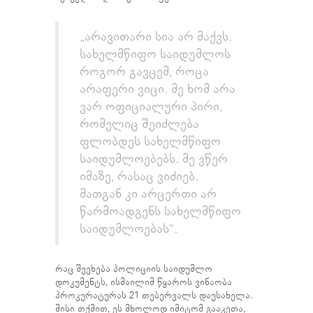
„არავითარი სია არ მაქვს.
სახელმწიფო საიდუმლოს
როგორ გავცემ, როცა
არაფერი ვიცი. მე ხომ არა
ვარ ოფიციალური პირი,
რომელიც შეიძლება
ფლობდეს სახელმწიფო
საიდუმლოებებს. მე ვწერ
იმაზე, რასაც ვიძიებ.
მათგან კი არცერთი არ
წარმოადგენს სახელმწიფო
საიდუმლოებას“.
რაც შეეხება პოლიციის საიდუმლო
დოკუმენტს, ისმაილიმ წყაროს ვინაობა
პროკურატურას 21 თებერვალს დაუსახელა.
მისი თქმით, ეს მხოლოდ იმიტომ გააკეთა,