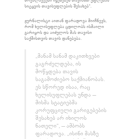
მოქალაქეები იყენებენ თავიანთ უფლებას
სიტყვის თავისუფლების შესახებ“.
ჟურნალისტი აითან ფარადოვა მიიჩნევს,
რომ ხელისუფლება ცდილობს ისმაილი
გარიყოს და აიძულოს მას თავისი
საქმისთვის თავის დანებება.
„მანამ სანამ დაკითხვები
გაგრძელდება, ის
მოწყდება თავის
საგამოძიებო საქმიანობას.
ეს სწორედ ისაა, რაც
ხელისუფლებას უნდა –
მისმა სტატიებმა
კორუფციული გარიგებების
შესახებ არ იხილოს
ნათელი“, – ამბობს
ფარადოვა. „ისინი მასზე