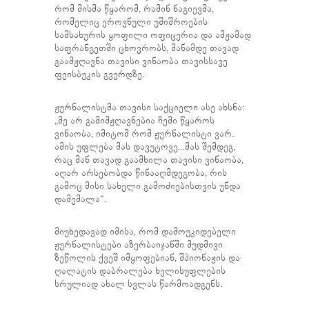
რომ მისმა წყარომ, რამინ ნაგიევმა,
რომელიც ეროვნული უშიშროების
სამსახურის ყოფილი ოფიცერია და ამჟამად
საფრანგეთში ცხოვრობს, მანამდე თავად
გაამჟღავნა თავისი ვინაობა თავისსავე
ფეისბუკის გვერდზე.
ჟურნალისტმა თავისი საქციელი ასე ახსნა:
„მე არ გამიმჟღავნებია ჩემი წყაროს
ვინაობა, იმიტომ რომ ჟურნალისტი ვარ.
ამის უფლება მას დავუტოვე…მას შემდეგ,
რაც მან თავად გაამხილა თავისი ვინაობა,
აღარ არსებობდა წინააღმდეგობა, რის
გამოც მისი სახელი გამოძიებისთვის უნდა
დამემალა“.
მიუხედავად იმისა, რომ დამოუკიდებელი
ჟურნალისტები აზერბაიჯანში მუდმივი
ზეწოლის ქვეშ იმყოფებიან, შპიონაჟის და
ღალატის დაბრალება ხელისუფლების
სრულიად ახალ სვლას წარმოადგენს.