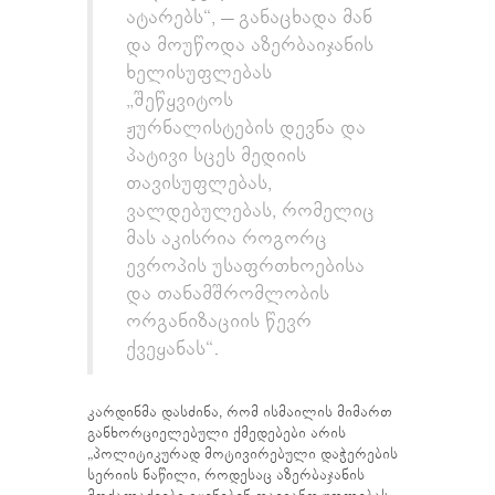
ატარებს“, – განაცხადა მან
და მოუწოდა აზერბაიჯანის
ხელისუფლებას
„შეწყვიტოს
ჟურნალისტების დევნა და
პატივი სცეს მედიის
თავისუფლებას,
ვალდებულებას, რომელიც
მას აკისრია როგორც
ევროპის უსაფრთხოებისა
და თანამშრომლობის
ორგანიზაციის წევრ
ქვეყანას“.
კარდინმა დასძინა, რომ ისმაილის მიმართ
განხორციელებული ქმედებები არის
„პოლიტიკურად მოტივირებული დაჭერების
სერიის ნაწილი, როდესაც აზერბაჯანის