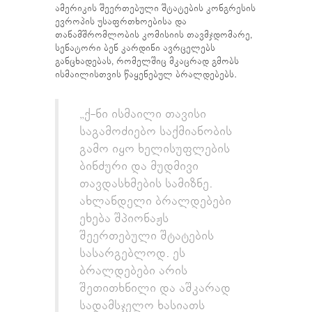
ამერიკის შეერთებული შტატების კონგრესის
ევროპის უსაფრთხოებისა და
თანამშრომლობის კომისიის თავმჯდომარე,
სენატორი ბენ კარდინი ავრცელებს
განცხადებას, რომელშიც მკაცრად გმობს
ისმაილისთვის წაყენებულ ბრალდებებს.
„ქ-ნი ისმაილი თავისი
საგამოძიებო საქმიანობის
გამო იყო ხელისუფლების
ბინძური და მუდმივი
თავდასხმების სამიზნე.
ახლანდელი ბრალდებები
ეხება შპიონაჟს
შეერთებული შტატების
სასარგებლოდ. ეს
ბრალდებები არის
შეთითხნილი და აშკარად
სადამსჯელო ხასიათს