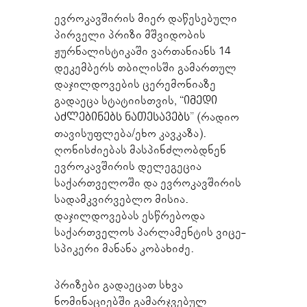
ევროკავშირის მიერ დაწესებული
პირველი პრიზი მშვიდობის
ჟურნალისტიკაში ვართანიანს 14
დეკემბერს თბილისში გამართულ
დაჯილდოვების ცერემონიაზე
გადაეცა სტატიისთვის, “
იმედი
აძლებინებს ნათესავებს
” (რადიო
თავისუფლება/ეხო კავკაზა).
ღონისძიებას მასპინძლობდნენ
ევროკავშირის დელეგეცია
საქართველოში და ევროკავშირის
სადამკვირვებლო მისია.
დაჯილდოვებას ესწრებოდა
საქართველოს პარლამენტის ვიცე-
სპიკერი მანანა კობახიძე.
პრიზები გადაეცათ სხვა
ნომინაციებში გამარჯვებულ