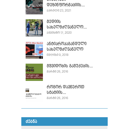
დეზინფორმაციის...
ᲐᲞᲠᲘᲚᲘ 23, 2021
მედიის
სახელმძღვანელო...
ᲐᲒᲕᲘᲡᲢᲝ 17, 2020
ანტიპროპაგანდული
სახელმძღვანელო
ᲘᲕᲚᲘᲡᲘ 9, 2018
მშვიდობის გაშუქების...
ᲛᲐᲠᲢᲘ 26, 2016
როგორ დავწეროთ
სტატიის...
ᲛᲐᲠᲢᲘ 26, 2016
ᲫᲔᲑᲜᲐ