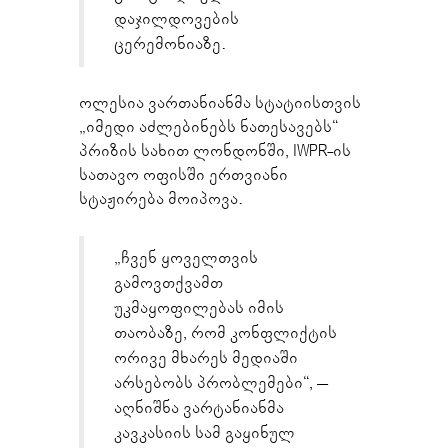
დაჯილდოვების
ცერემონიაზე.
ოლესია ვართანიანმა სტატიისთვის
„იმედი აძლებინებს ნათესავებს“
პრიზის სახით ლონდონში, IWPR-ის
სათავო ოფისში ერთვიანი
სტაჟირება მოიპოვა.
„ჩვენ ყოველთვის
გამოვთქვამთ
უკმაყოფილებას იმის
თაობაზე, რომ კონფლიქტის
ორივე მხარეს მედიაში
არსებობს პრობლემები“, –
აღნიშნა ვარტანიანმა
კავკასიის სამ გაყინულ