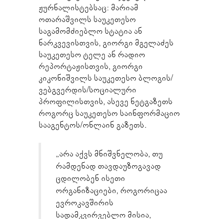
ჟურნალისტებსაც: მარიამ
ოთარაშვილს საუკეთესო
საგამომძიებლო სტატია ან
ნარკვევისთვის, გიორგი მგელაძეს
საუკეთესო ტელე ან რადიო
რეპორტაჟისთვის, გიორგი
კიკონიშვილს საუკეთესო ბლოგის/
ვებგვერდის/სოციალური
პროფილისთვის, ასევე ნეტგაზეთს
როგორც საუკეთესო საინფორმაციო
სააგენტოს/ონლაინ გაზეთს.
„არა აქვს მნიშვნელობა, თუ
რამდენად თავდაუზოგავად
ცდილობენ ისეთი
ორგანიზაციები, როგორიცაა
ევროკავშირის
სადამკვირვებლო მისია,