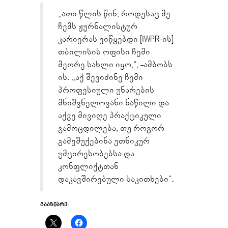
„ათი წლის წინ, როდესაც მე
ჩემს ჟურნალისტურ
კარიერას ვიწყებდი [IWPR-ის]
თბილისის ოფისი ჩემი
მეორე სახლი იყო,“, -ამბობს
ის. „აქ შევიძინე ჩემი
პროფესიული უნარების
მნიშვნელოვანი ნაწილი და
აქვე მივიღე პრაქტიკული
გამოცდილება, თუ როგორ
გამეშუქებინა ეთნიკურ
უმცირესობებსა და
კონფლიქტთან
დაკავშირებული საკითხები“.
ᲒᲐᲐᲖᲘᲐᲠᲔ: