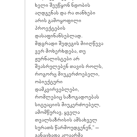
ხელი შეუწყონ ნდობის
აღდგენას და რა თანხები
არის გამოყოფილი
პროექტების
დასაფინანსებლად.
მდგრადი შედეგის მიიღწევა
ვერ მოხერხდება, თუ
ჟურნალისტები არ
შეასრულებენ თავის როლს,
როგორც მიუკერძოებელი,
ობიექტური
დამკვირვებლები,
რომლებიც საზოგადოებას
სიტუაციის მიუკერძოებელ,
ამომწურავ, ყველა
თვალსაზრისის ამსახველ
სურათს წარმოუდგენენ,“ –
განაცხადა კლაარმა