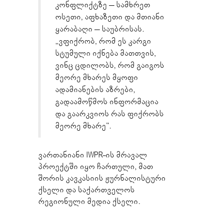
კონფლიქტზე – სამხრეთ
ოსეთი, აფხაზეთი და მთიანი
ყარაბაღი – საუბრისას.
„ვფიქრობ, რომ ეს კარგი
სტუმული იქნება მათთვის,
ვინც ცდილობს, რომ გაიგოს
მეორე მხარეს მყოფი
ადამიანების აზრები,
გადაამოწმოს ინფორმაცია
და გაარკვიოს რას ფიქრობს
მეორე მხარე“.
ვართანიანი IWPR-ის მრავალ
პროექტში იყო ჩართული, მათ
შორის კავკასიის ჟურნალისტური
ქსელი და საქართველოს
რეგიონული მედია ქსელი.